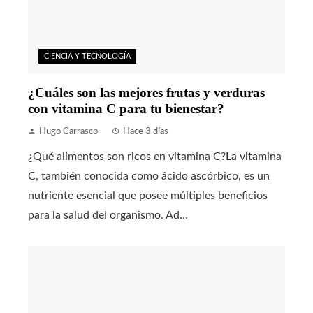
CIENCIA Y TECNOLOGÍA
¿Cuáles son las mejores frutas y verduras
con vitamina C para tu bienestar?
Hugo Carrasco
Hace 3 días
¿Qué alimentos son ricos en vitamina C?La vitamina
C, también conocida como ácido ascórbico, es un
nutriente esencial que posee múltiples beneficios
para la salud del organismo. Ad...