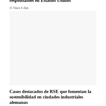
responsables en Estados Unidos
Hace 6 días
Casos destacados de RSE que fomentan la
sostenibilidad en ciudades industriales
alemanas