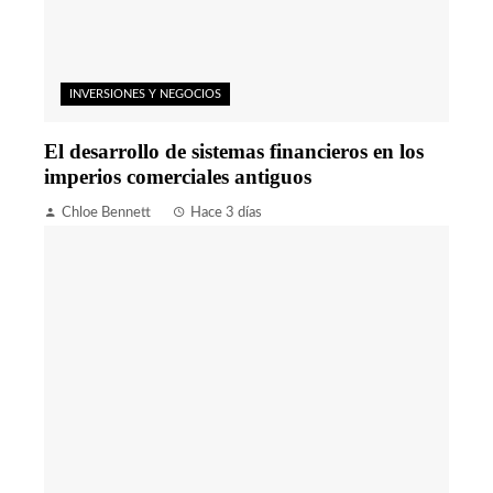
INVERSIONES Y NEGOCIOS
El desarrollo de sistemas financieros en los
imperios comerciales antiguos
Chloe Bennett
Hace 3 días