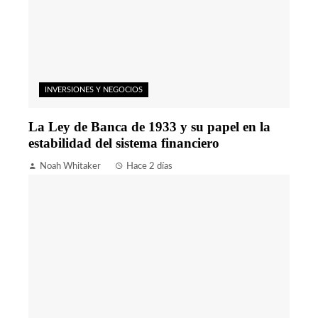
INVERSIONES Y NEGOCIOS
La Ley de Banca de 1933 y su papel en la
estabilidad del sistema financiero
Noah Whitaker
Hace 2 días