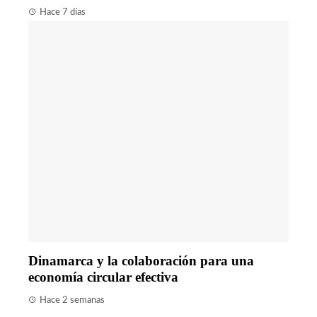
Hace 7 días
Dinamarca y la colaboración para una
economía circular efectiva
Hace 2 semanas