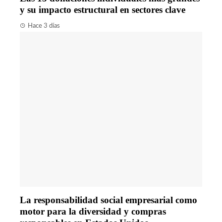
y su impacto estructural en sectores clave
Hace 3 días
La responsabilidad social empresarial como
motor para la diversidad y compras