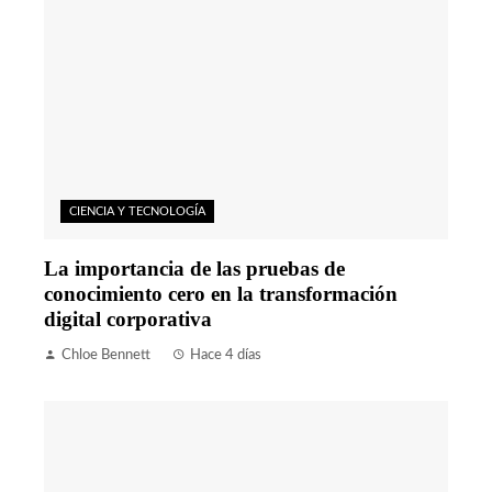
CIENCIA Y TECNOLOGÍA
La importancia de las pruebas de
conocimiento cero en la transformación
digital corporativa
Chloe Bennett
Hace 4 días