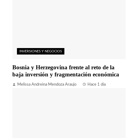
INVERSIONES Y NEGOCIOS
Bosnia y Herzegovina frente al reto de la
baja inversión y fragmentación económica
Melissa Andreina Mendoza Araujo
Hace 1 día