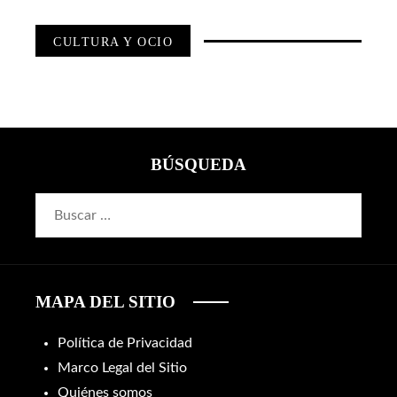
CULTURA Y OCIO
BÚSQUEDA
Buscar:
MAPA DEL SITIO
Política de Privacidad
Marco Legal del Sitio
Quiénes somos