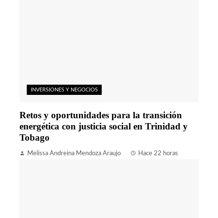
INVERSIONES Y NEGOCIOS
Retos y oportunidades para la transición
energética con justicia social en Trinidad y
Tobago
Melissa Andreina Mendoza Araujo
Hace 22 horas