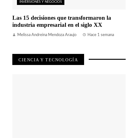
INVERSIONES Y NEGOCIOS
Las 15 decisiones que transformaron la
industria empresarial en el siglo XX
Melissa Andreina Mendoza Araujo
Hace 1 semana
CIENCIA Y TECNOLOGÍA