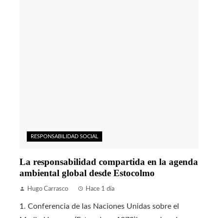
RESPONSABILIDAD SOCIAL
La responsabilidad compartida en la agenda
ambiental global desde Estocolmo
Hugo Carrasco
Hace 1 día
1. Conferencia de las Naciones Unidas sobre el