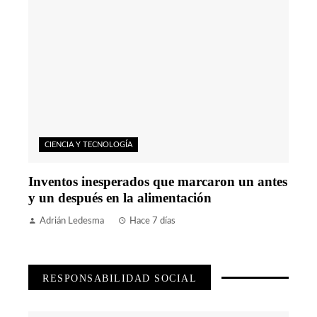
CIENCIA Y TECNOLOGÍA
Inventos inesperados que marcaron un antes
y un después en la alimentación
Adrián Ledesma
Hace 7 días
RESPONSABILIDAD SOCIAL