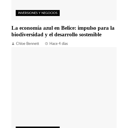
INVERSIONES Y NEGOCIOS
La economía azul en Belice: impulso para la
biodiversidad y el desarrollo sostenible
Chloe Bennett
Hace 4 días