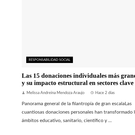
RESPONSABILIDAD SOCIAL
Las 15 donaciones individuales más gran
y su impacto estructural en sectores clave
Melissa Andreina Mendoza Araujo
Hace 2 días
Panorama general de la filantropía de gran escalaLas
cuantiosas donaciones personales han transformado 
ámbitos educativo, sanitario, científico y ...