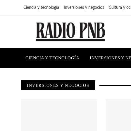
Ciencia y tecnología
Inversiones y negocios
Cultura y oc
CIENCIA Y TECNOLOGÍA
INVERSIONES Y N
INVERSIONES Y NEGOCIOS