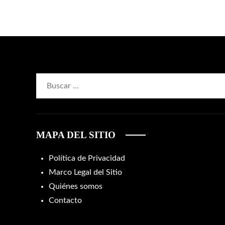
Buscar:
MAPA DEL SITIO
Política de Privacidad
Marco Legal del Sitio
Quiénes somos
Contacto