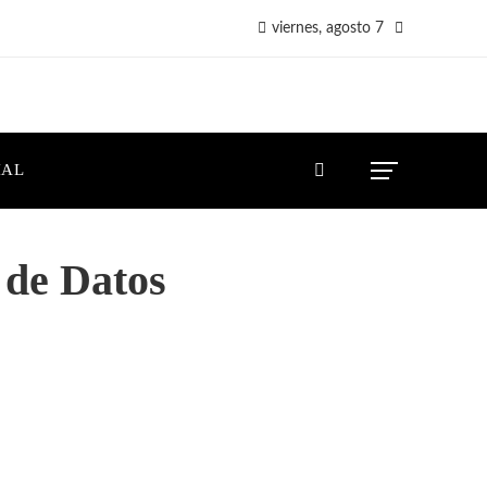
viernes, agosto 7
IAL
 de Datos