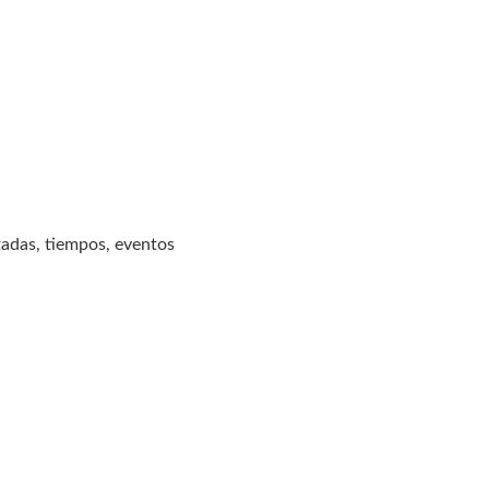
itadas, tiempos, eventos