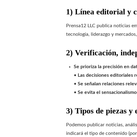
1) Línea editorial y 
Prensa12 LLC publica noticias em
tecnología, liderazgo y mercados,
2) Verificación, ind
Se prioriza la precisión en dat
•
Las decisiones editoriales r
•
Se señalan relaciones relev
•
Se evita el sensacionalismo
3) Tipos de piezas y 
Podemos publicar noticias, anális
indicará el tipo de contenido (por