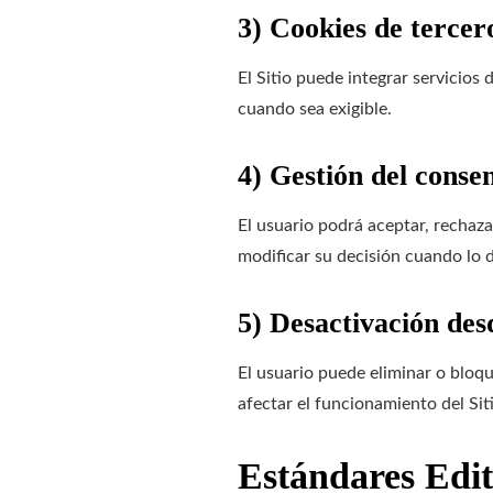
3) Cookies de tercer
El Sitio puede integrar servicios
cuando sea exigible.
4) Gestión del conse
El usuario podrá aceptar, rechaza
modificar su decisión cuando lo 
5) Desactivación des
El usuario puede eliminar o bloq
afectar el funcionamiento del Sit
Estándares Edit