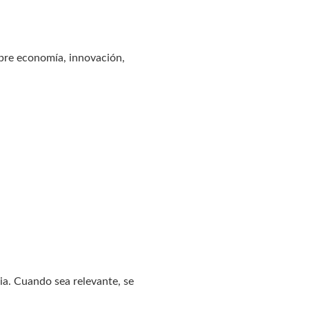
obre economía, innovación,
ia. Cuando sea relevante, se