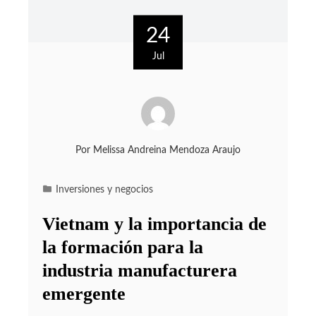
24
Jul
Por
Melissa Andreina Mendoza Araujo
Inversiones y negocios
Vietnam y la importancia de
la formación para la
industria manufacturera
emergente