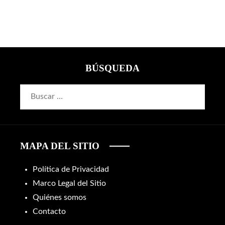
de
entradas
BÚSQUEDA
Buscar:
MAPA DEL SITIO
Política de Privacidad
Marco Legal del Sitio
Quiénes somos
Contacto