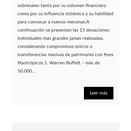
sobresalen tanto por su volumen financiero
como por su influencia sistémica y su habilidad
para convocar a nuevos mecenas.A
continuación se presentan las 15 donaciones
individuales más grandes jamás realizadas,
considerando compromisos únicos o
transferencias masivas de patrimonio con fines
filantrópicos.1. Warren Buffett – más de
50.000…
Leer más