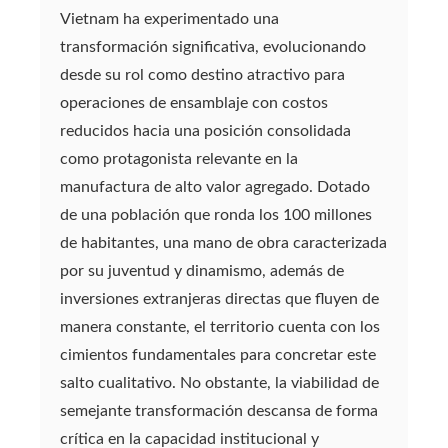
Vietnam ha experimentado una
transformación significativa, evolucionando
desde su rol como destino atractivo para
operaciones de ensamblaje con costos
reducidos hacia una posición consolidada
como protagonista relevante en la
manufactura de alto valor agregado. Dotado
de una población que ronda los 100 millones
de habitantes, una mano de obra caracterizada
por su juventud y dinamismo, además de
inversiones extranjeras directas que fluyen de
manera constante, el territorio cuenta con los
cimientos fundamentales para concretar este
salto cualitativo. No obstante, la viabilidad de
semejante transformación descansa de forma
crítica en la capacidad institucional y