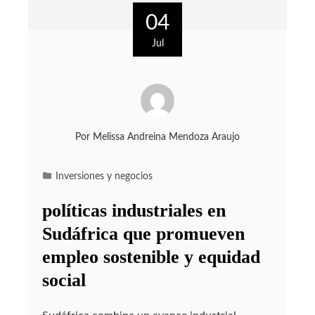
04
Jul
Por
Melissa Andreina Mendoza Araujo
Inversiones y negocios
políticas industriales en
Sudáfrica que promueven
empleo sostenible y equidad
social