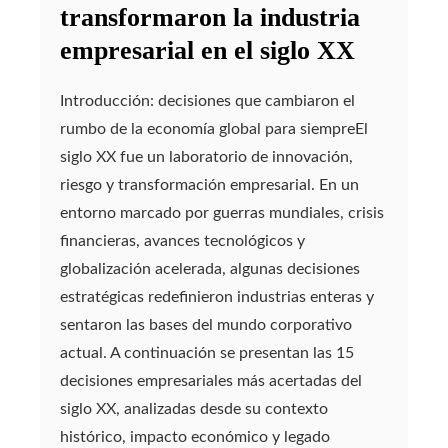
transformaron la industria
empresarial en el siglo XX
Introducción: decisiones que cambiaron el
rumbo de la economía global para siempreEl
siglo XX fue un laboratorio de innovación,
riesgo y transformación empresarial. En un
entorno marcado por guerras mundiales, crisis
financieras, avances tecnológicos y
globalización acelerada, algunas decisiones
estratégicas redefinieron industrias enteras y
sentaron las bases del mundo corporativo
actual. A continuación se presentan las 15
decisiones empresariales más acertadas del
siglo XX, analizadas desde su contexto
histórico, impacto económico y legado