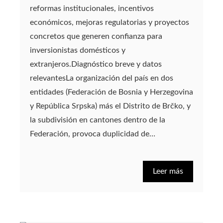
reformas institucionales, incentivos
económicos, mejoras regulatorias y proyectos
concretos que generen confianza para
inversionistas domésticos y
extranjeros.Diagnóstico breve y datos
relevantesLa organización del país en dos
entidades (Federación de Bosnia y Herzegovina
y República Srpska) más el Distrito de Brčko, y
la subdivisión en cantones dentro de la
Federación, provoca duplicidad de…
Leer más