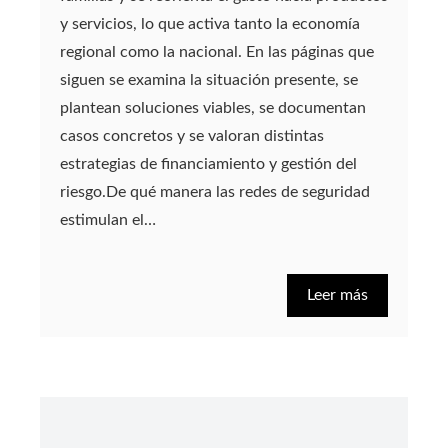
y servicios, lo que activa tanto la economía
regional como la nacional. En las páginas que
siguen se examina la situación presente, se
plantean soluciones viables, se documentan
casos concretos y se valoran distintas
estrategias de financiamiento y gestión del
riesgo.De qué manera las redes de seguridad
estimulan el…
Leer más