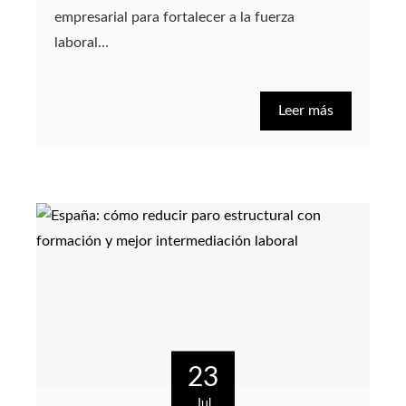
empresarial para fortalecer a la fuerza
laboral…
Leer más
23
Jul