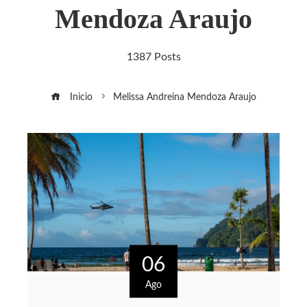
Mendoza Araujo
1387 Posts
Inicio
Melissa Andreina Mendoza Araujo
06
Ago