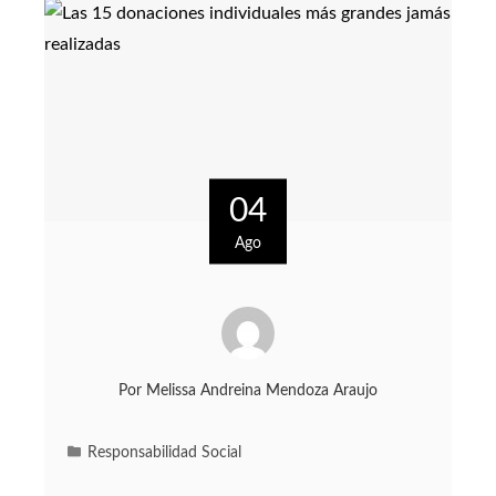
04
Ago
Por
Melissa Andreina Mendoza Araujo
Responsabilidad Social