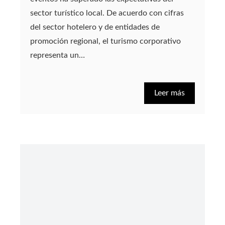
sector turístico local. De acuerdo con cifras
del sector hotelero y de entidades de
promoción regional, el turismo corporativo
representa un…
Leer más