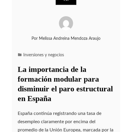
Por
Melissa Andreina Mendoza Araujo
Inversiones y negocios
La importancia de la
formación modular para
disminuir el paro estructural
en España
España continúa registrando una tasa de
desempleo claramente por encima del
promedio de la Unión Europea, marcada por la