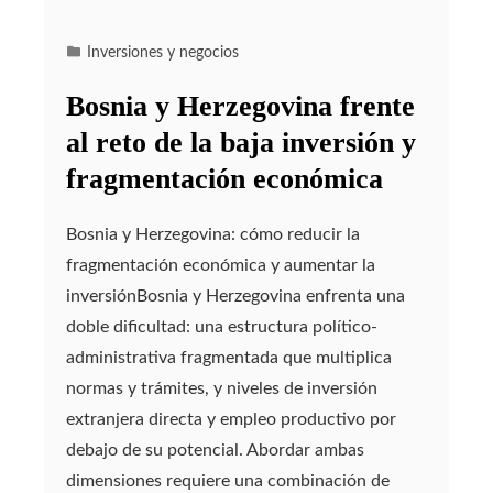
Inversiones y negocios
Bosnia y Herzegovina frente
al reto de la baja inversión y
fragmentación económica
Bosnia y Herzegovina: cómo reducir la
fragmentación económica y aumentar la
inversiónBosnia y Herzegovina enfrenta una
doble dificultad: una estructura político-
administrativa fragmentada que multiplica
normas y trámites, y niveles de inversión
extranjera directa y empleo productivo por
debajo de su potencial. Abordar ambas
dimensiones requiere una combinación de