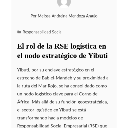
Por
Melissa Andreina Mendoza Araujo
Responsabilidad Social
El rol de la RSE logística en
el nodo estratégico de Yibuti
Yibuti, por su enclave estratégico en el
estrecho de Bab el-Mandeb y su proximidad a
la ruta del Mar Rojo, se ha consolidado como
un nodo logístico clave para el Corno de
África. Más allá de su función geoestratégica,
el sector logístico en Yibuti se está
transformando hacia modelos de
Responsabilidad Social Empresarial (RSE) que