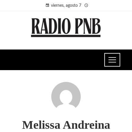
viernes, agosto 7
Melissa Andreina