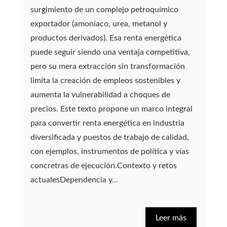
surgimiento de un complejo petroquímico
exportador (amoníaco, urea, metanol y
productos derivados). Esa renta energética
puede seguir siendo una ventaja competitiva,
pero su mera extracción sin transformación
limita la creación de empleos sostenibles y
aumenta la vulnerabilidad a choques de
precios. Este texto propone un marco integral
para convertir renta energética en industria
diversificada y puestos de trabajo de calidad,
con ejemplos, instrumentos de política y vías
concretras de ejecución.Contexto y retos
actualesDependencia y…
Leer más