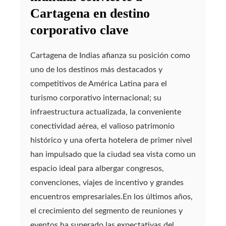
Cartagena en destino
corporativo clave
Cartagena de Indias afianza su posición como
uno de los destinos más destacados y
competitivos de América Latina para el
turismo corporativo internacional; su
infraestructura actualizada, la conveniente
conectividad aérea, el valioso patrimonio
histórico y una oferta hotelera de primer nivel
han impulsado que la ciudad sea vista como un
espacio ideal para albergar congresos,
convenciones, viajes de incentivo y grandes
encuentros empresariales.En los últimos años,
el crecimiento del segmento de reuniones y
eventos ha superado las expectativas del