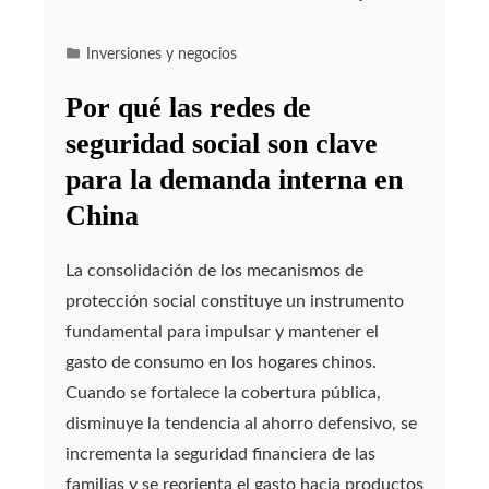
Inversiones y negocios
Por qué las redes de
seguridad social son clave
para la demanda interna en
China
La consolidación de los mecanismos de
protección social constituye un instrumento
fundamental para impulsar y mantener el
gasto de consumo en los hogares chinos.
Cuando se fortalece la cobertura pública,
disminuye la tendencia al ahorro defensivo, se
incrementa la seguridad financiera de las
familias y se reorienta el gasto hacia productos