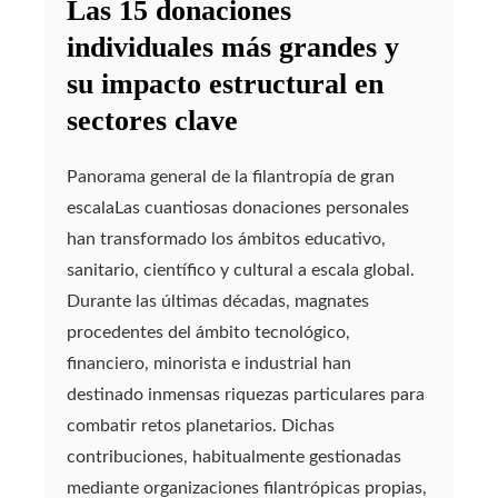
Las 15 donaciones
individuales más grandes y
su impacto estructural en
sectores clave
Panorama general de la filantropía de gran
escalaLas cuantiosas donaciones personales
han transformado los ámbitos educativo,
sanitario, científico y cultural a escala global.
Durante las últimas décadas, magnates
procedentes del ámbito tecnológico,
financiero, minorista e industrial han
destinado inmensas riquezas particulares para
combatir retos planetarios. Dichas
contribuciones, habitualmente gestionadas
mediante organizaciones filantrópicas propias,