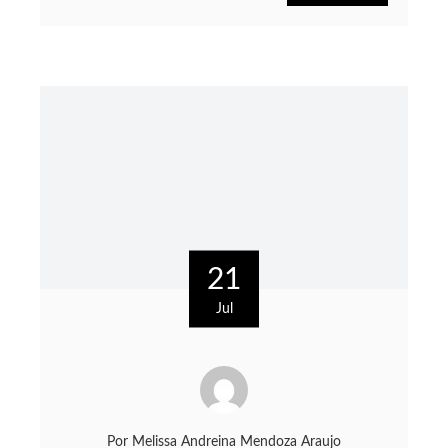
21
Jul
Por
Melissa Andreina Mendoza Araujo