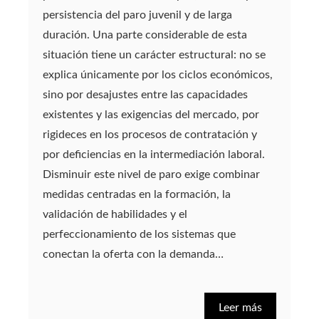
persistencia del paro juvenil y de larga
duración. Una parte considerable de esta
situación tiene un carácter estructural: no se
explica únicamente por los ciclos económicos,
sino por desajustes entre las capacidades
existentes y las exigencias del mercado, por
rigideces en los procesos de contratación y
por deficiencias en la intermediación laboral.
Disminuir este nivel de paro exige combinar
medidas centradas en la formación, la
validación de habilidades y el
perfeccionamiento de los sistemas que
conectan la oferta con la demanda…
Leer más