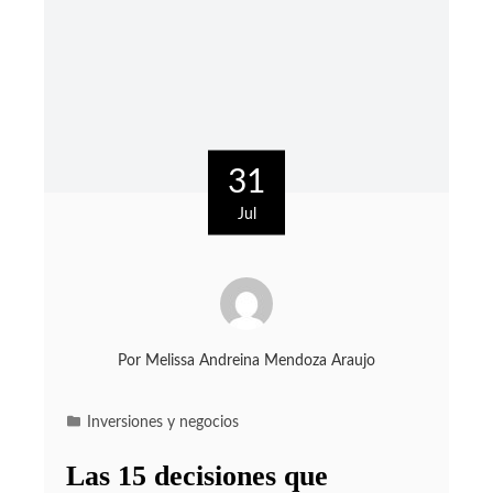
31
Jul
Por
Melissa Andreina Mendoza Araujo
Inversiones y negocios
Las 15 decisiones que