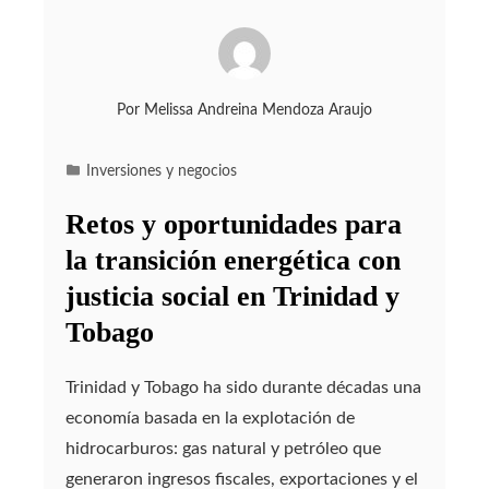
Por
Melissa Andreina Mendoza Araujo
Inversiones y negocios
Retos y oportunidades para
la transición energética con
justicia social en Trinidad y
Tobago
Trinidad y Tobago ha sido durante décadas una
economía basada en la explotación de
hidrocarburos: gas natural y petróleo que
generaron ingresos fiscales, exportaciones y el