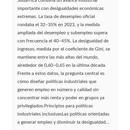
Sudáfrica combina un avance industrial
importante con desigualdades económicas
extremas. La tasa de desempleo oficial
rondaba el 32–35% en 2023, y la medida
ampliada del desempleo y subempleo supera
con frecuencia el 40–45%. La desigualdad de
ingresos, medida por el coeficiente de Gini, se
mantiene entre las más altas del mundo,
alrededor de 0,60–0,65 en la última década.
Frente a estos datos, la pregunta central es
cómo diseñar políticas industriales que
generen empleo en número y calidad sin
concentrar más renta y poder en grupos ya
privilegiados.Principios para políticas
industriales inclusivasLas políticas orientadas
a generar empleo y disminuir la desigualdad…