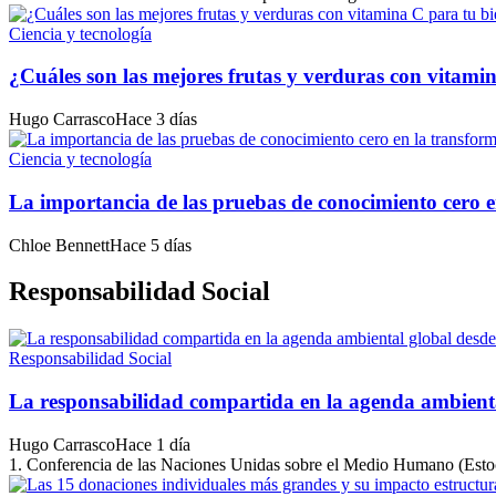
Ciencia y tecnología
¿Cuáles son las mejores frutas y verduras con vitami
Hugo Carrasco
Hace 3 días
Ciencia y tecnología
La importancia de las pruebas de conocimiento cero e
Chloe Bennett
Hace 5 días
Responsabilidad Social
Responsabilidad Social
La responsabilidad compartida en la agenda ambient
Hugo Carrasco
Hace 1 día
1. Conferencia de las Naciones Unidas sobre el Medio Humano (Estoc