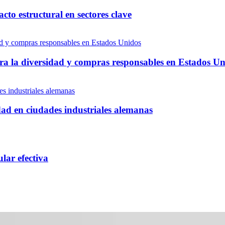
to estructural en sectores clave
ra la diversidad y compras responsables en Estados Un
ad en ciudades industriales alemanas
lar efectiva