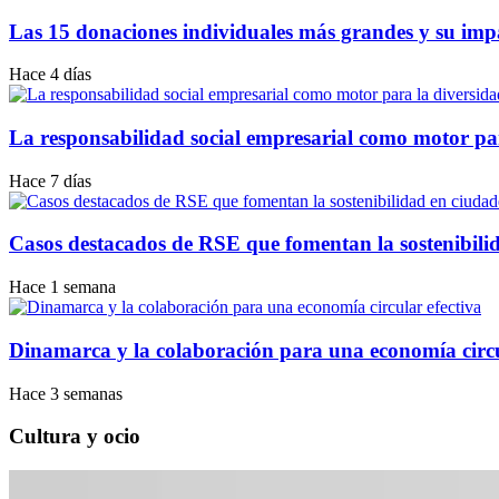
Las 15 donaciones individuales más grandes y su impac
Hace 4 días
La responsabilidad social empresarial como motor pa
Hace 7 días
Casos destacados de RSE que fomentan la sostenibilid
Hace 1 semana
Dinamarca y la colaboración para una economía circu
Hace 3 semanas
Cultura y ocio