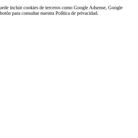
n puede incluir cookies de terceros como Google Adsense, Google
botón para consultar nuestra Política de privacidad.