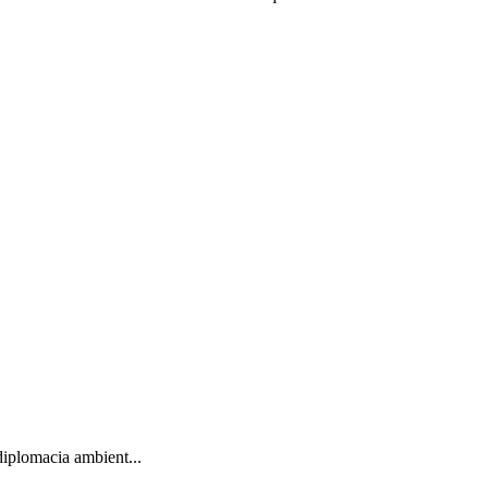
iplomacia ambient...