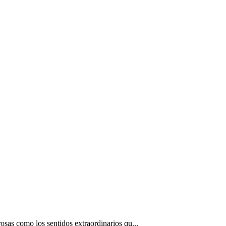
osas como los sentidos extraordinarios qu...