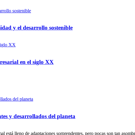
dad y el desarrollo sostenible
esarial en el siglo XX
tes y desarrollados del planeta
al está lleno de adaptaciones sorprendentes, pero pocas son tan asombr