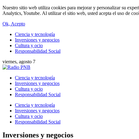
Nuestro sitio web utiliza cookies para mejorar y personalizar su expe
Analytics, Youtube. Al utilizar el sitio web, usted acepta el uso de co
Ok, Acepto
Ciencia y tecnología
Inversiones y negocios
Cultura y ocio
Responsabilidad Social
viernes, agosto 7
Ciencia y tecnología
Inversiones y negocios
Cultura y ocio
Responsabilidad Social
Ciencia y tecnología
Inversiones y negocios
Cultura y ocio
Responsabilidad Social
Inversiones y negocios