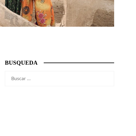
BUSQUEDA
Buscar: