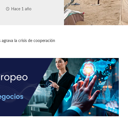
Hace 1 año
 agrava la crisis de cooperación