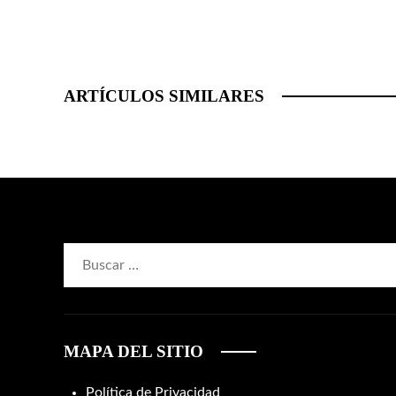
ARTÍCULOS SIMILARES
Buscar:
MAPA DEL SITIO
Política de Privacidad