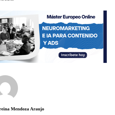
reina Mendoza Araujo