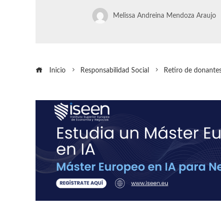
Melissa Andreina Mendoza Araujo
Inicio
Responsabilidad Social
Retiro de donantes