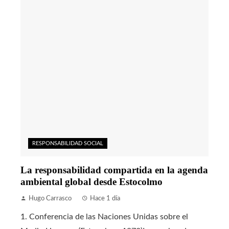
RESPONSABILIDAD SOCIAL
La responsabilidad compartida en la agenda
ambiental global desde Estocolmo
Hugo Carrasco
Hace 1 día
1. Conferencia de las Naciones Unidas sobre el