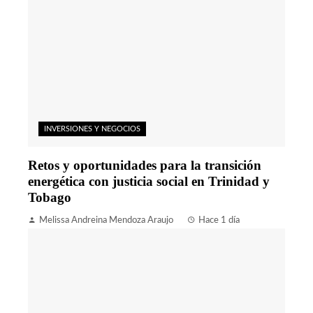
INVERSIONES Y NEGOCIOS
Retos y oportunidades para la transición
energética con justicia social en Trinidad y
Tobago
Melissa Andreina Mendoza Araujo
Hace 1 día