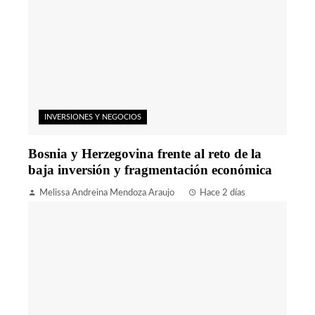
INVERSIONES Y NEGOCIOS
Bosnia y Herzegovina frente al reto de la
baja inversión y fragmentación económica
Melissa Andreina Mendoza Araujo
Hace 2 días