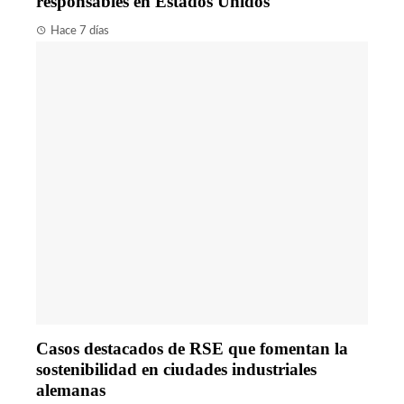
responsables en Estados Unidos
Hace 7 días
Casos destacados de RSE que fomentan la
sostenibilidad en ciudades industriales
alemanas