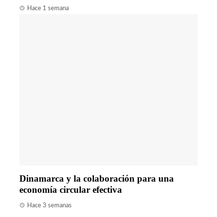
Hace 1 semana
Dinamarca y la colaboración para una
economía circular efectiva
Hace 3 semanas