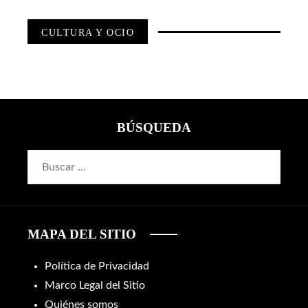
CULTURA Y OCIO
BÚSQUEDA
Buscar:
MAPA DEL SITIO
Política de Privacidad
Marco Legal del Sitio
Quiénes somos