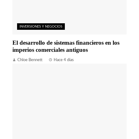
INVERSIONES Y NEGOCIOS
El desarrollo de sistemas financieros en los
imperios comerciales antiguos
Chloe Bennett
Hace 4 días