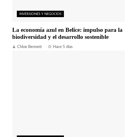
INVERSIONES Y NEGOCIOS
La economía azul en Belice: impulso para la
biodiversidad y el desarrollo sostenible
Chloe Bennett
Hace 5 días