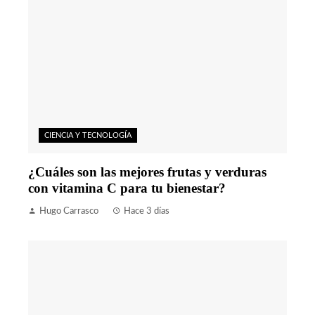
CIENCIA Y TECNOLOGÍA
¿Cuáles son las mejores frutas y verduras
con vitamina C para tu bienestar?
Hugo Carrasco
Hace 3 días