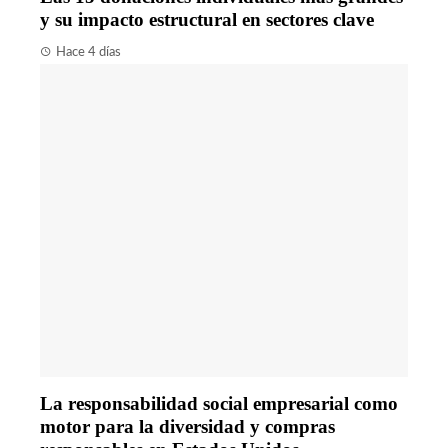
y su impacto estructural en sectores clave
Hace 4 días
La responsabilidad social empresarial como
motor para la diversidad y compras