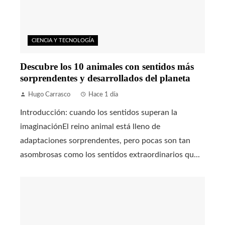
CIENCIA Y TECNOLOGÍA
Descubre los 10 animales con sentidos más
sorprendentes y desarrollados del planeta
Hugo Carrasco
Hace 1 día
Introducción: cuando los sentidos superan la
imaginaciónEl reino animal está lleno de
adaptaciones sorprendentes, pero pocas son tan
asombrosas como los sentidos extraordinarios qu...