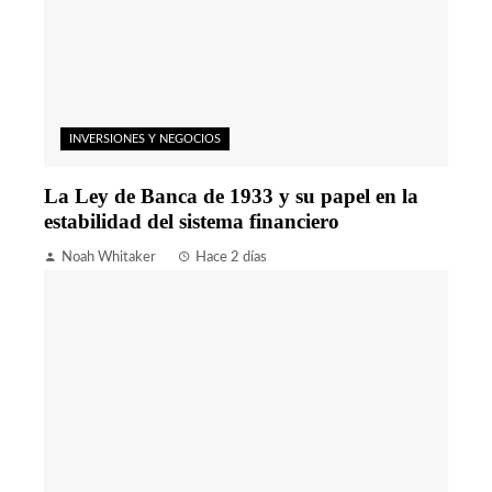
INVERSIONES Y NEGOCIOS
La Ley de Banca de 1933 y su papel en la
estabilidad del sistema financiero
Noah Whitaker
Hace 2 días