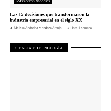
INVERSIONES Y NEGOCIOS
Las 15 decisiones que transformaron la
industria empresarial en el siglo XX
Melissa Andreina Mendoza Araujo
Hace 1 semana
CIENCIA Y TECNOLOGÍA