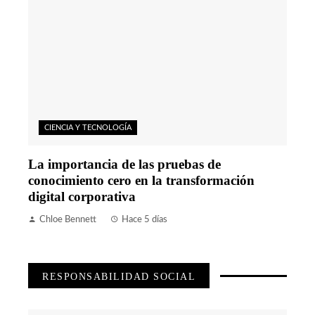
CIENCIA Y TECNOLOGÍA
La importancia de las pruebas de
conocimiento cero en la transformación
digital corporativa
Chloe Bennett
Hace 5 días
RESPONSABILIDAD SOCIAL