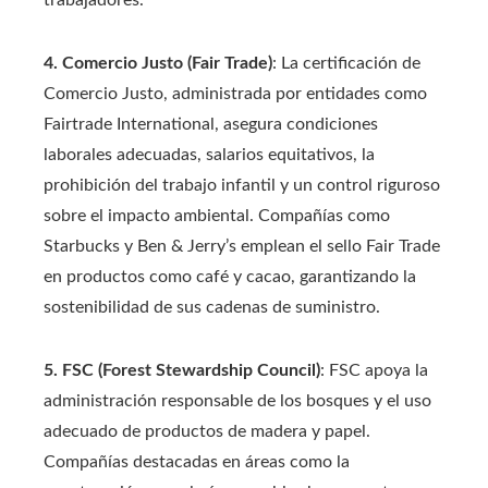
4. Comercio Justo (Fair Trade)
: La certificación de
Comercio Justo, administrada por entidades como
Fairtrade International, asegura condiciones
laborales adecuadas, salarios equitativos, la
prohibición del trabajo infantil y un control riguroso
sobre el impacto ambiental. Compañías como
Starbucks y Ben & Jerry’s emplean el sello Fair Trade
en productos como café y cacao, garantizando la
sostenibilidad de sus cadenas de suministro.
5. FSC (Forest Stewardship Council)
: FSC apoya la
administración responsable de los bosques y el uso
adecuado de productos de madera y papel.
Compañías destacadas en áreas como la