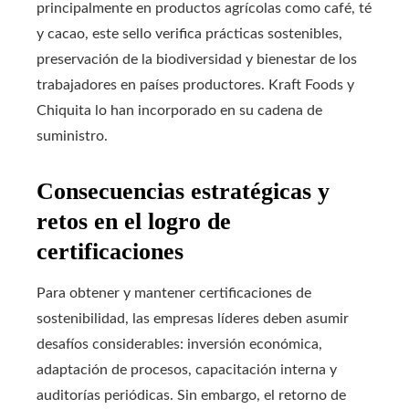
principalmente en productos agrícolas como café, té
y cacao, este sello verifica prácticas sostenibles,
preservación de la biodiversidad y bienestar de los
trabajadores en países productores. Kraft Foods y
Chiquita lo han incorporado en su cadena de
suministro.
Consecuencias estratégicas y
retos en el logro de
certificaciones
Para obtener y mantener certificaciones de
sostenibilidad, las empresas líderes deben asumir
desafíos considerables: inversión económica,
adaptación de procesos, capacitación interna y
auditorías periódicas. Sin embargo, el retorno de