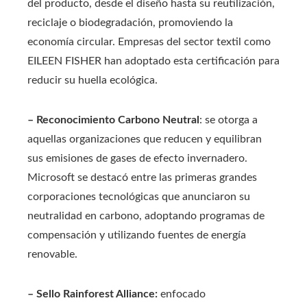
del producto, desde el diseño hasta su reutilización,
reciclaje o biodegradación, promoviendo la
economía circular. Empresas del sector textil como
EILEEN FISHER han adoptado esta certificación para
reducir su huella ecológica.
– Reconocimiento Carbono Neutral
: se otorga a
aquellas organizaciones que reducen y equilibran
sus emisiones de gases de efecto invernadero.
Microsoft se destacó entre las primeras grandes
corporaciones tecnológicas que anunciaron su
neutralidad en carbono, adoptando programas de
compensación y utilizando fuentes de energía
renovable.
– Sello Rainforest Alliance:
enfocado