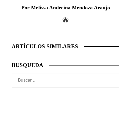
Por Melissa Andreina Mendoza Araujo
ARTÍCULOS SIMILARES
BUSQUEDA
Buscar: