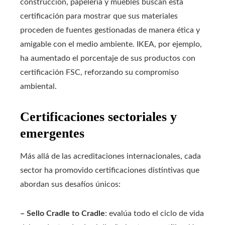
construcción, papelería y muebles buscan esta
certificación para mostrar que sus materiales
proceden de fuentes gestionadas de manera ética y
amigable con el medio ambiente. IKEA, por ejemplo,
ha aumentado el porcentaje de sus productos con
certificación FSC, reforzando su compromiso
ambiental.
Certificaciones sectoriales y
emergentes
Más allá de las acreditaciones internacionales, cada
sector ha promovido certificaciones distintivas que
abordan sus desafíos únicos:
– Sello Cradle to Cradle
: evalúa todo el ciclo de vida