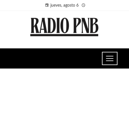
jueves, agosto 6