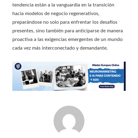
tendencia están a la vanguardia en la transición
hacia modelos de negocio regenerativos,
preparándose no solo para enfrentar los desafíos
presentes, sino también para anticiparse de manera
proactiva a las exigencias emergentes de un mundo
cada vez más interconectado y demandante.