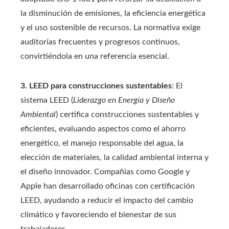
la disminución de emisiones, la eficiencia energética
y el uso sostenible de recursos. La normativa exige
auditorías frecuentes y progresos continuos,
convirtiéndola en una referencia esencial.
3. LEED para construcciones sustentables
: El
sistema LEED (
Liderazgo en Energía y Diseño
Ambiental
) certifica construcciones sustentables y
eficientes, evaluando aspectos como el ahorro
energético, el manejo responsable del agua, la
elección de materiales, la calidad ambiental interna y
el diseño innovador. Compañías como Google y
Apple han desarrollado oficinas con certificación
LEED, ayudando a reducir el impacto del cambio
climático y favoreciendo el bienestar de sus
trabajadores.