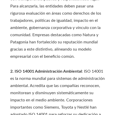
Para alcanzarla, las entidades deben pasar una
rigurosa evaluación en áreas como derechos de los
trabajadores, políticas de igualdad, impacto en el
ambiente, gobernanza corporativa y vínculo con la
comunidad. Empresas destacadas como Natura y
Patagonia han fortalecido su reputación mundial
gracias a este distintivo, alineando su modelo
empresarial con el beneficio común.
2. ISO 14001 Administración Ambiental
: ISO 14001
es la norma mundial para sistemas de administración
ambiental. Acredita que las compañías reconocen,
monitorean y disminuyen sistemáticamente su
impacto en el medio ambiente. Corporaciones
importantes como Siemens, Toyota y Nestlé han
adoptado ISO 14001 para reforzar su dedicación a