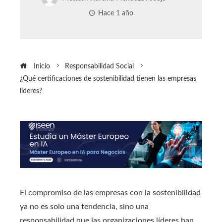
Hace 1 año
Inicio
Responsabilidad Social
¿Qué certificaciones de sostenibilidad tienen las empresas
líderes?
El compromiso de las empresas con la sostenibilidad
ya no es solo una tendencia, sino una
responsabilidad que las organizaciones líderes han