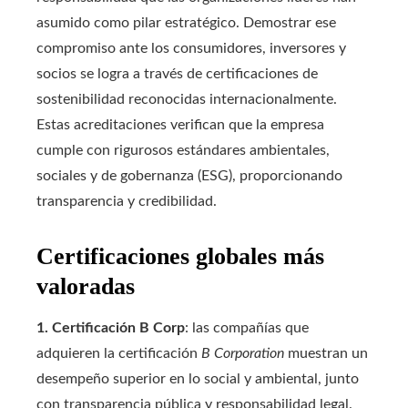
asumido como pilar estratégico. Demostrar ese
compromiso ante los consumidores, inversores y
socios se logra a través de certificaciones de
sostenibilidad reconocidas internacionalmente.
Estas acreditaciones verifican que la empresa
cumple con rigurosos estándares ambientales,
sociales y de gobernanza (ESG), proporcionando
transparencia y credibilidad.
Certificaciones globales más
valoradas
1. Certificación B Corp
: las compañías que
adquieren la certificación
B Corporation
muestran un
desempeño superior en lo social y ambiental, junto
con transparencia pública y responsabilidad legal.