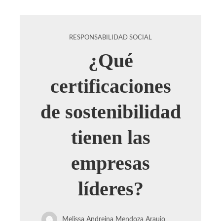
RESPONSABILIDAD SOCIAL
¿Qué
certificaciones
de sostenibilidad
tienen las
empresas
líderes?
Melissa Andreina Mendoza Araujo