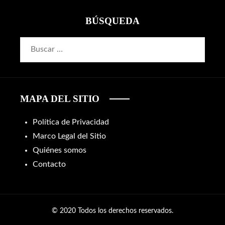
BÚSQUEDA
Buscar:
MAPA DEL SITIO
Política de Privacidad
Marco Legal del Sitio
Quiénes somos
Contacto
© 2020 Todos los derechos reservados.