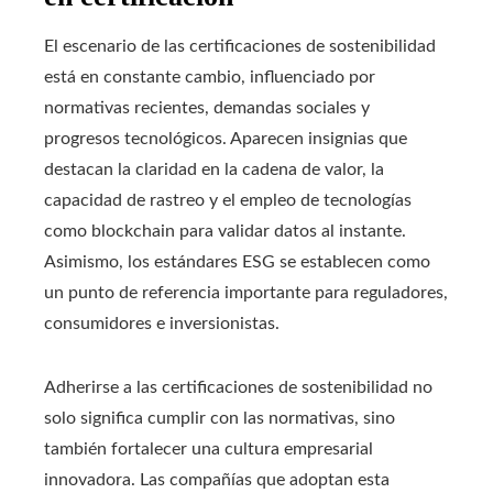
El escenario de las certificaciones de sostenibilidad
está en constante cambio, influenciado por
normativas recientes, demandas sociales y
progresos tecnológicos. Aparecen insignias que
destacan la claridad en la cadena de valor, la
capacidad de rastreo y el empleo de tecnologías
como blockchain para validar datos al instante.
Asimismo, los estándares ESG se establecen como
un punto de referencia importante para reguladores,
consumidores e inversionistas.
Adherirse a las certificaciones de sostenibilidad no
solo significa cumplir con las normativas, sino
también fortalecer una cultura empresarial
innovadora. Las compañías que adoptan esta