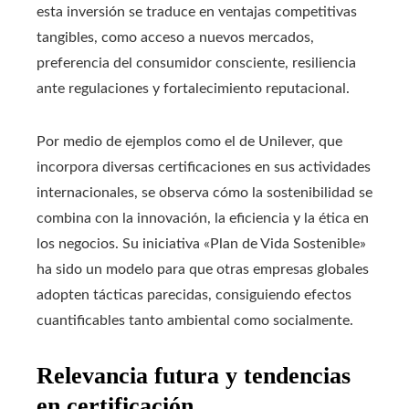
esta inversión se traduce en ventajas competitivas
tangibles, como acceso a nuevos mercados,
preferencia del consumidor consciente, resiliencia
ante regulaciones y fortalecimiento reputacional.
Por medio de ejemplos como el de Unilever, que
incorpora diversas certificaciones en sus actividades
internacionales, se observa cómo la sostenibilidad se
combina con la innovación, la eficiencia y la ética en
los negocios. Su iniciativa «Plan de Vida Sostenible»
ha sido un modelo para que otras empresas globales
adopten tácticas parecidas, consiguiendo efectos
cuantificables tanto ambiental como socialmente.
Relevancia futura y tendencias
en certificación