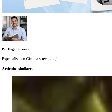
Por Hugo Carrasco
Especialista en Ciencia y tecnología
Artículos similares