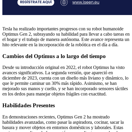
Tesla ha realizado importantes progresos con su robot humanoide
Optimus Gen 2, subrayando su habilidad para llevar a cabo tareas en
el hogar y el trabajo de manera autónoma. Este avance representa un
hito relevante en la incorporación de la robótica en el día a día.
Cambios del Optimus a lo largo del tiempo
Desde su introducción original en 2022, el robot Optimus ha visto
avances significativos. La segunda versión, que apareció en
diciembre de 2023, cuenta con un diseño más liviano y dinámico, lo
que le permite caminar un 30% más rápido. Asimismo, se han
mejorado sus manos y cuello, y se han incorporado sensores táctiles
en los dedos para manejar objetos frágiles con exactitud.
Habilidades Presentes
En demostraciones recientes, Optimus Gen 2 ha mostrado
habilidades avanzadas, como pasar la aspiradora, cocinar, sacar la
basura y mover objetos en entornos domésticos y laborales. Estas