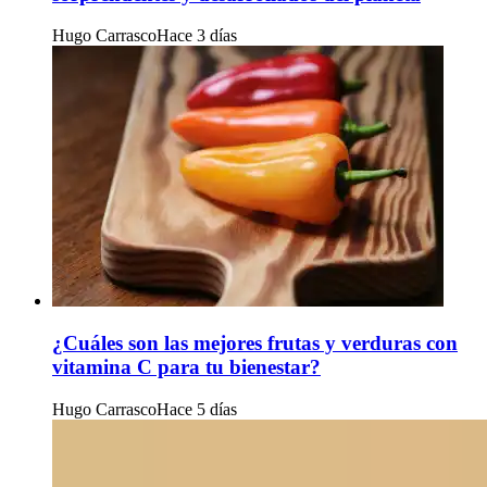
Hugo Carrasco
Hace 3 días
¿Cuáles son las mejores frutas y verduras con
vitamina C para tu bienestar?
Hugo Carrasco
Hace 5 días