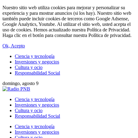
Nuestro sitio web utiliza cookies para mejorar y personalizar su
experiencia y para mostrar anuncios (si los hay). Nuestro sitio web
también puede incluir cookies de terceros como Google Adsense,
Google Analytics, Youtube. Al utilizar el sitio web, usted acepta el
uso de cookies. Hemos actualizado nuestra Política de Privacidad.
Haga clic en el botón para consultar nuestra Política de privacidad.
Ok, Acepto
Ciencia y tecnología
Inversiones y negocios
Cultura y ocio
Responsabilidad Social
domingo, agosto 9
Ciencia y tecnología
Inversiones y negocios
Cultura y ocio
Responsabilidad Social
Ciencia y tecnología
Inversiones y negocios
Cultura y ocio