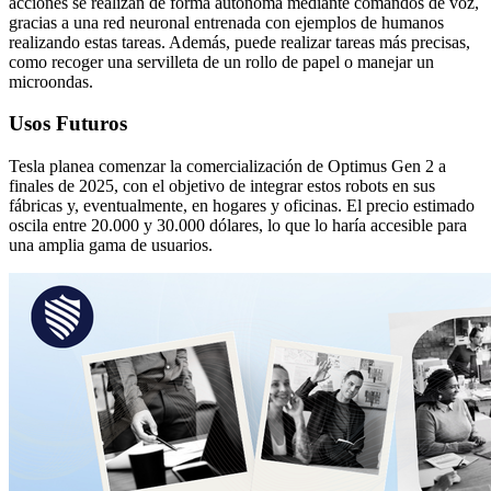
acciones se realizan de forma autónoma mediante comandos de voz,
gracias a una red neuronal entrenada con ejemplos de humanos
realizando estas tareas. Además, puede realizar tareas más precisas,
como recoger una servilleta de un rollo de papel o manejar un
microondas.
Usos Futuros
Tesla planea comenzar la comercialización de Optimus Gen 2 a
finales de 2025, con el objetivo de integrar estos robots en sus
fábricas y, eventualmente, en hogares y oficinas. El precio estimado
oscila entre 20.000 y 30.000 dólares, lo que lo haría accesible para
una amplia gama de usuarios.