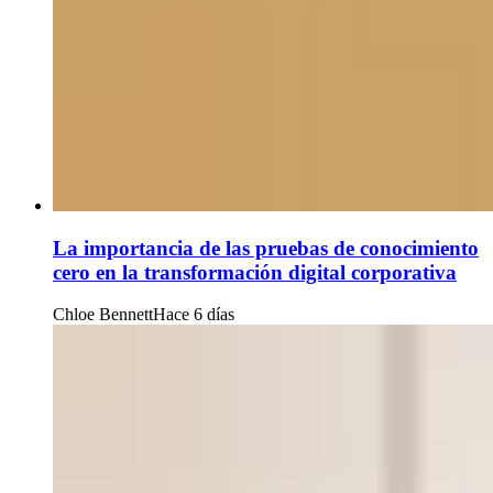
La importancia de las pruebas de conocimiento
cero en la transformación digital corporativa
Chloe Bennett
Hace 6 días