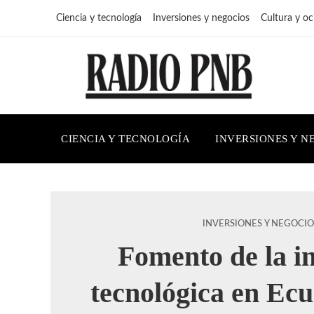
Ciencia y tecnología
Inversiones y negocios
Cultura y oc
CIENCIA Y TECNOLOGÍA
INVERSIONES Y N
INVERSIONES Y NEGOCIO
Fomento de la i
tecnológica en Ec