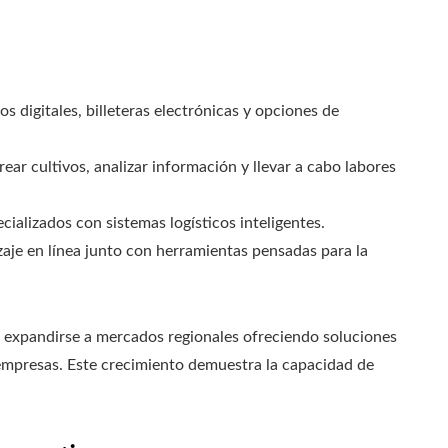
 digitales, billeteras electrónicas y opciones de
ar cultivos, analizar información y llevar a cabo labores
alizados con sistemas logísticos inteligentes.
aje en línea junto con herramientas pensadas para la
o expandirse a mercados regionales ofreciendo soluciones
empresas. Este crecimiento demuestra la capacidad de