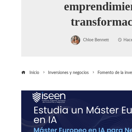
emprendimie
transformac
Chloe Bennett
Hace
Inicio
Inversiones y negocios
Fomento de la inv