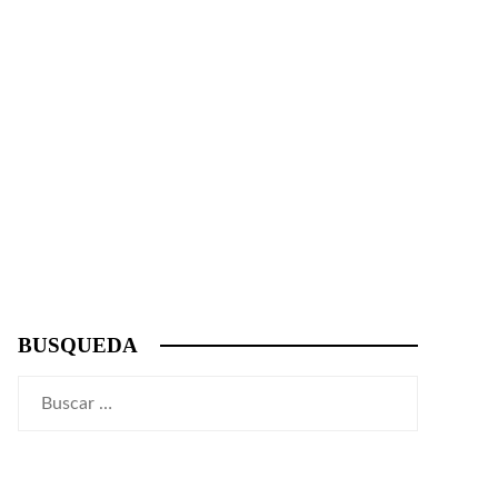
BUSQUEDA
Buscar: