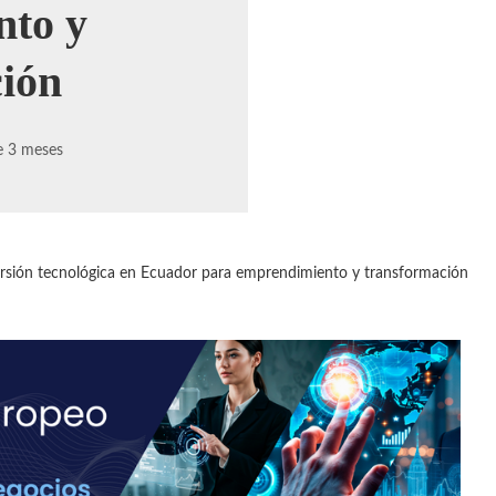
nto y
ión
 3 meses
ersión tecnológica en Ecuador para emprendimiento y transformación