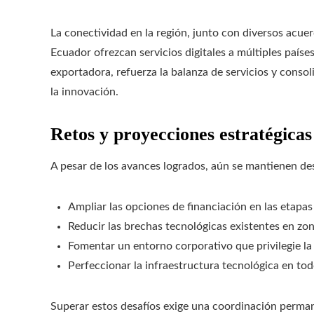
La conectividad en la región, junto con diversos acuer
Ecuador ofrezcan servicios digitales a múltiples paíse
exportadora, refuerza la balanza de servicios y conso
la innovación.
Retos y proyecciones estratégicas
A pesar de los avances logrados, aún se mantienen de
Ampliar las opciones de financiación en las etapa
Reducir las brechas tecnológicas existentes en zon
Fomentar un entorno corporativo que privilegie la
Perfeccionar la infraestructura tecnológica en todo
Superar estos desafíos exige una coordinación permane