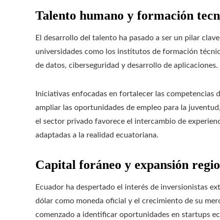
Talento humano y formación tecn
El desarrollo del talento ha pasado a ser un pilar clav
universidades como los institutos de formación técnic
de datos, ciberseguridad y desarrollo de aplicaciones.
Iniciativas enfocadas en fortalecer las competencias 
ampliar las oportunidades de empleo para la juventud
el sector privado favorece el intercambio de experien
adaptadas a la realidad ecuatoriana.
Capital foráneo y expansión regio
Ecuador ha despertado el interés de inversionistas ext
dólar como moneda oficial y el crecimiento de su merc
comenzado a identificar oportunidades en startups e