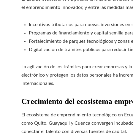
el emprendimiento innovador, y entre las medidas más
Incentivos tributarios para nuevas inversiones en 
Programas de financiamiento y capital semilla para
Fortalecimiento de parques tecnológicos y zonas 
Digitalización de trámites públicos para reducir t
La agilización de los trámites para crear empresas y 
electrónico y protegen los datos personales ha increm
internacionales.
Crecimiento del ecosistema emp
El ecosistema de emprendimiento tecnológico en Ecua
como Quito, Guayaquil y Cuenca convergen incubadora
conectar el talento con diversas fuentes de capital.