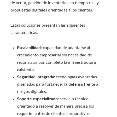
de venta, gestión de inventarios en tiempo real y
propuestas digitales orientadas a los clientes.
Estas soluciones presentan las siguientes
características:
Escalabilidad:
capacidad de adaptarse al
crecimiento empresarial sin necesidad de
reconstruir por completo la infraestructura
existente.
Seguridad integrada:
tecnologías avanzadas
diseñadas para fortalecer la defensa frente a
riesgos digitales.
Soporte especializado:
servicio técnico
orientado a resolver de manera precisa los
requerimientos de clientes corporativos.