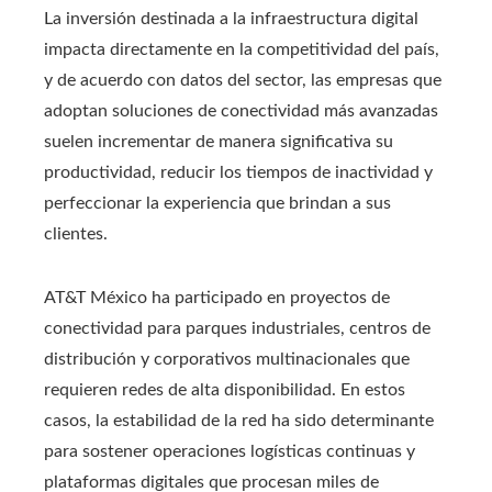
La inversión destinada a la infraestructura digital
impacta directamente en la competitividad del país,
y de acuerdo con datos del sector, las empresas que
adoptan soluciones de conectividad más avanzadas
suelen incrementar de manera significativa su
productividad, reducir los tiempos de inactividad y
perfeccionar la experiencia que brindan a sus
clientes.
AT&T México ha participado en proyectos de
conectividad para parques industriales, centros de
distribución y corporativos multinacionales que
requieren redes de alta disponibilidad. En estos
casos, la estabilidad de la red ha sido determinante
para sostener operaciones logísticas continuas y
plataformas digitales que procesan miles de