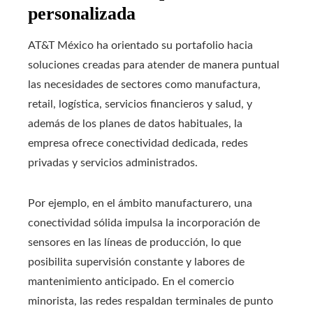
personalizada
AT&T México ha orientado su portafolio hacia
soluciones creadas para atender de manera puntual
las necesidades de sectores como manufactura,
retail, logística, servicios financieros y salud, y
además de los planes de datos habituales, la
empresa ofrece conectividad dedicada, redes
privadas y servicios administrados.
Por ejemplo, en el ámbito manufacturero, una
conectividad sólida impulsa la incorporación de
sensores en las líneas de producción, lo que
posibilita supervisión constante y labores de
mantenimiento anticipado. En el comercio
minorista, las redes respaldan terminales de punto