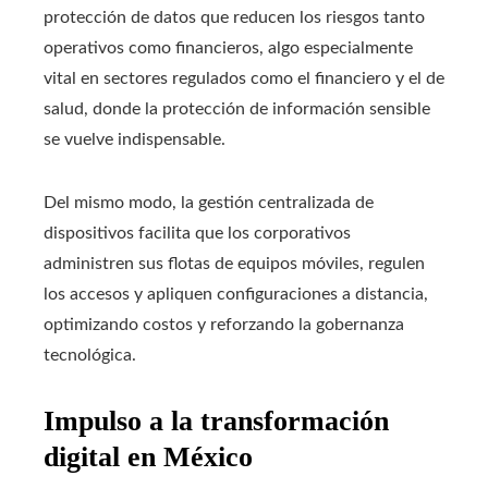
protección de datos que reducen los riesgos tanto
operativos como financieros, algo especialmente
vital en sectores regulados como el financiero y el de
salud, donde la protección de información sensible
se vuelve indispensable.
Del mismo modo, la gestión centralizada de
dispositivos facilita que los corporativos
administren sus flotas de equipos móviles, regulen
los accesos y apliquen configuraciones a distancia,
optimizando costos y reforzando la gobernanza
tecnológica.
Impulso a la transformación
digital en México