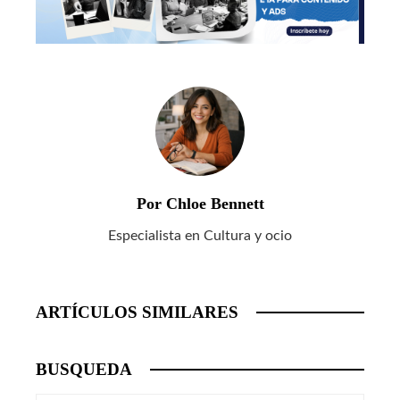
Por Chloe Bennett
Especialista en Cultura y ocio
ARTÍCULOS SIMILARES
BUSQUEDA