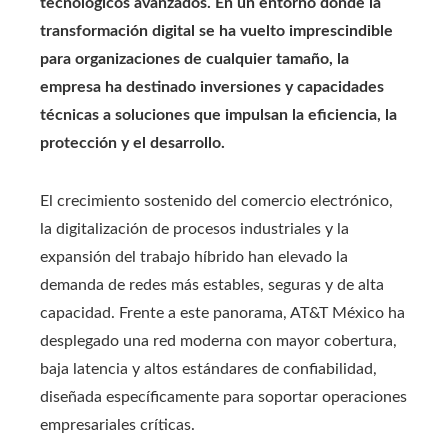
tecnológicos avanzados. En un entorno donde la
transformación digital se ha vuelto imprescindible
para organizaciones de cualquier tamaño, la
empresa ha destinado inversiones y capacidades
técnicas a soluciones que impulsan la eficiencia, la
protección y el desarrollo.
El crecimiento sostenido del comercio electrónico,
la digitalización de procesos industriales y la
expansión del trabajo híbrido han elevado la
demanda de redes más estables, seguras y de alta
capacidad. Frente a este panorama, AT&T México ha
desplegado una red moderna con mayor cobertura,
baja latencia y altos estándares de confiabilidad,
diseñada específicamente para soportar operaciones
empresariales críticas.