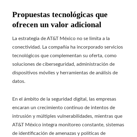
Propuestas tecnológicas que
ofrecen un valor adicional
La estrategia de AT&T México no se limita a la
conectividad. La compañía ha incorporado servicios
tecnológicos que complementan su oferta, como
soluciones de ciberseguridad, administración de
dispositivos móviles y herramientas de análisis de
datos.
En el ámbito de la seguridad digital, las empresas
encaran un crecimiento continuo de intentos de
intrusión y múltiples vulnerabilidades, mientras que
AT&T México integra monitoreo constante, sistemas
de identificación de amenazas y políticas de