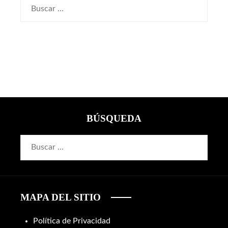
Buscar:
BÚSQUEDA
Buscar:
MAPA DEL SITIO
Política de Privacidad