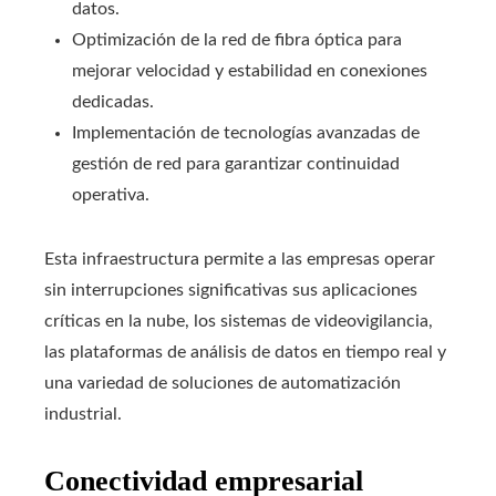
datos.
Optimización de la red de fibra óptica para
mejorar velocidad y estabilidad en conexiones
dedicadas.
Implementación de tecnologías avanzadas de
gestión de red para garantizar continuidad
operativa.
Esta infraestructura permite a las empresas operar
sin interrupciones significativas sus aplicaciones
críticas en la nube, los sistemas de videovigilancia,
las plataformas de análisis de datos en tiempo real y
una variedad de soluciones de automatización
industrial.
Conectividad empresarial