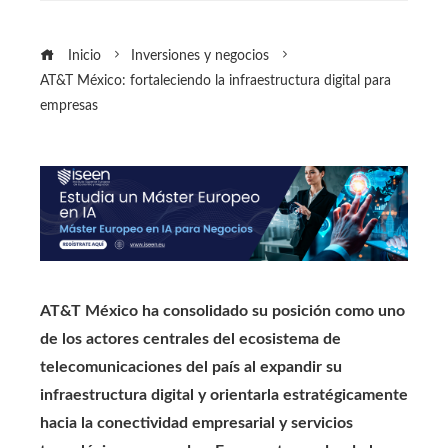
Inicio
Inversiones y negocios
AT&T México: fortaleciendo la infraestructura digital para
empresas
AT&T México ha consolidado su posición como uno
de los actores centrales del ecosistema de
telecomunicaciones del país al expandir su
infraestructura digital y orientarla estratégicamente
hacia la conectividad empresarial y servicios