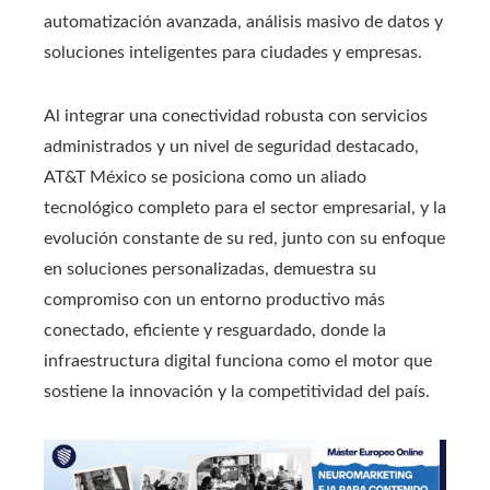
automatización avanzada, análisis masivo de datos y
soluciones inteligentes para ciudades y empresas.
Al integrar una conectividad robusta con servicios
administrados y un nivel de seguridad destacado,
AT&T México se posiciona como un aliado
tecnológico completo para el sector empresarial, y la
evolución constante de su red, junto con su enfoque
en soluciones personalizadas, demuestra su
compromiso con un entorno productivo más
conectado, eficiente y resguardado, donde la
infraestructura digital funciona como el motor que
sostiene la innovación y la competitividad del país.