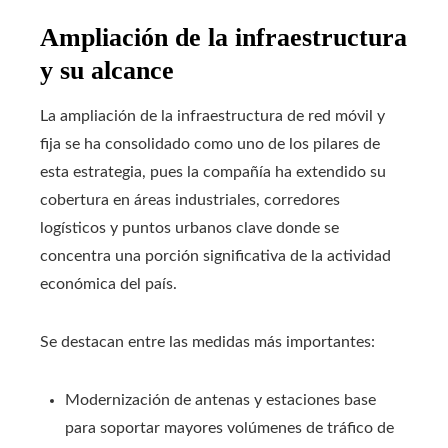
Ampliación de la infraestructura
y su alcance
La ampliación de la infraestructura de red móvil y
fija se ha consolidado como uno de los pilares de
esta estrategia, pues la compañía ha extendido su
cobertura en áreas industriales, corredores
logísticos y puntos urbanos clave donde se
concentra una porción significativa de la actividad
económica del país.
Se destacan entre las medidas más importantes:
Modernización de antenas y estaciones base
para soportar mayores volúmenes de tráfico de