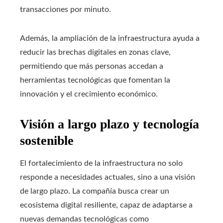
transacciones por minuto.
Además, la ampliación de la infraestructura ayuda a
reducir las brechas digitales en zonas clave,
permitiendo que más personas accedan a
herramientas tecnológicas que fomentan la
innovación y el crecimiento económico.
Visión a largo plazo y tecnología
sostenible
El fortalecimiento de la infraestructura no solo
responde a necesidades actuales, sino a una visión
de largo plazo. La compañía busca crear un
ecosistema digital resiliente, capaz de adaptarse a
nuevas demandas tecnológicas como