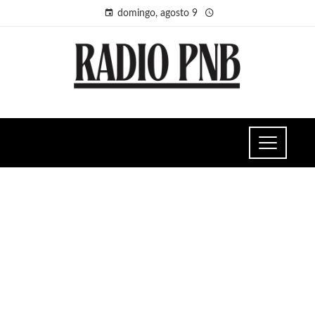
domingo, agosto 9