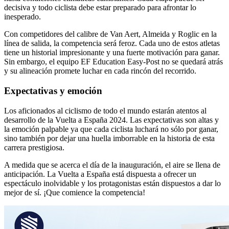
decisiva y todo ciclista debe estar preparado para afrontar lo
inesperado.
Con competidores del calibre de Van Aert, Almeida y Roglic en la
línea de salida, la competencia será feroz. Cada uno de estos atletas
tiene un historial impresionante y una fuerte motivación para ganar.
Sin embargo, el equipo EF Education Easy-Post no se quedará atrás
y su alineación promete luchar en cada rincón del recorrido.
Expectativas y emoción
Los aficionados al ciclismo de todo el mundo estarán atentos al
desarrollo de la Vuelta a España 2024. Las expectativas son altas y
la emoción palpable ya que cada ciclista luchará no sólo por ganar,
sino también por dejar una huella imborrable en la historia de esta
carrera prestigiosa.
A medida que se acerca el día de la inauguración, el aire se llena de
anticipación. La Vuelta a España está dispuesta a ofrecer un
espectáculo inolvidable y los protagonistas están dispuestos a dar lo
mejor de sí. ¡Que comience la competencia!