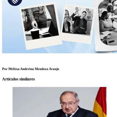
Por Melissa Andreina Mendoza Araujo
Artículos similares