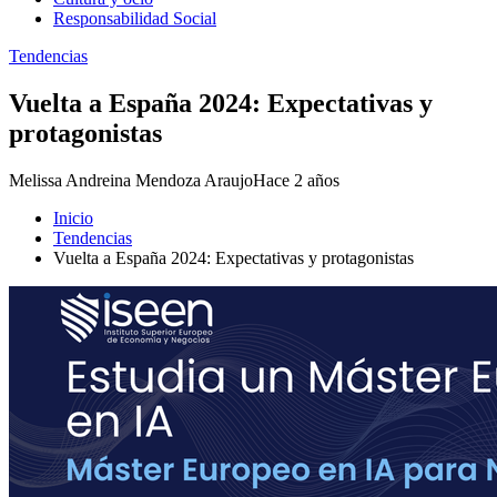
Responsabilidad Social
Tendencias
Vuelta a España 2024: Expectativas y
protagonistas
Melissa Andreina Mendoza Araujo
Hace 2 años
Inicio
Tendencias
Vuelta a España 2024: Expectativas y protagonistas