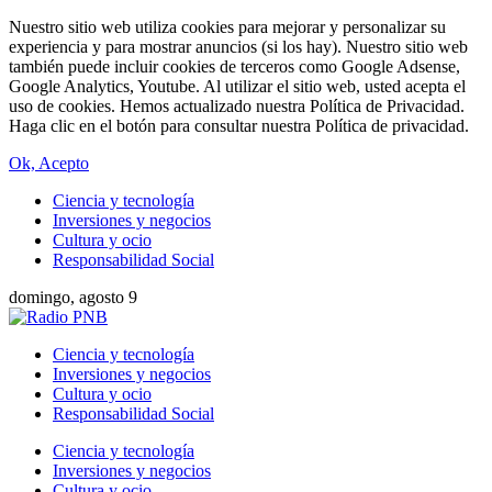
Nuestro sitio web utiliza cookies para mejorar y personalizar su
experiencia y para mostrar anuncios (si los hay). Nuestro sitio web
también puede incluir cookies de terceros como Google Adsense,
Google Analytics, Youtube. Al utilizar el sitio web, usted acepta el
uso de cookies. Hemos actualizado nuestra Política de Privacidad.
Haga clic en el botón para consultar nuestra Política de privacidad.
Ok, Acepto
Ciencia y tecnología
Inversiones y negocios
Cultura y ocio
Responsabilidad Social
domingo, agosto 9
Ciencia y tecnología
Inversiones y negocios
Cultura y ocio
Responsabilidad Social
Ciencia y tecnología
Inversiones y negocios
Cultura y ocio