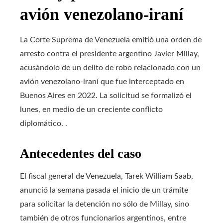
avión venezolano-iraní
La Corte Suprema de Venezuela emitió una orden de
arresto contra el presidente argentino Javier Millay,
acusándolo de un delito de robo relacionado con un
avión venezolano-iraní que fue interceptado en
Buenos Aires en 2022. La solicitud se formalizó el
lunes, en medio de un creciente conflicto
diplomático. .
Antecedentes del caso
El fiscal general de Venezuela, Tarek William Saab,
anunció la semana pasada el inicio de un trámite
para solicitar la detención no sólo de Millay, sino
también de otros funcionarios argentinos, entre