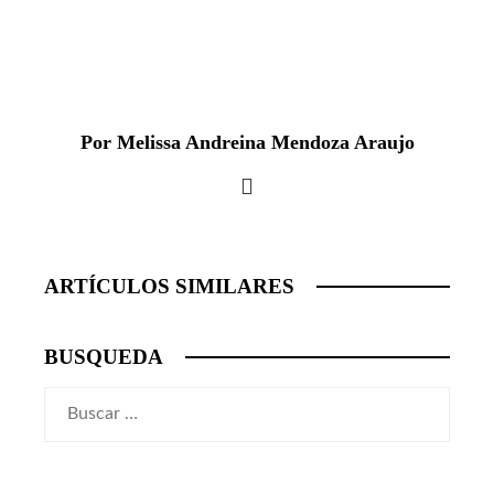
Por Melissa Andreina Mendoza Araujo
ARTÍCULOS SIMILARES
BUSQUEDA
Buscar: