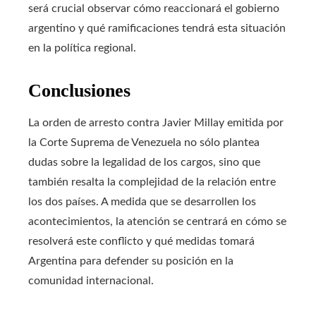
será crucial observar cómo reaccionará el gobierno
argentino y qué ramificaciones tendrá esta situación
en la política regional.
Conclusiones
La orden de arresto contra Javier Millay emitida por
la Corte Suprema de Venezuela no sólo plantea
dudas sobre la legalidad de los cargos, sino que
también resalta la complejidad de la relación entre
los dos países. A medida que se desarrollen los
acontecimientos, la atención se centrará en cómo se
resolverá este conflicto y qué medidas tomará
Argentina para defender su posición en la
comunidad internacional.