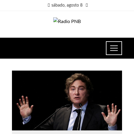
sábado, agosto 8