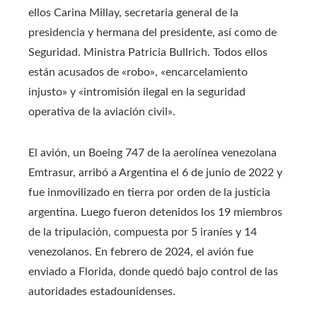
ellos Carina Millay, secretaria general de la
presidencia y hermana del presidente, así como de
Seguridad. Ministra Patricia Bullrich. Todos ellos
están acusados ​​de «robo», «encarcelamiento
injusto» y «intromisión ilegal en la seguridad
operativa de la aviación civil».
El avión, un Boeing 747 de la aerolínea venezolana
Emtrasur, arribó a Argentina el 6 de junio de 2022 y
fue inmovilizado en tierra por orden de la justicia
argentina. Luego fueron detenidos los 19 miembros
de la tripulación, compuesta por 5 iraníes y 14
venezolanos. En febrero de 2024, el avión fue
enviado a Florida, donde quedó bajo control de las
autoridades estadounidenses.