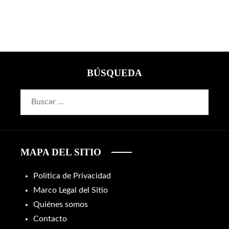
BÚSQUEDA
Buscar:
MAPA DEL SITIO
Política de Privacidad
Marco Legal del Sitio
Quiénes somos
Contacto