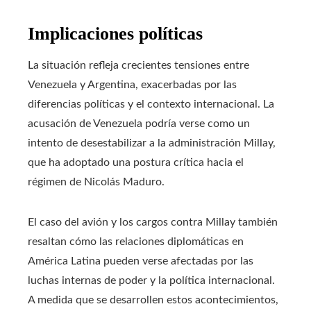
Implicaciones políticas
La situación refleja crecientes tensiones entre
Venezuela y Argentina, exacerbadas por las
diferencias políticas y el contexto internacional. La
acusación de Venezuela podría verse como un
intento de desestabilizar a la administración Millay,
que ha adoptado una postura crítica hacia el
régimen de Nicolás Maduro.
El caso del avión y los cargos contra Millay también
resaltan cómo las relaciones diplomáticas en
América Latina pueden verse afectadas por las
luchas internas de poder y la política internacional.
A medida que se desarrollen estos acontecimientos,