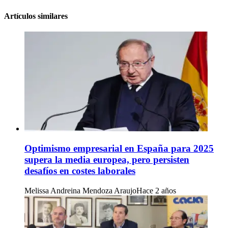
Artículos similares
Optimismo empresarial en España para 2025
supera la media europea, pero persisten
desafíos en costes laborales
Melissa Andreina Mendoza Araujo
Hace 2 años