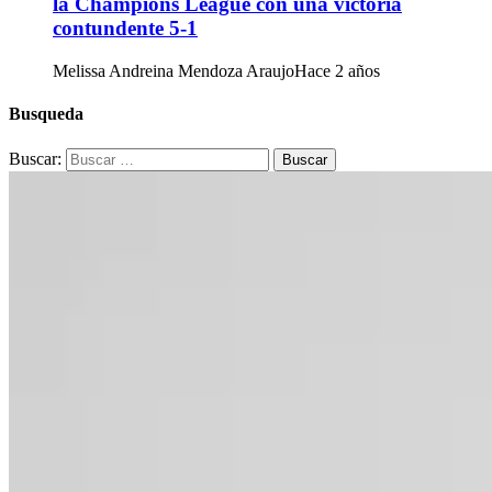
la Champions League con una victoria
contundente 5-1
Melissa Andreina Mendoza Araujo
Hace 2 años
Busqueda
Buscar: