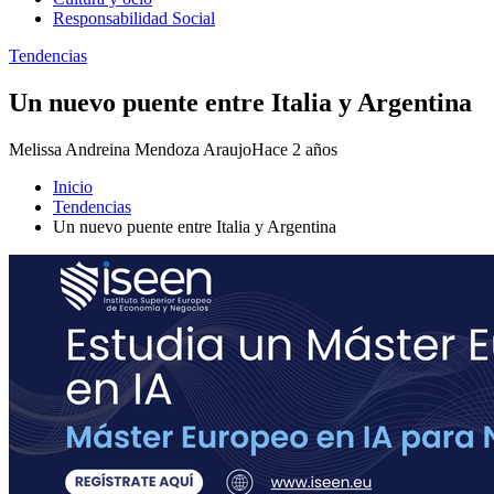
Responsabilidad Social
Tendencias
Un nuevo puente entre Italia y Argentina
Melissa Andreina Mendoza Araujo
Hace 2 años
Inicio
Tendencias
Un nuevo puente entre Italia y Argentina