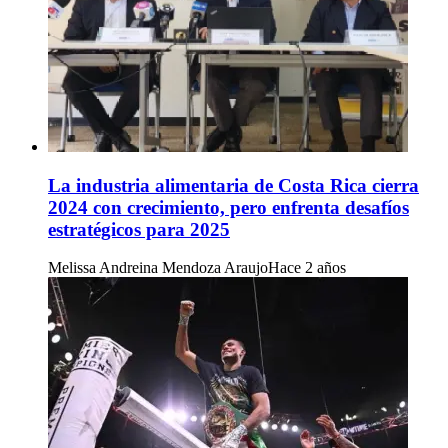
La industria alimentaria de Costa Rica cierra
2024 con crecimiento, pero enfrenta desafíos
estratégicos para 2025
Melissa Andreina Mendoza Araujo
Hace 2 años