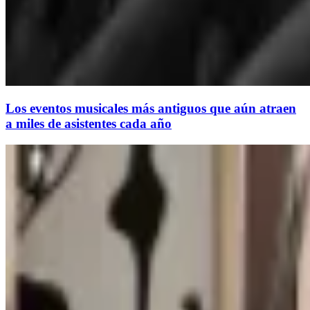
Los eventos musicales más antiguos que aún atraen
a miles de asistentes cada año