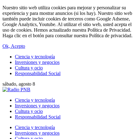
Nuestro sitio web utiliza cookies para mejorar y personalizar su
experiencia y para mostrar anuncios (si los hay). Nuestro sitio web
también puede incluir cookies de terceros como Google Adsense,
Google Analytics, Youtube. Al utilizar el sitio web, usted acepta el
uso de cookies. Hemos actualizado nuestra Política de Privacidad.
Haga clic en el botón para consultar nuestra Política de privacidad.
Ok, Acepto
Ciencia y tecnología
Inversiones y negocios
Cultura y ocio
Responsabilidad Social
sábado, agosto 8
Ciencia y tecnología
Inversiones y negocios
Cultura y ocio
Responsabilidad Social
Ciencia y tecnología
Inversiones y negocios
Cultura y ocio