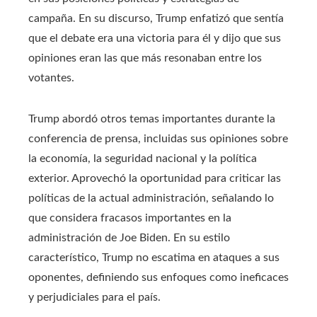
campaña. En su discurso, Trump enfatizó que sentía
que el debate era una victoria para él y dijo que sus
opiniones eran las que más resonaban entre los
votantes.
Trump abordó otros temas importantes durante la
conferencia de prensa, incluidas sus opiniones sobre
la economía, la seguridad nacional y la política
exterior. Aprovechó la oportunidad para criticar las
políticas de la actual administración, señalando lo
que considera fracasos importantes en la
administración de Joe Biden. En su estilo
característico, Trump no escatima en ataques a sus
oponentes, definiendo sus enfoques como ineficaces
y perjudiciales para el país.