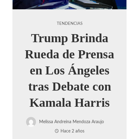
TENDENCIAS
Trump Brinda
Rueda de Prensa
en Los Ángeles
tras Debate con
Kamala Harris
Melissa Andreina Mendoza Araujo
Hace 2 años