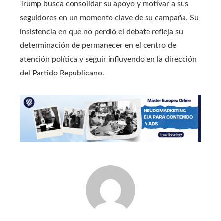
Trump busca consolidar su apoyo y motivar a sus
seguidores en un momento clave de su campaña. Su
insistencia en que no perdió el debate refleja su
determinación de permanecer en el centro de
atención política y seguir influyendo en la dirección
del Partido Republicano.