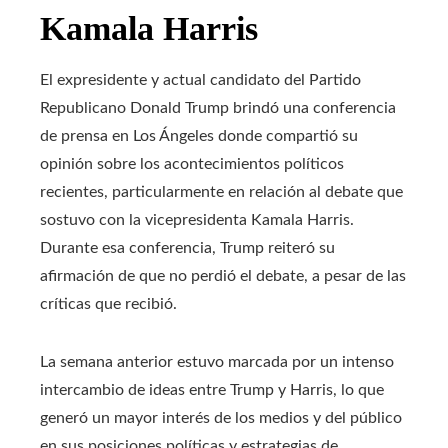
Kamala Harris
El expresidente y actual candidato del Partido
Republicano Donald Trump brindó una conferencia
de prensa en Los Ángeles donde compartió su
opinión sobre los acontecimientos políticos
recientes, particularmente en relación al debate que
sostuvo con la vicepresidenta Kamala Harris.
Durante esa conferencia, Trump reiteró su
afirmación de que no perdió el debate, a pesar de las
críticas que recibió.
La semana anterior estuvo marcada por un intenso
intercambio de ideas entre Trump y Harris, lo que
generó un mayor interés de los medios y del público
en sus posiciones políticas y estrategias de