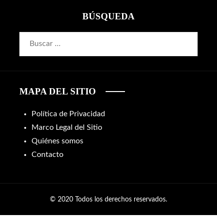
BÚSQUEDA
Buscar:
MAPA DEL SITIO
Política de Privacidad
Marco Legal del Sitio
Quiénes somos
Contacto
© 2020 Todos los derechos reservados.