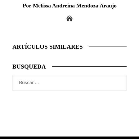
Por Melissa Andreina Mendoza Araujo
ARTÍCULOS SIMILARES
BUSQUEDA
Buscar: