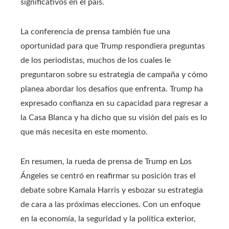
significativos en el país.
La conferencia de prensa también fue una
oportunidad para que Trump respondiera preguntas
de los periodistas, muchos de los cuales le
preguntaron sobre su estrategia de campaña y cómo
planea abordar los desafíos que enfrenta. Trump ha
expresado confianza en su capacidad para regresar a
la Casa Blanca y ha dicho que su visión del país es lo
que más necesita en este momento.
En resumen, la rueda de prensa de Trump en Los
Ángeles se centró en reafirmar su posición tras el
debate sobre Kamala Harris y esbozar su estrategia
de cara a las próximas elecciones. Con un enfoque
en la economía, la seguridad y la política exterior,