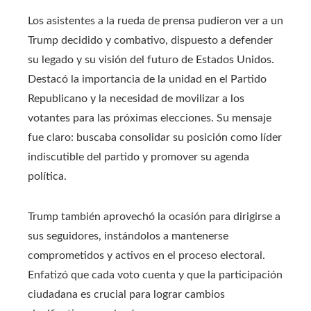
Los asistentes a la rueda de prensa pudieron ver a un
Trump decidido y combativo, dispuesto a defender
su legado y su visión del futuro de Estados Unidos.
Destacó la importancia de la unidad en el Partido
Republicano y la necesidad de movilizar a los
votantes para las próximas elecciones. Su mensaje
fue claro: buscaba consolidar su posición como líder
indiscutible del partido y promover su agenda
política.
Trump también aprovechó la ocasión para dirigirse a
sus seguidores, instándolos a mantenerse
comprometidos y activos en el proceso electoral.
Enfatizó que cada voto cuenta y que la participación
ciudadana es crucial para lograr cambios