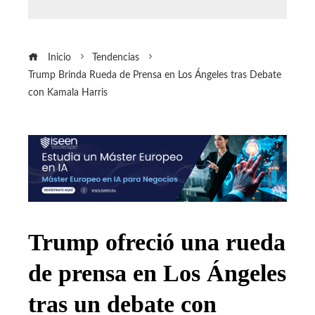
Inicio
Tendencias
Trump Brinda Rueda de Prensa en Los Ángeles tras Debate
con Kamala Harris
Trump ofreció una rueda
de prensa en Los Ángeles
tras un debate con