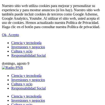
Nuestro sitio web utiliza cookies para mejorar y personalizar su
experiencia y para mostrar anuncios (si los hay). Nuestro sitio web
también puede incluir cookies de terceros como Google Adsense,
Google Analytics, Youtube. Al utilizar el sitio web, usted acepta el
uso de cookies. Hemos actualizado nuestra Política de Privacidad.
Haga clic en el botón para consultar nuestra Política de privacidad.
Ok, Acepto
Ciencia y tecnología
Inversiones y negocios
Cultura y ocio
Responsabilidad Social
domingo, agosto 9
Ciencia y tecnología
Inversiones y negocios
Cultura y ocio
Responsabilidad Social
Ciencia y tecnología
Inversiones y negocios
Cultura y ocio