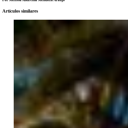
Artículos similares