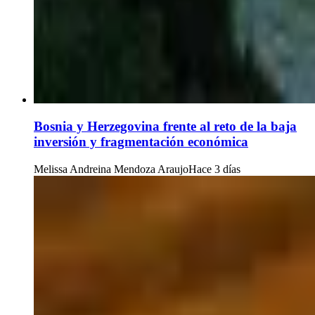
Bosnia y Herzegovina frente al reto de la baja
inversión y fragmentación económica
Melissa Andreina Mendoza Araujo
Hace 3 días