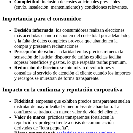
Completitud
: inclusión de costes adicionales previsibles
(envío, instalación, mantenimiento) y condiciones relevantes.
Importancia para el consumidor
Decisión informada
: los consumidores realizan elecciones
más acertadas cuando disponen del coste total por adelantado,
y la falta de datos completos provoca que abandonen la
compra y presenten reclamaciones.
Percepción de valor
: la claridad en los precios refuerza la
sensación de justicia; disponer de tarifas explícitas facilita
sopesar beneficios y gastos, lo que respalda tarifas premium.
Reducción de fricción
: se minimizan devoluciones y
consultas al servicio de atención al cliente cuando los importes
y recargos se muestran de forma transparente.
Impacto en la confianza y reputación corporativa
Fidelidad
: empresas que exhiben precios transparentes suelen
disfrutar de mayor lealtad y menor tasa de abandono. La
confianza se traduce en mayor valor de vida del cliente.
Valor de marca
: prácticas transparentes fortalecen la
reputación y protegen frente a crisis de comunicación
derivadas de “letra pequeña”.