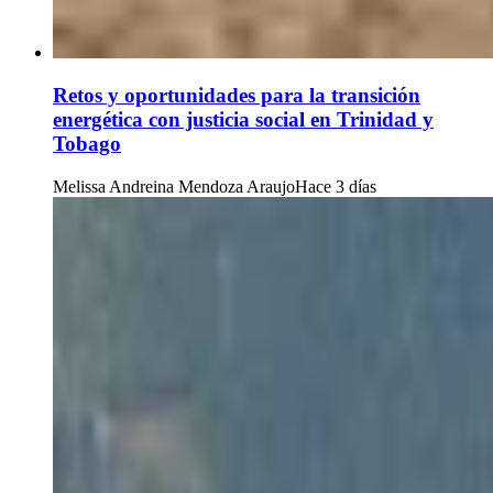
Retos y oportunidades para la transición
energética con justicia social en Trinidad y
Tobago
Melissa Andreina Mendoza Araujo
Hace 3 días