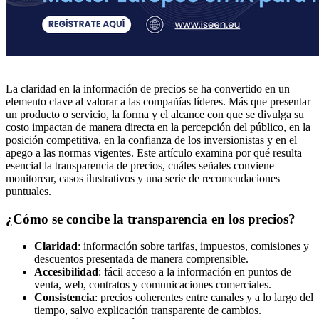
La claridad en la información de precios se ha convertido en un
elemento clave al valorar a las compañías líderes. Más que presentar
un producto o servicio, la forma y el alcance con que se divulga su
costo impactan de manera directa en la percepción del público, en la
posición competitiva, en la confianza de los inversionistas y en el
apego a las normas vigentes. Este artículo examina por qué resulta
esencial la transparencia de precios, cuáles señales conviene
monitorear, casos ilustrativos y una serie de recomendaciones
puntuales.
¿Cómo se concibe la transparencia en los precios?
Claridad
: información sobre tarifas, impuestos, comisiones y
descuentos presentada de manera comprensible.
Accesibilidad
: fácil acceso a la información en puntos de
venta, web, contratos y comunicaciones comerciales.
Consistencia
: precios coherentes entre canales y a lo largo del
tiempo, salvo explicación transparente de cambios.