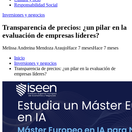
Responsabilidad Social
Inversiones y negocios
Transparencia de precios: ¿un pilar en la
evaluación de empresas líderes?
Melissa Andreina Mendoza Araujo
Hace 7 meses
Hace 7 meses
Inicio
Inversiones y negocios
Transparencia de precios: ¿un pilar en la evaluación de
empresas líderes?