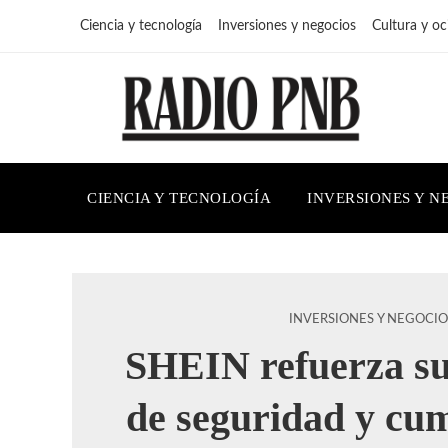
Ciencia y tecnología
Inversiones y negocios
Cultura y oc
CIENCIA Y TECNOLOGÍA
INVERSIONES Y N
INVERSIONES Y NEGOCIO
SHEIN refuerza s
de seguridad y cu