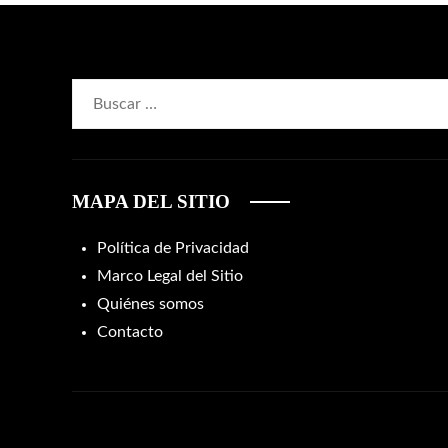
Buscar:
MAPA DEL SITIO
Política de Privacidad
Marco Legal del Sitio
Quiénes somos
Contacto