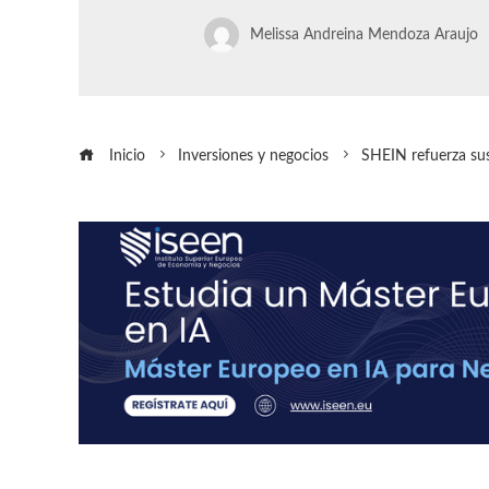
Melissa Andreina Mendoza Araujo
Inicio
Inversiones y negocios
SHEIN refuerza su