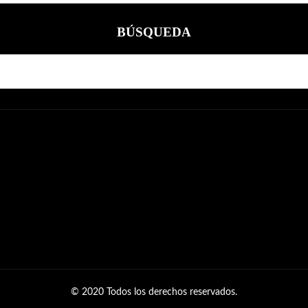
BÚSQUEDA
© 2020 Todos los derechos reservados.