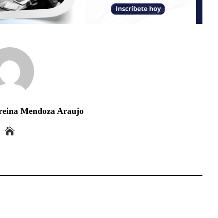
reina Mendoza Araujo