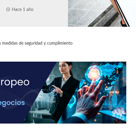
Hace 1 año
s medidas de seguridad y cumplimiento