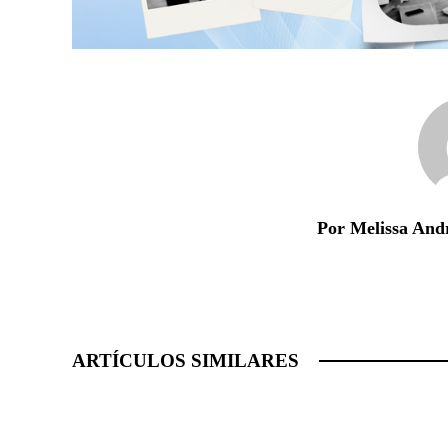
Por Melissa And
ARTÍCULOS SIMILARES