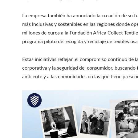
La empresa también ha anunciado la creación de su f
más inclusivas y sostenibles en las regiones donde o
millones de euros a la Fundación Africa Collect Textil
programa piloto de recogida y reciclaje de textiles us
Estas iniciativas reflejan el compromiso continuo de l
corporativa y la seguridad del consumidor, buscando f
ambiente y a las comunidades en las que tiene presenc