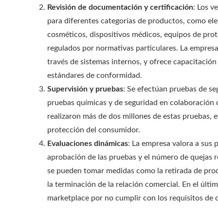
Revisión de documentación y certificación
: Los v
para diferentes categorías de productos, como ele
cosméticos, dispositivos médicos, equipos de prote
regulados por normativas particulares. La empre
través de sistemas internos, y ofrece capacitació
estándares de conformidad.
Supervisión y pruebas
: Se efectúan pruebas de se
pruebas químicas y de seguridad en colaboración 
realizaron más de dos millones de estas pruebas,
protección del consumidor.
Evaluaciones dinámicas
: La empresa valora a sus
aprobación de las pruebas y el número de quejas r
se pueden tomar medidas como la retirada de produ
la terminación de la relación comercial. En el últ
marketplace por no cumplir con los requisitos de