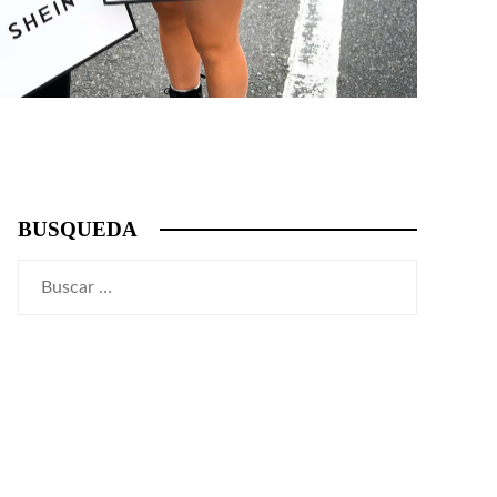
BUSQUEDA
Buscar: