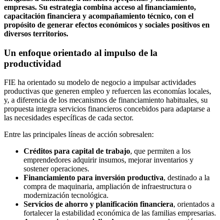
empresas. Su estrategia combina acceso al financiamiento,
capacitación financiera y acompañamiento técnico, con el
propósito de generar efectos económicos y sociales positivos en
diversos territorios.
Un enfoque orientado al impulso de la
productividad
FIE ha orientado su modelo de negocio a impulsar actividades
productivas que generen empleo y refuercen las economías locales,
y, a diferencia de los mecanismos de financiamiento habituales, su
propuesta integra servicios financieros concebidos para adaptarse a
las necesidades específicas de cada sector.
Entre las principales líneas de acción sobresalen:
Créditos para capital de trabajo
, que permiten a los
emprendedores adquirir insumos, mejorar inventarios y
sostener operaciones.
Financiamiento para inversión productiva
, destinado a la
compra de maquinaria, ampliación de infraestructura o
modernización tecnológica.
Servicios de ahorro y planificación financiera
, orientados a
fortalecer la estabilidad económica de las familias empresarias.