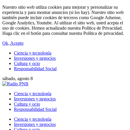
Nuestro sitio web utiliza cookies para mejorar y personalizar su
experiencia y para mostrar anuncios (si los hay). Nuestro sitio web
también puede incluir cookies de terceros como Google Adsense,
Google Analytics, Youtube. Al utilizar el sitio web, usted acepta el
uso de cookies. Hemos actualizado nuestra Política de Privacidad.
Haga clic en el botón para consultar nuestra Política de privacidad.
Ok, Acepto
Ciencia y tecnología
Inversiones y negocios
Cultura y ocio
Responsabilidad Social
sábado, agosto 8
Ciencia y tecnología
Inversiones y negocios
Cultura y ocio
Responsabilidad Social
Ciencia y tecnología
Inversiones y negocios
Cultura y ocio