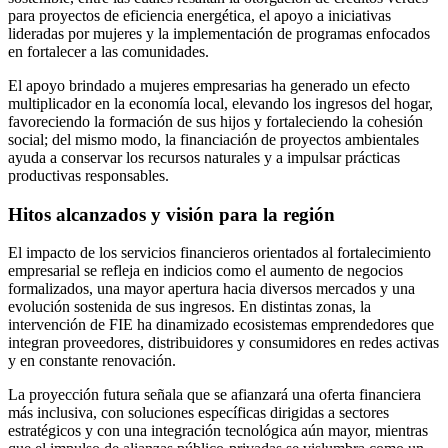
para proyectos de eficiencia energética, el apoyo a iniciativas
lideradas por mujeres y la implementación de programas enfocados
en fortalecer a las comunidades.
El apoyo brindado a mujeres empresarias ha generado un efecto
multiplicador en la economía local, elevando los ingresos del hogar,
favoreciendo la formación de sus hijos y fortaleciendo la cohesión
social; del mismo modo, la financiación de proyectos ambientales
ayuda a conservar los recursos naturales y a impulsar prácticas
productivas responsables.
Hitos alcanzados y visión para la región
El impacto de los servicios financieros orientados al fortalecimiento
empresarial se refleja en indicios como el aumento de negocios
formalizados, una mayor apertura hacia diversos mercados y una
evolución sostenida de sus ingresos. En distintas zonas, la
intervención de FIE ha dinamizado ecosistemas emprendedores que
integran proveedores, distribuidores y consumidores en redes activas
y en constante renovación.
La proyección futura señala que se afianzará una oferta financiera
más inclusiva, con soluciones específicas dirigidas a sectores
estratégicos y con una integración tecnológica aún mayor, mientras