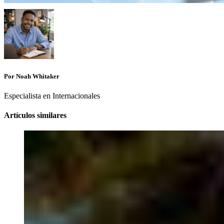
Por Noah Whitaker
Especialista en Internacionales
Artículos similares