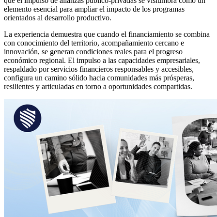
que el impulso de alianzas público-privadas se vislumbra como un
elemento esencial para ampliar el impacto de los programas
orientados al desarrollo productivo.
La experiencia demuestra que cuando el financiamiento se combina
con conocimiento del territorio, acompañamiento cercano e
innovación, se generan condiciones reales para el progreso
económico regional. El impulso a las capacidades empresariales,
respaldado por servicios financieros responsables y accesibles,
configura un camino sólido hacia comunidades más prósperas,
resilientes y articuladas en torno a oportunidades compartidas.