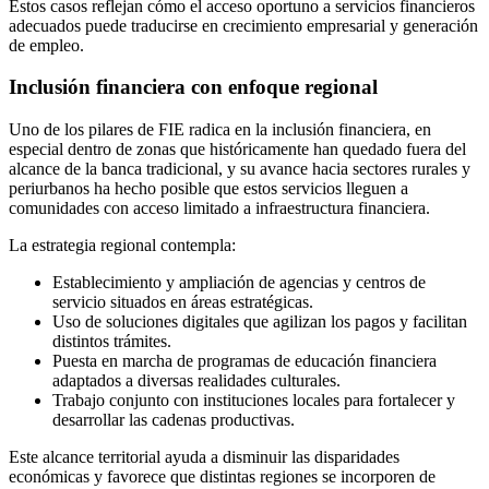
Estos casos reflejan cómo el acceso oportuno a servicios financieros
adecuados puede traducirse en crecimiento empresarial y generación
de empleo.
Inclusión financiera con enfoque regional
Uno de los pilares de FIE radica en la inclusión financiera, en
especial dentro de zonas que históricamente han quedado fuera del
alcance de la banca tradicional, y su avance hacia sectores rurales y
periurbanos ha hecho posible que estos servicios lleguen a
comunidades con acceso limitado a infraestructura financiera.
La estrategia regional contempla:
Establecimiento y ampliación de agencias y centros de
servicio situados en áreas estratégicas.
Uso de soluciones digitales que agilizan los pagos y facilitan
distintos trámites.
Puesta en marcha de programas de educación financiera
adaptados a diversas realidades culturales.
Trabajo conjunto con instituciones locales para fortalecer y
desarrollar las cadenas productivas.
Este alcance territorial ayuda a disminuir las disparidades
económicas y favorece que distintas regiones se incorporen de