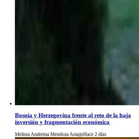
Bosnia y Herzegovina frente al reto de la baja
inversión y fragmentación económica
Melissa Andreina Mendoza Araujo
Hace 2 días