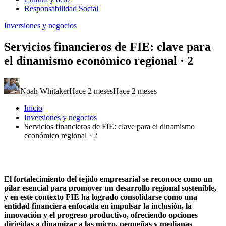
Responsabilidad Social
Inversiones y negocios
Servicios financieros de FIE: clave para
el dinamismo económico regional · 2
Noah Whitaker
Hace 2 meses
Hace 2 meses
Inicio
Inversiones y negocios
Servicios financieros de FIE: clave para el dinamismo
económico regional · 2
El fortalecimiento del tejido empresarial se reconoce como un
pilar esencial para promover un desarrollo regional sostenible,
y en este contexto FIE ha logrado consolidarse como una
entidad financiera enfocada en impulsar la inclusión, la
innovación y el progreso productivo, ofreciendo opciones
dirigidas a dinamizar a las micro, pequeñas y medianas