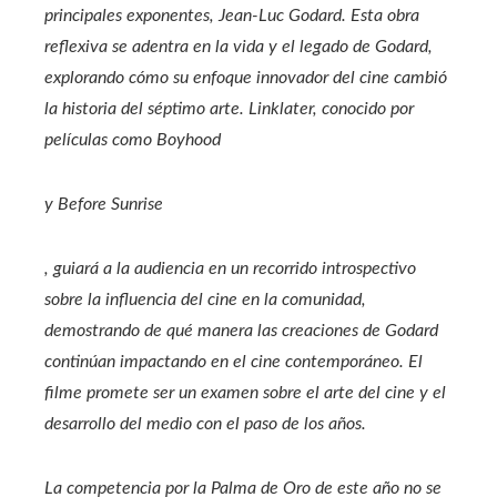
principales exponentes, Jean-Luc Godard. Esta obra
reflexiva se adentra en la vida y el legado de Godard,
explorando cómo su enfoque innovador del cine cambió
la historia del séptimo arte. Linklater, conocido por
películas como
Boyhood
y
Before Sunrise
, guiará a la audiencia en un recorrido introspectivo
sobre la influencia del cine en la comunidad,
demostrando de qué manera las creaciones de Godard
continúan impactando en el cine contemporáneo. El
filme promete ser un examen sobre el arte del cine y el
desarrollo del medio con el paso de los años.
La competencia por la Palma de Oro de este año no se