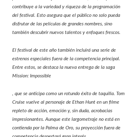
contribuye a la variedad y riqueza de la programación
del festival. Esto asegura que el público no solo pueda
disfrutar de las películas de grandes nombres, sino
también descubrir nuevos talentos y enfoques frescos.
El festival de este año también incluirá una serie de
estrenos especiales fuera de la competencia principal.
Entre estos, se destaca la nueva entrega de la saga
Mission: Impossible
, que se anticipa como un rotundo éxito de taquilla. Tom
Cruise vuelve al personaje de Ethan Hunt en un filme
repleto de acción, emoción y, sin duda, acrobacias
impresionantes. Aunque este largometraje no está en
contienda por la Palma de Oro, su proyección fuera de
competencia despertará gran interés.