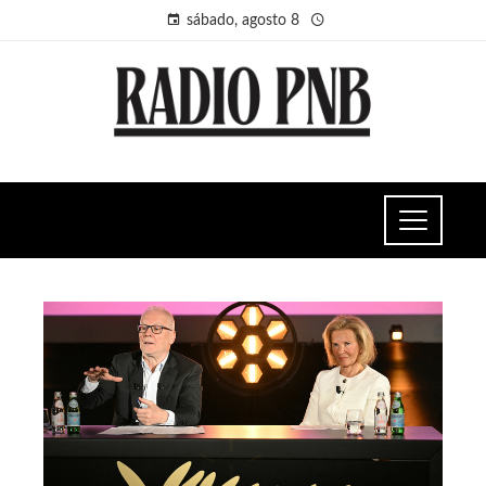
sábado, agosto 8