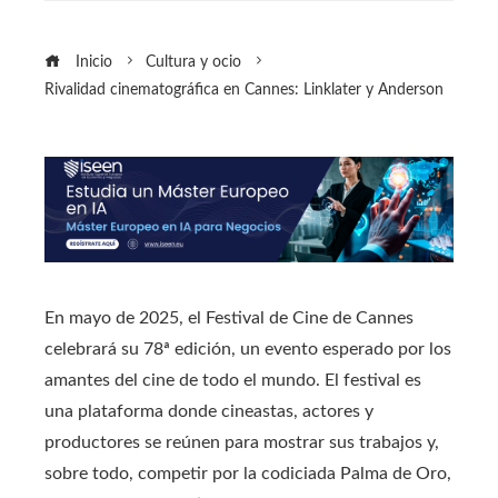
Inicio
Cultura y ocio
Rivalidad cinematográfica en Cannes: Linklater y Anderson
En mayo de 2025, el Festival de Cine de Cannes
celebrará su 78ª edición, un evento esperado por los
amantes del cine de todo el mundo. El festival es
una plataforma donde cineastas, actores y
productores se reúnen para mostrar sus trabajos y,
sobre todo, competir por la codiciada Palma de Oro,