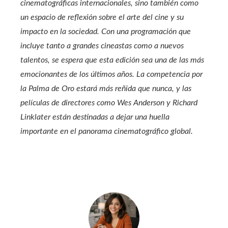
cinematográficas internacionales, sino también como
un espacio de reflexión sobre el arte del cine y su
impacto en la sociedad. Con una programación que
incluye tanto a grandes cineastas como a nuevos
talentos, se espera que esta edición sea una de las más
emocionantes de los últimos años. La competencia por
la Palma de Oro estará más reñida que nunca, y las
películas de directores como Wes Anderson y Richard
Linklater están destinadas a dejar una huella
importante en el panorama cinematográfico global.