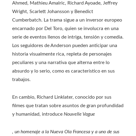
Ahmed, Mathieu Amalric, Richard Ayoade, Jeffrey
Wright, Scarlett Johansson y Benedict
Cumberbatch. La trama sigue a un inversor europeo
encarnado por Del Toro, quien se involucra en una
serie de eventos llenos de intriga, tensión y comedia.
Los seguidores de Anderson pueden anticipar una
historia visualmente rica, repleta de personajes
peculiares y una narrativa que alterna entre lo
absurdo y lo serio, como es característico en sus
trabajos.
En cambio, Richard Linklater, conocido por sus
filmes que tratan sobre asuntos de gran profundidad
y humanidad, introduce
Nouvelle Vague
, un homenaje a la Nueva Ola Francesa y a uno de sus