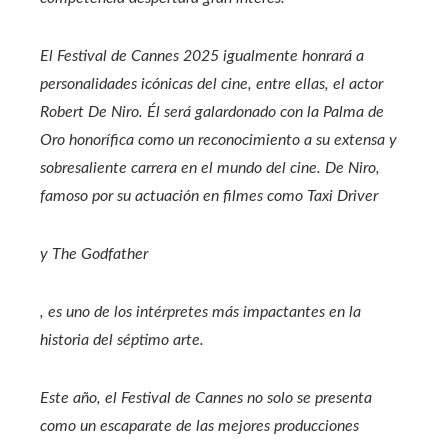
El Festival de Cannes 2025 igualmente honrará a
personalidades icónicas del cine, entre ellas, el actor
Robert De Niro. Él será galardonado con la Palma de
Oro honorífica como un reconocimiento a su extensa y
sobresaliente carrera en el mundo del cine. De Niro,
famoso por su actuación en filmes como
Taxi Driver
y
The Godfather
, es uno de los intérpretes más impactantes en la
historia del séptimo arte.
Este año, el Festival de Cannes no solo se presenta
como un escaparate de las mejores producciones