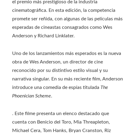
el premio más prestigioso de la industria
cinematográfica. En esta edición, la competencia
promete ser reñida, con algunas de las películas más
esperadas de cineastas consagrados como Wes
Anderson y Richard Linklater.
Uno de los lanzamientos más esperados es la nueva
obra de Wes Anderson, un director de cine
reconocido por su distintivo estilo visual y su
narrativa singular. En su más reciente film, Anderson
introduce una comedia de espías titulada
The
Phoenician Scheme
.
. Este filme presenta un elenco destacado que
cuenta con Benicio del Toro, Mia Threapleton,
Michael Cera, Tom Hanks, Bryan Cranston, Riz