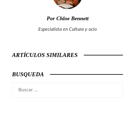
Por Chloe Bennett
Especialista en Cultura y ocio
ARTÍCULOS SIMILARES
BUSQUEDA
Buscar: