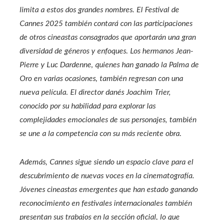
limita a estos dos grandes nombres. El Festival de
Cannes 2025 también contará con las participaciones
de otros cineastas consagrados que aportarán una gran
diversidad de géneros y enfoques. Los hermanos Jean-
Pierre y Luc Dardenne, quienes han ganado la Palma de
Oro en varias ocasiones, también regresan con una
nueva película. El director danés Joachim Trier,
conocido por su habilidad para explorar las
complejidades emocionales de sus personajes, también
se une a la competencia con su más reciente obra.
Además, Cannes sigue siendo un espacio clave para el
descubrimiento de nuevas voces en la cinematografía.
Jóvenes cineastas emergentes que han estado ganando
reconocimiento en festivales internacionales también
presentan sus trabajos en la sección oficial, lo que