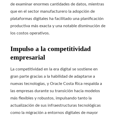
de examinar enormes cantidades de datos, mientras
que en el sector manufacturero la adopción de
plataformas digitales ha facilitado una planificación
productiva más exacta y una notable disminución de
los costos operativos.
Impulso a la competitividad
empresarial
La competitividad en la era digital se sostiene en
gran parte gracias a la habilidad de adaptarse a
nuevas tecnologías, y Oracle Costa Rica respalda a
las empresas durante su transición hacia modelos
más flexibles y robustos, impulsando tanto la
actualización de sus infraestructuras tecnológicas
como la migración a entornos digitales de mayor