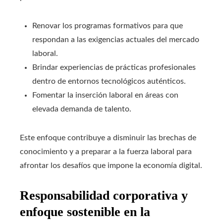
Renovar los programas formativos para que
respondan a las exigencias actuales del mercado
laboral.
Brindar experiencias de prácticas profesionales
dentro de entornos tecnológicos auténticos.
Fomentar la inserción laboral en áreas con
elevada demanda de talento.
Este enfoque contribuye a disminuir las brechas de
conocimiento y a preparar a la fuerza laboral para
afrontar los desafíos que impone la economía digital.
Responsabilidad corporativa y
enfoque sostenible en la