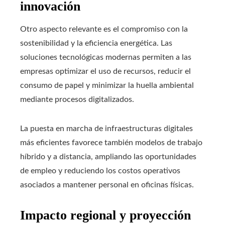
innovación
Otro aspecto relevante es el compromiso con la
sostenibilidad y la eficiencia energética. Las
soluciones tecnológicas modernas permiten a las
empresas optimizar el uso de recursos, reducir el
consumo de papel y minimizar la huella ambiental
mediante procesos digitalizados.
La puesta en marcha de infraestructuras digitales
más eficientes favorece también modelos de trabajo
híbrido y a distancia, ampliando las oportunidades
de empleo y reduciendo los costos operativos
asociados a mantener personal en oficinas físicas.
Impacto regional y proyección