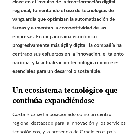
clave en el impulso de la transformación digital
regional, fomentando el uso de tecnologías de
vanguardia que optimizan la automatización de
tareas y aumentan la competitividad de las
empresas. En un panorama económico
progresivamente más ágil y digital, la compañía ha
centrado sus esfuerzos en la innovación, el talento
nacional y la actualización tecnológica como ejes
esenciales para un desarrollo sostenible.
Un ecosistema tecnológico que
continúa expandiéndose
Costa Rica se ha posicionado como un centro
regional destacado para la innovación y los servicios
tecnológicos, y la presencia de Oracle en el país