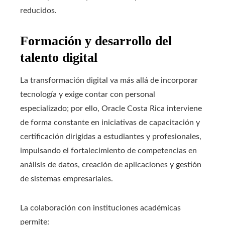
reducidos.
Formación y desarrollo del
talento digital
La transformación digital va más allá de incorporar
tecnología y exige contar con personal
especializado; por ello, Oracle Costa Rica interviene
de forma constante en iniciativas de capacitación y
certificación dirigidas a estudiantes y profesionales,
impulsando el fortalecimiento de competencias en
análisis de datos, creación de aplicaciones y gestión
de sistemas empresariales.
La colaboración con instituciones académicas
permite: