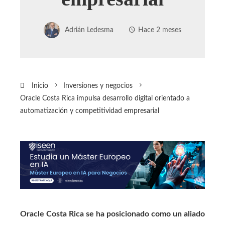
Adrián Ledesma
Hace 2 meses
Inicio
Inversiones y negocios
Oracle Costa Rica impulsa desarrollo digital orientado a
automatización y competitividad empresarial
Oracle Costa Rica se ha posicionado como un aliado