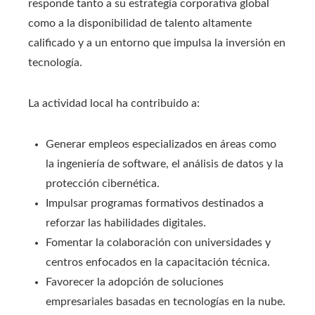
responde tanto a su estrategia corporativa global
como a la disponibilidad de talento altamente
calificado y a un entorno que impulsa la inversión en
tecnología.
La actividad local ha contribuido a:
Generar empleos especializados en áreas como
la ingeniería de software, el análisis de datos y la
protección cibernética.
Impulsar programas formativos destinados a
reforzar las habilidades digitales.
Fomentar la colaboración con universidades y
centros enfocados en la capacitación técnica.
Favorecer la adopción de soluciones
empresariales basadas en tecnologías en la nube.