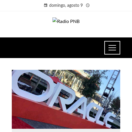
domingo, agosto 9