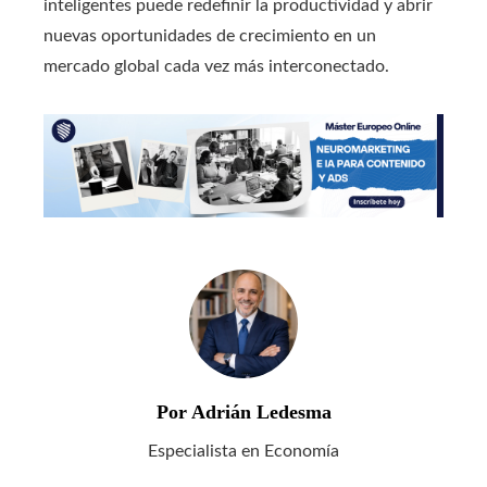
inteligentes puede redefinir la productividad y abrir
nuevas oportunidades de crecimiento en un
mercado global cada vez más interconectado.
Por Adrián Ledesma
Especialista en Economía