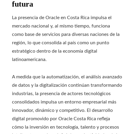
futura
La presencia de Oracle en Costa Rica impulsa el
mercado nacional y, al mismo tiempo, funciona
como base de servicios para diversas naciones de la
región, lo que consolida al país como un punto
estratégico dentro de la economía digital
latinoamericana.
A medida que la automatización, el análisis avanzado
de datos y la digitalización continúan transformando
industrias, la presencia de actores tecnológicos
consolidados impulsa un entorno empresarial más
innovador, dinámico y competitivo. El desarrollo
digital promovido por Oracle Costa Rica refleja
cómo la inversión en tecnología, talento y procesos