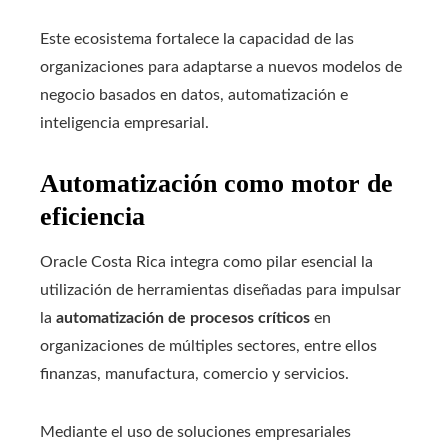
Este ecosistema fortalece la capacidad de las
organizaciones para adaptarse a nuevos modelos de
negocio basados en datos, automatización e
inteligencia empresarial.
Automatización como motor de
eficiencia
Oracle Costa Rica integra como pilar esencial la
utilización de herramientas diseñadas para impulsar
la
automatización de procesos críticos
en
organizaciones de múltiples sectores, entre ellos
finanzas, manufactura, comercio y servicios.
Mediante el uso de soluciones empresariales