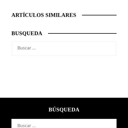
ARTÍCULOS SIMILARES
BUSQUEDA
Buscar:
BÚSQUEDA
Buscar: