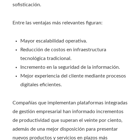
sofisticación.
Entre las ventajas más relevantes figuran:
Mayor escalabilidad operativa.
Reducción de costos en infraestructura
tecnológica tradicional.
Incremento en la seguridad de la información.
Mejor experiencia del cliente mediante procesos
digitales eficientes.
Compañías que implementan plataformas integradas
de gestión empresarial han informado incrementos
de productividad que superan el veinte por ciento,
además de una mejor disposición para presentar
nuevos productos y servicios en plazos más