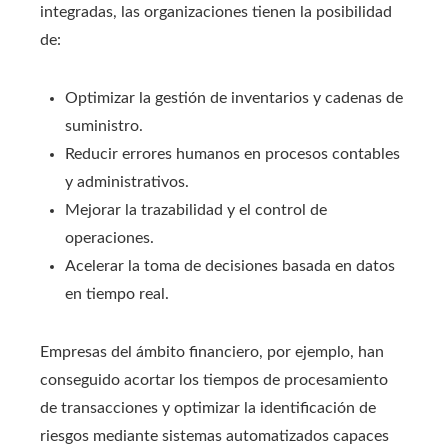
integradas, las organizaciones tienen la posibilidad
de:
Optimizar la gestión de inventarios y cadenas de
suministro.
Reducir errores humanos en procesos contables
y administrativos.
Mejorar la trazabilidad y el control de
operaciones.
Acelerar la toma de decisiones basada en datos
en tiempo real.
Empresas del ámbito financiero, por ejemplo, han
conseguido acortar los tiempos de procesamiento
de transacciones y optimizar la identificación de
riesgos mediante sistemas automatizados capaces