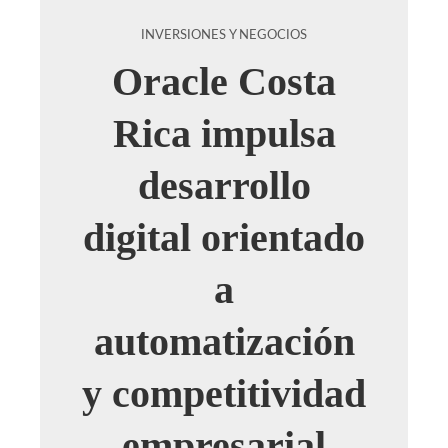
INVERSIONES Y NEGOCIOS
Oracle Costa
Rica impulsa
desarrollo
digital orientado
a
automatización
y competitividad
empresarial