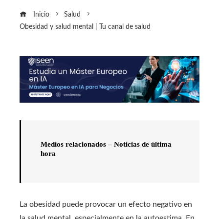
Inicio
Salud
Obesidad y salud mental | Tu canal de salud
Medios relacionados – Noticias de última
hora
La obesidad puede provocar un efecto negativo en
la salud mental, especialmente en la autoestima. En