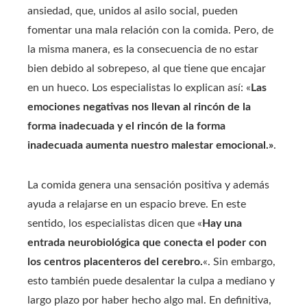
ansiedad, que, unidos al asilo social, pueden
fomentar una mala relación con la comida. Pero, de
la misma manera, es la consecuencia de no estar
bien debido al sobrepeso, al que tiene que encajar
en un hueco. Los especialistas lo explican así: «
Las
emociones negativas nos llevan al rincón de la
forma inadecuada y el rincón de la forma
inadecuada aumenta nuestro malestar emocional.»
.
La comida genera una sensación positiva y además
ayuda a relajarse en un espacio breve. En este
sentido, los especialistas dicen que «
Hay una
entrada neurobiológica que conecta el poder con
los centros placenteros del cerebro.
«. Sin embargo,
esto también puede desalentar la culpa a mediano y
largo plazo por haber hecho algo mal. En definitiva,