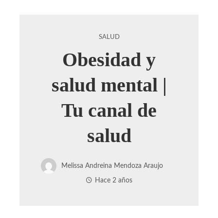
SALUD
Obesidad y
salud mental |
Tu canal de
salud
Melissa Andreina Mendoza Araujo
Hace 2 años