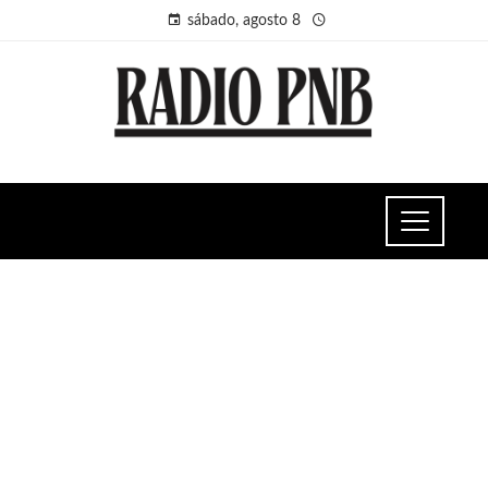
sábado, agosto 8