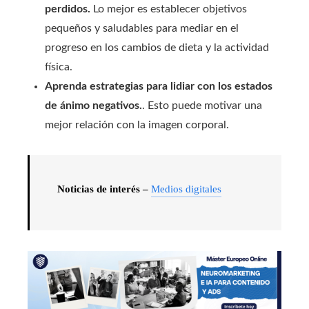
perdidos.
Lo mejor es establecer objetivos
pequeños y saludables para mediar en el
progreso en los cambios de dieta y la actividad
física.
Aprenda estrategias para lidiar con los estados
de ánimo negativos.
. Esto puede motivar una
mejor relación con la imagen corporal.
Noticias de interés –
Medios digitales