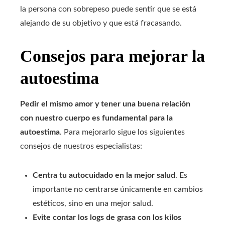
la persona con sobrepeso puede sentir que se está
alejando de su objetivo y que está fracasando.
Consejos para mejorar la
autoestima
Pedir el mismo amor y tener una buena relación
con nuestro cuerpo es fundamental para la
autoestima
. Para mejorarlo sigue los siguientes
consejos de nuestros especialistas:
Centra tu autocuidado en la mejor salud
. Es
importante no centrarse únicamente en cambios
estéticos, sino en una mejor salud.
Evite contar los logs de grasa con los kilos