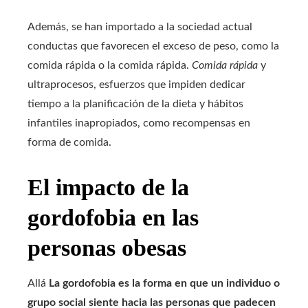
Además, se han importado a la sociedad actual
conductas que favorecen el exceso de peso, como la
comida rápida o la comida rápida.
Comida rápida
y
ultraprocesos, esfuerzos que impiden dedicar
tiempo a la planificación de la dieta y hábitos
infantiles inapropiados, como recompensas en
forma de comida.
El impacto de la
gordofobia en las
personas obesas
Allá
La gordofobia es la forma en que un individuo o
grupo social siente hacia las personas que padecen