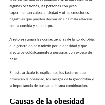
algunas ocasiones, las personas con peso
experimentan culpa, ansiedad y otras emociones
negativas que pueden derivar en una mala relación
con la comida y su cuerpo.
A esto se suman las consecuencias de la gordofobia,
que genera dolor o miedo por la obesidad y que
afecta psicológicamente a personas con exceso de
peso.
En este artículo te explicamos los factores que
provocan la obesidad, los riesgos de la gordofobia y
la importancia de buscar la misma combinación.
Causas de la obesidad