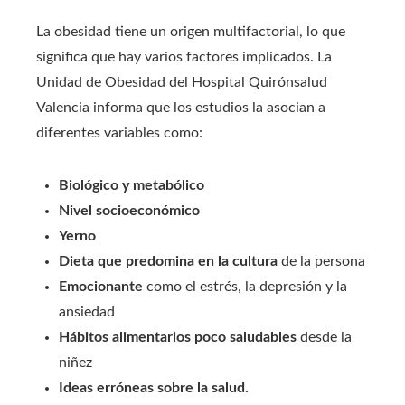
La obesidad tiene un origen multifactorial, lo que
significa que hay varios factores implicados. La
Unidad de Obesidad del Hospital Quirónsalud
Valencia informa que los estudios la asocian a
diferentes variables como:
Biológico y metabólico
Nivel socioeconómico
Yerno
Dieta que predomina en la cultura
de la persona
Emocionante
como el estrés, la depresión y la
ansiedad
Hábitos alimentarios poco saludables
desde la
niñez
Ideas erróneas sobre la salud.