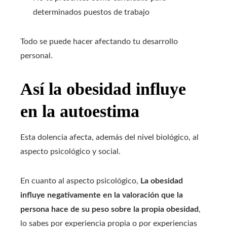
determinados puestos de trabajo
Todo se puede hacer afectando tu desarrollo
personal.
Así la obesidad influye
en la autoestima
Esta dolencia afecta, además del nivel biológico, al
aspecto psicológico y social.
En cuanto al aspecto psicológico,
La obesidad
influye negativamente en la valoración que la
persona hace de su peso sobre la propia obesidad
,
lo sabes por experiencia propia o por experiencias