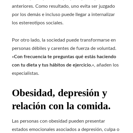
anteriores. Como resultado, uno evita ser juzgado
por los demás e incluso puede llegar a internalizar
los estereotipos sociales.
Por otro lado, la sociedad puede transformarse en
personas débiles y carentes de fuerza de voluntad.
«
Con frecuencia te preguntas qué estás haciendo
con tu dieta y tus hábitos de ejercicio.
«, añaden los
especialistas.
Obesidad, depresión y
relación con la comida.
Las personas con obesidad pueden presentar
estados emocionales asociados a depresión, culpa o