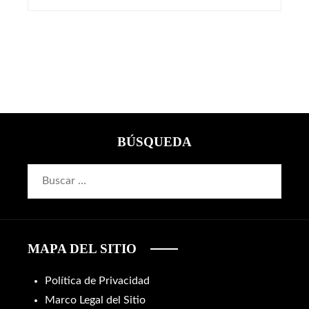
BÚSQUEDA
Buscar:
MAPA DEL SITIO
Política de Privacidad
Marco Legal del Sitio