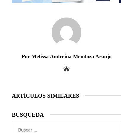
Por Melissa Andreina Mendoza Araujo
ARTÍCULOS SIMILARES
BUSQUEDA
Buscar: