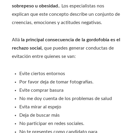
sobrepeso u obesidad.
. Los especialistas nos
explican que este concepto describe un conjunto de
creencias, emociones y actitudes negativas.
Allá
la principal consecuencia de la gordofobia es el
rechazo social,
que puedes generar conductas de
evitación entre quienes se van:
Evite ciertos entornos
Por favor deja de tomar fotografías.
Evite comprar basura
No me doy cuenta de los problemas de salud
Evita mirar al espejo
Deja de buscar más
No participar en redes sociales.
No te presentes como candidato para