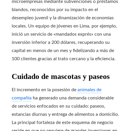
microempresas mediante subvenciones o préstamos
blandos, reconocidos por su impacto en el
desempleo juvenil y la dinamización de economías
locales. Un equipo de jóvenes en Lima, por ejemplo,
inició un servicio de «mandados exprés» con una
inversión inferior a 200 dólares, recuperando su
capital en menos de un mes y fidelizando a más de
100 clientes gracias al trato cercano y la eficiencia.
Cuidado de mascotas y paseos
El incremento en la posesión de
animales de
compañía
ha generado una demanda considerable
de servicios enfocados en su cuidado: paseos,
estancias diurnas y entrega de alimentos a domicilio.
La principal fortaleza de este esquema de negocio
reside en que no requiere de grandes inversiones en