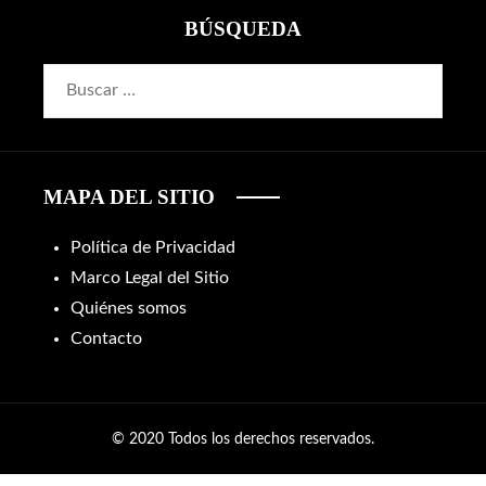
BÚSQUEDA
Buscar:
MAPA DEL SITIO
Política de Privacidad
Marco Legal del Sitio
Quiénes somos
Contacto
© 2020 Todos los derechos reservados.