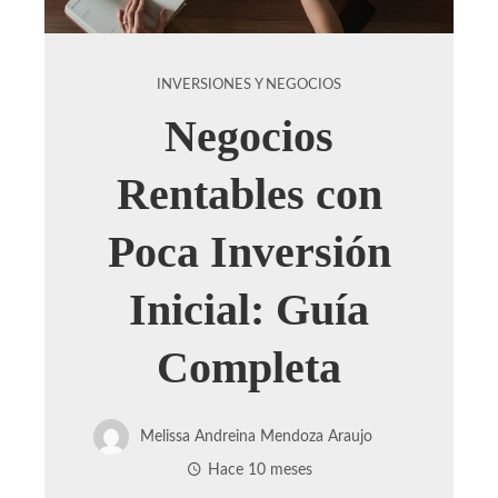
INVERSIONES Y NEGOCIOS
Negocios
Rentables con
Poca Inversión
Inicial: Guía
Completa
Melissa Andreina Mendoza Araujo
Hace 10 meses