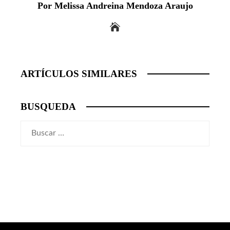
Por Melissa Andreina Mendoza Araujo
ARTÍCULOS SIMILARES
BUSQUEDA
Buscar: