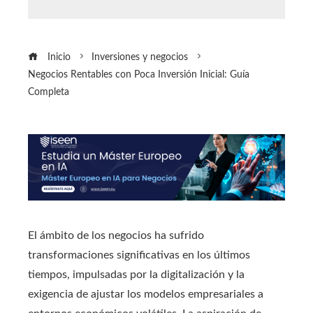
Inicio
Inversiones y negocios
Negocios Rentables con Poca Inversión Inicial: Guía
Completa
El ámbito de los negocios ha sufrido
transformaciones significativas en los últimos
tiempos, impulsadas por la digitalización y la
exigencia de ajustar los modelos empresariales a