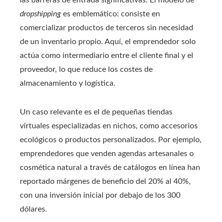
dropshipping
es emblemático: consiste en
comercializar productos de terceros sin necesidad
de un inventario propio. Aquí, el emprendedor solo
actúa como intermediario entre el cliente final y el
proveedor, lo que reduce los costes de
almacenamiento y logística.
Un caso relevante es el de pequeñas tiendas
virtuales especializadas en nichos, como accesorios
ecológicos o productos personalizados. Por ejemplo,
emprendedores que venden agendas artesanales o
cosmética natural a través de catálogos en línea han
reportado márgenes de beneficio del 20% al 40%,
con una inversión inicial por debajo de los 300
dólares.