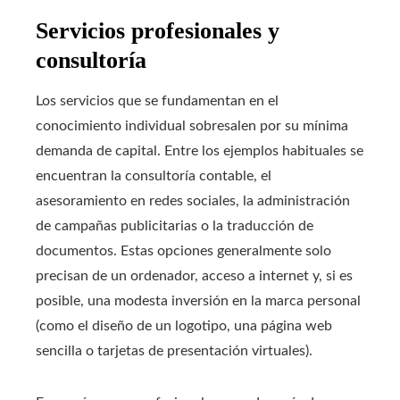
Servicios profesionales y
consultoría
Los servicios que se fundamentan en el
conocimiento individual sobresalen por su mínima
demanda de capital. Entre los ejemplos habituales se
encuentran la consultoría contable, el
asesoramiento en redes sociales, la administración
de campañas publicitarias o la traducción de
documentos. Estas opciones generalmente solo
precisan de un ordenador, acceso a internet y, si es
posible, una modesta inversión en la marca personal
(como el diseño de un logotipo, una página web
sencilla o tarjetas de presentación virtuales).