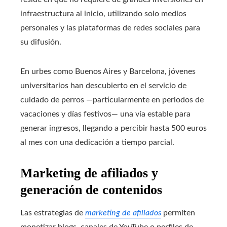
infraestructura al inicio, utilizando solo medios
personales y las plataformas de redes sociales para
su difusión.
En urbes como Buenos Aires y Barcelona, jóvenes
universitarios han descubierto en el servicio de
cuidado de perros —particularmente en periodos de
vacaciones y días festivos— una vía estable para
generar ingresos, llegando a percibir hasta 500 euros
al mes con una dedicación a tiempo parcial.
Marketing de afiliados y
generación de contenidos
Las estrategias de
marketing de afiliados
permiten
monetizar blogs, canales de YouTube o perfiles de