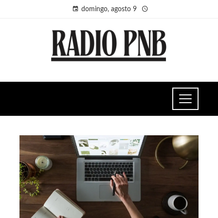
domingo, agosto 9