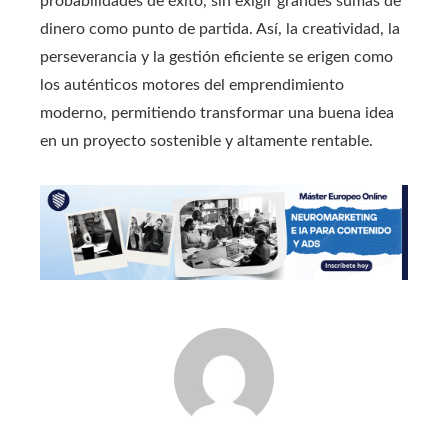
probabilidades de éxito, sin exigir grandes sumas de
dinero como punto de partida. Así, la creatividad, la
perseverancia y la gestión eficiente se erigen como
los auténticos motores del emprendimiento
moderno, permitiendo transformar una buena idea
en un proyecto sostenible y altamente rentable.