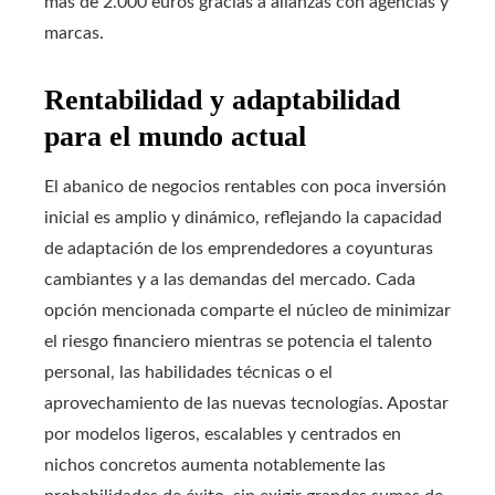
más de 2.000 euros gracias a alianzas con agencias y
marcas.
Rentabilidad y adaptabilidad
para el mundo actual
El abanico de negocios rentables con poca inversión
inicial es amplio y dinámico, reflejando la capacidad
de adaptación de los emprendedores a coyunturas
cambiantes y a las demandas del mercado. Cada
opción mencionada comparte el núcleo de minimizar
el riesgo financiero mientras se potencia el talento
personal, las habilidades técnicas o el
aprovechamiento de las nuevas tecnologías. Apostar
por modelos ligeros, escalables y centrados en
nichos concretos aumenta notablemente las