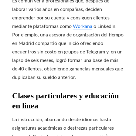
Es común ver a profesionales que, después de
laborar varios años en compañías, deciden
emprender por su cuenta y consiguen clientes
mediante plataformas como
Workana
o LinkedIn.
Por ejemplo, una asesora de organización del tiempo
en Madrid compartió que inició ofreciendo
encuentros sin costo en grupos de Telegram y, en un
lapso de seis meses, logró formar una base de más
de 40 clientes, obteniendo ganancias mensuales que
duplicaban su sueldo anterior.
Clases particulares y educación
en línea
La instrucción, abarcando desde idiomas hasta
asignaturas académicas o destrezas particulares