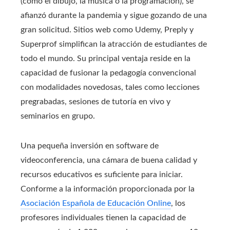
(como el dibujo, la música o la programación), se
afianzó durante la pandemia y sigue gozando de una
gran solicitud. Sitios web como Udemy, Preply y
Superprof simplifican la atracción de estudiantes de
todo el mundo. Su principal ventaja reside en la
capacidad de fusionar la pedagogía convencional
con modalidades novedosas, tales como lecciones
pregrabadas, sesiones de tutoría en vivo y
seminarios en grupo.
Una pequeña inversión en software de
videoconferencia, una cámara de buena calidad y
recursos educativos es suficiente para iniciar.
Conforme a la información proporcionada por la
Asociación Española de Educación Online
, los
profesores individuales tienen la capacidad de