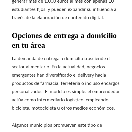
generar más de 1.000 euros al mes con apenas 10
estudiantes fijos, y pueden expandir su influencia a
través de la elaboración de contenido digital.
Opciones de entrega a domicilio
en tu área
La demanda de entrega a domicilio trasciende el
sector alimentario. En la actualidad, negocios
emergentes han diversificado el delivery hacia
productos de farmacia, ferretería o incluso encargos
personalizados. El modelo es simple: el emprendedor
actúa como intermediario logístico, empleando
bicicleta, motocicleta u otros medios económicos.
Algunos municipios promueven este tipo de