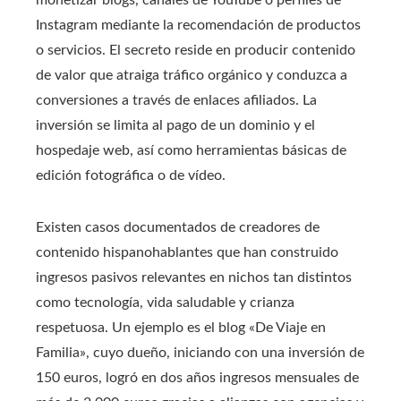
Instagram mediante la recomendación de productos
o servicios. El secreto reside en producir contenido
de valor que atraiga tráfico orgánico y conduzca a
conversiones a través de enlaces afiliados. La
inversión se limita al pago de un dominio y el
hospedaje web, así como herramientas básicas de
edición fotográfica o de vídeo.
Existen casos documentados de creadores de
contenido hispanohablantes que han construido
ingresos pasivos relevantes en nichos tan distintos
como tecnología, vida saludable y crianza
respetuosa. Un ejemplo es el blog «De Viaje en
Familia», cuyo dueño, iniciando con una inversión de
150 euros, logró en dos años ingresos mensuales de