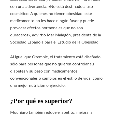
con una advertencia: «No está destinado a uso
cosmético. A quienes no tienen obesidad, este
medicamento no les hace ningún favor y puede
provocar efectos hormonales que no son
duraderos», advirtió Mar Malagón, presidenta de la
Sociedad Española para el Estudio de la Obesidad.
Al igual que Ozempic, el tratamiento está diseñado
sólo para personas que no quieren controlar su
diabetes y su peso con medicamentos
convencionales o cambios en el estilo de vida, como
una mejor nutrición o ejercicio.
¿Por qué es superior?
Mounjaro también reduce el apetito, mejora la