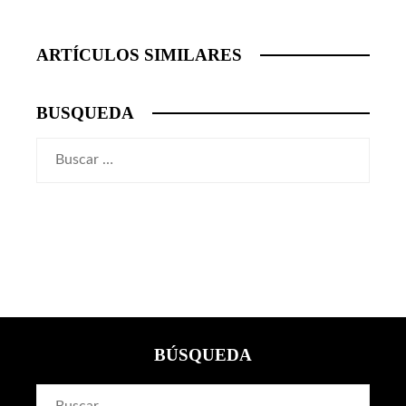
ARTÍCULOS SIMILARES
BUSQUEDA
Buscar:
BÚSQUEDA
Buscar: