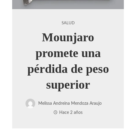
SALUD
Mounjaro
promete una
pérdida de peso
superior
Melissa Andreina Mendoza Araujo
Hace 2 años