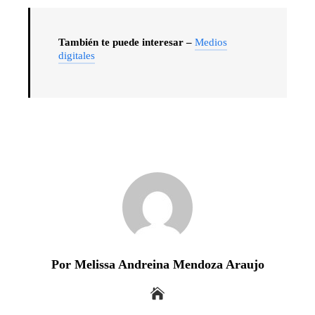
También te puede interesar –
Medios
digitales
Por Melissa Andreina Mendoza Araujo