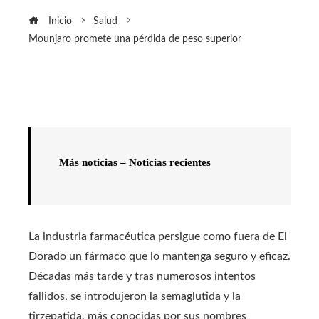
Inicio
Salud
Mounjaro promete una pérdida de peso superior
Más noticias – Noticias recientes
La industria farmacéutica persigue como fuera de El
Dorado un fármaco que lo mantenga seguro y eficaz.
Décadas más tarde y tras numerosos intentos
fallidos, se introdujeron la semaglutida y la
tirzepatida, más conocidas por sus nombres