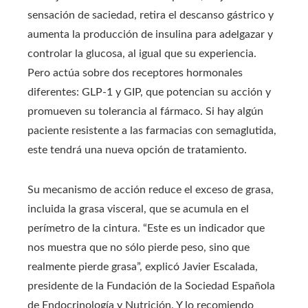
sensación de saciedad, retira el descanso gástrico y
aumenta la producción de insulina para adelgazar y
controlar la glucosa, al igual que su experiencia.
Pero actúa sobre dos receptores hormonales
diferentes: GLP-1 y GIP, que potencian su acción y
promueven su tolerancia al fármaco. Si hay algún
paciente resistente a las farmacias con semaglutida,
este tendrá una nueva opción de tratamiento.
Su mecanismo de acción reduce el exceso de grasa,
incluida la grasa visceral, que se acumula en el
perímetro de la cintura. “Este es un indicador que
nos muestra que no sólo pierde peso, sino que
realmente pierde grasa”, explicó Javier Escalada,
presidente de la Fundación de la Sociedad Española
de Endocrinología y Nutrición. Y lo recomiendo