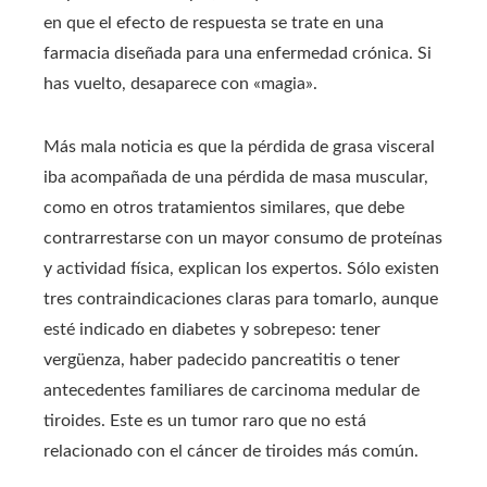
en que el efecto de respuesta se trate en una
farmacia diseñada para una enfermedad crónica. Si
has vuelto, desaparece con «magia».
Más mala noticia es que la pérdida de grasa visceral
iba acompañada de una pérdida de masa muscular,
como en otros tratamientos similares, que debe
contrarrestarse con un mayor consumo de proteínas
y actividad física, explican los expertos. Sólo existen
tres contraindicaciones claras para tomarlo, aunque
esté indicado en diabetes y sobrepeso: tener
vergüenza, haber padecido pancreatitis o tener
antecedentes familiares de carcinoma medular de
tiroides. Este es un tumor raro que no está
relacionado con el cáncer de tiroides más común.