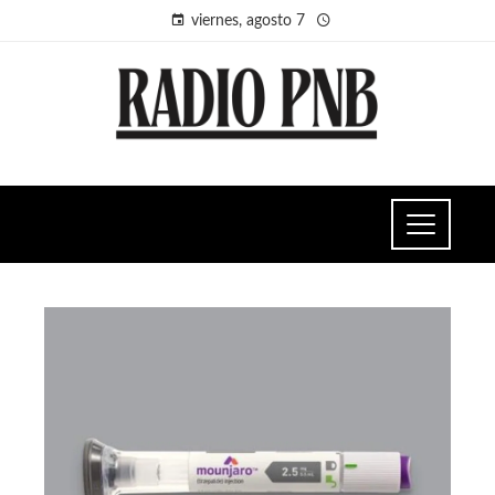
viernes, agosto 7