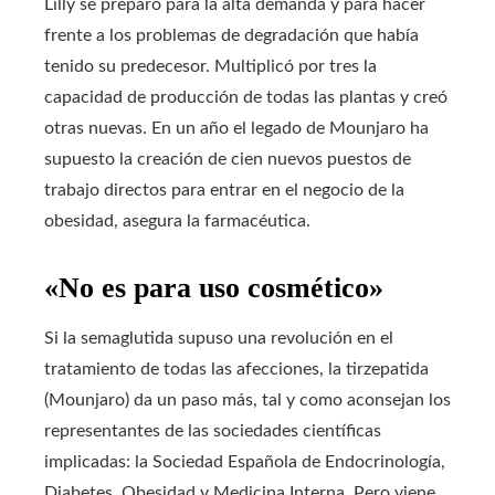
Lilly se preparó para la alta demanda y para hacer
frente a los problemas de degradación que había
tenido su predecesor. Multiplicó por tres la
capacidad de producción de todas las plantas y creó
otras nuevas. En un año el legado de Mounjaro ha
supuesto la creación de cien nuevos puestos de
trabajo directos para entrar en el negocio de la
obesidad, asegura la farmacéutica.
«No es para uso cosmético»
Si la semaglutida supuso una revolución en el
tratamiento de todas las afecciones, la tirzepatida
(Mounjaro) da un paso más, tal y como aconsejan los
representantes de las sociedades científicas
implicadas: la Sociedad Española de Endocrinología,
Diabetes, Obesidad y Medicina Interna. Pero viene