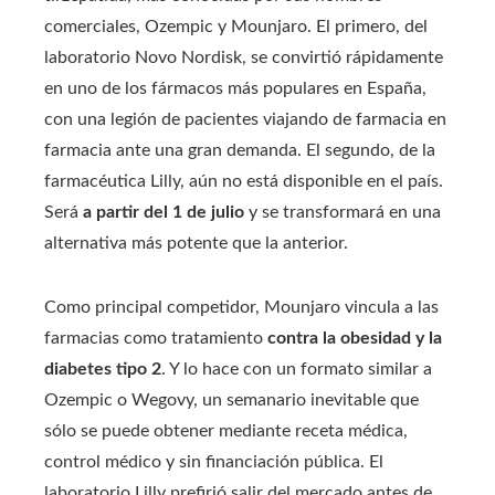
comerciales, Ozempic y Mounjaro. El primero, del
laboratorio Novo Nordisk, se convirtió rápidamente
en uno de los fármacos más populares en España,
con una legión de pacientes viajando de farmacia en
farmacia ante una gran demanda. El segundo, de la
farmacéutica Lilly, aún no está disponible en el país.
Será
a partir del 1 de julio
y se transformará en una
alternativa más potente que la anterior.
Como principal competidor, Mounjaro vincula a las
farmacias como tratamiento
contra la obesidad y la
diabetes tipo 2
. Y lo hace con un formato similar a
Ozempic o Wegovy, un semanario inevitable que
sólo se puede obtener mediante receta médica,
control médico y sin financiación pública. El
laboratorio Lilly prefirió salir del mercado antes de