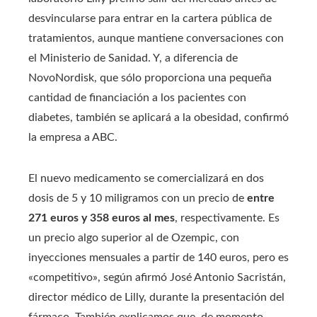
desvincularse para entrar en la cartera pública de
tratamientos, aunque mantiene conversaciones con
el Ministerio de Sanidad. Y, a diferencia de
NovoNordisk, que sólo proporciona una pequeña
cantidad de financiación a los pacientes con
diabetes, también se aplicará a la obesidad, confirmó
la empresa a ABC.
El nuevo medicamento se comercializará en dos
dosis de 5 y 10 miligramos con un precio de
entre
271 euros y 358 euros al mes
, respectivamente. Es
un precio algo superior al de Ozempic, con
inyecciones mensuales a partir de 140 euros, pero es
«competitivo», según afirmó José Antonio Sacristán,
director médico de Lilly, durante la presentación del
fármaco. También explicamos que, de momento,