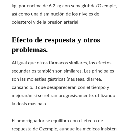
kg. por encima de 6,2 kg con semaglutida/Ozempic,
así como una disminución de los niveles de
colesterol y de la presión arterial.
Efecto de respuesta y otros
problemas.
Al igual que otros fármacos similares, los efectos
secundarios también son similares. Las principales
son las molestias gástricas (náuseas, diarrea,
cansancio…) que desaparecerán con el tiempo y
mejorarán si se retiran progresivamente, utilizando
la dosis más baja.
El amortiguador se equilibra con el efecto de
respuesta de Ozempic, aunque los médicos insisten