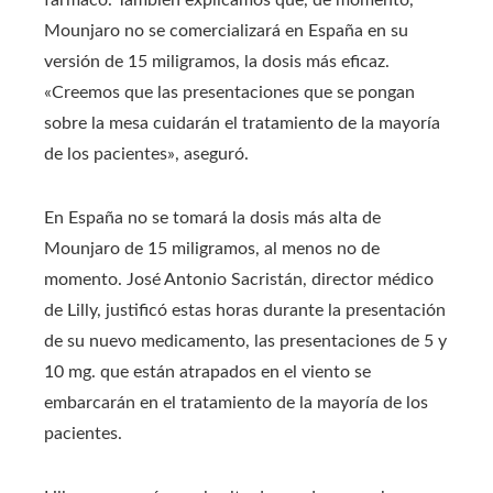
Mounjaro no se comercializará en España en su
versión de 15 miligramos, la dosis más eficaz.
«Creemos que las presentaciones que se pongan
sobre la mesa cuidarán el tratamiento de la mayoría
de los pacientes», aseguró.
En España no se tomará la dosis más alta de
Mounjaro de 15 miligramos, al menos no de
momento. José Antonio Sacristán, director médico
de Lilly, justificó estas horas durante la presentación
de su nuevo medicamento, las presentaciones de 5 y
10 mg. que están atrapados en el viento se
embarcarán en el tratamiento de la mayoría de los
pacientes.