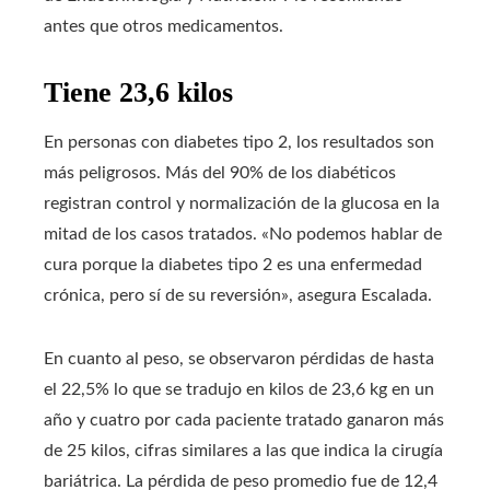
antes que otros medicamentos.
Tiene 23,6 kilos
En personas con diabetes tipo 2, los resultados son
más peligrosos. Más del 90% de los diabéticos
registran control y normalización de la glucosa en la
mitad de los casos tratados. «No podemos hablar de
cura porque la diabetes tipo 2 es una enfermedad
crónica, pero sí de su reversión», asegura Escalada.
En cuanto al peso, se observaron pérdidas de hasta
el 22,5% lo que se tradujo en kilos de 23,6 kg en un
año y cuatro por cada paciente tratado ganaron más
de 25 kilos, cifras similares a las que indica la cirugía
bariátrica. La pérdida de peso promedio fue de 12,4