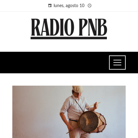
lunes, agosto 10