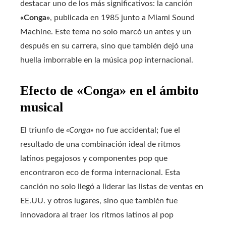
destacar uno de los más significativos: la canción
«Conga»
, publicada en 1985 junto a Miami Sound
Machine. Este tema no solo marcó un antes y un
después en su carrera, sino que también dejó una
huella imborrable en la música pop internacional.
Efecto de «Conga» en el ámbito
musical
El triunfo de
«Conga»
no fue accidental; fue el
resultado de una combinación ideal de ritmos
latinos pegajosos y componentes pop que
encontraron eco de forma internacional. Esta
canción no solo llegó a liderar las listas de ventas en
EE.UU. y otros lugares, sino que también fue
innovadora al traer los ritmos latinos al pop