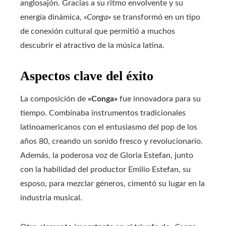
anglosajón. Gracias a su ritmo envolvente y su
energía dinámica,
«Conga»
se transformó en un tipo
de conexión cultural que permitió a muchos
descubrir el atractivo de la música latina.
Aspectos clave del éxito
La composición de
«Conga»
fue innovadora para su
tiempo. Combinaba instrumentos tradicionales
latinoamericanos con el entusiasmo del pop de los
años 80, creando un sonido fresco y revolucionario.
Además, la poderosa voz de Gloria Estefan, junto
con la habilidad del productor Emilio Estefan, su
esposo, para mezclar géneros, cimentó su lugar en la
industria musical.