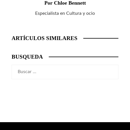
Por Chloe Bennett
Especialista en Cultura y ocio
ARTÍCULOS SIMILARES
BUSQUEDA
Buscar: