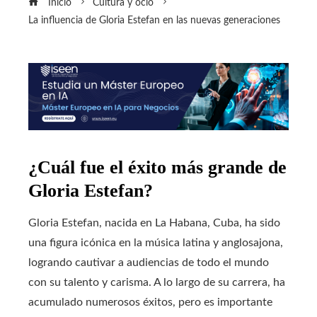
Inicio
Cultura y ocio
La influencia de Gloria Estefan en las nuevas generaciones
¿Cuál fue el éxito más grande de
Gloria Estefan?
Gloria Estefan, nacida en La Habana, Cuba, ha sido
una figura icónica en la música latina y anglosajona,
logrando cautivar a audiencias de todo el mundo
con su talento y carisma. A lo largo de su carrera, ha
acumulado numerosos éxitos, pero es importante