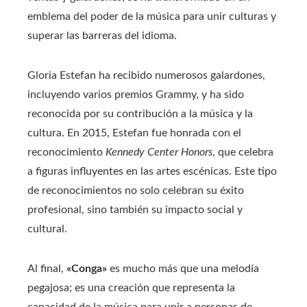
emblema del poder de la música para unir culturas y
superar las barreras del idioma.
Gloria Estefan ha recibido numerosos galardones,
incluyendo varios premios Grammy, y ha sido
reconocida por su contribución a la música y la
cultura. En 2015, Estefan fue honrada con el
reconocimiento
Kennedy Center Honors
, que celebra
a figuras influyentes en las artes escénicas. Este tipo
de reconocimientos no solo celebran su éxito
profesional, sino también su impacto social y
cultural.
Al final,
«Conga»
es mucho más que una melodía
pegajosa; es una creación que representa la
capacidad de la música para unir a personas de