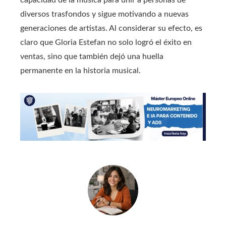
diversos trasfondos y sigue motivando a nuevas
generaciones de artistas. Al considerar su efecto, es
claro que Gloria Estefan no solo logró el éxito en
ventas, sino que también dejó una huella
permanente en la historia musical.