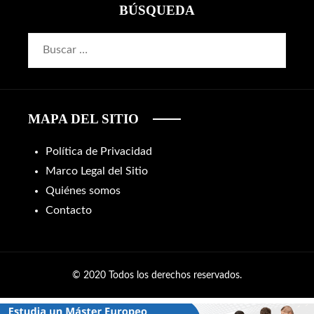
BÚSQUEDA
Buscar:
MAPA DEL SITIO
Política de Privacidad
Marco Legal del Sitio
Quiénes somos
Contacto
© 2020 Todos los derechos reservados.