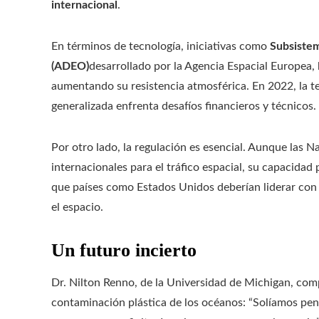
internacional
.
En términos de tecnología, iniciativas como
Subsistem
(ADEO)
desarrollado por la Agencia Espacial Europea, 
aumentando su resistencia atmosférica. En 2022, la t
generalizada enfrenta desafíos financieros y técnicos.
Por otro lado, la regulación es esencial. Aunque las 
internacionales para el tráfico espacial, su capacidad
que países como Estados Unidos deberían liderar con u
el espacio.
Un futuro incierto
Dr. Nilton Renno, de la Universidad de Michigan, com
contaminación plástica de los océanos: “Solíamos pen