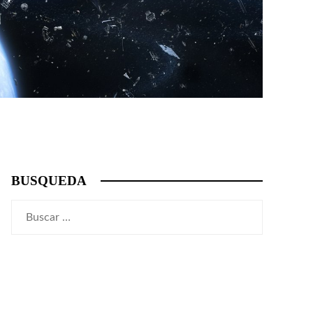
BUSQUEDA
Buscar: