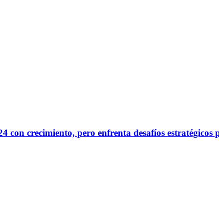
24 con crecimiento, pero enfrenta desafíos estratégicos