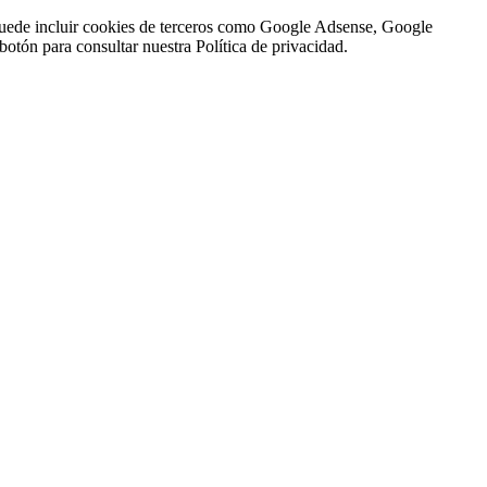
n puede incluir cookies de terceros como Google Adsense, Google
botón para consultar nuestra Política de privacidad.