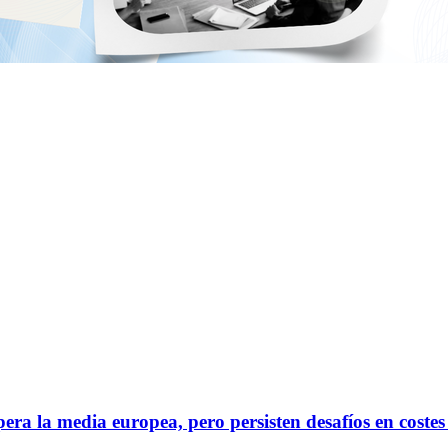
a la media europea, pero persisten desafíos en costes