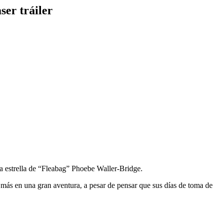
ser tráiler
a estrella de “Fleabag” Phoebe Waller-Bridge.
más en una gran aventura, a pesar de pensar que sus días de toma de