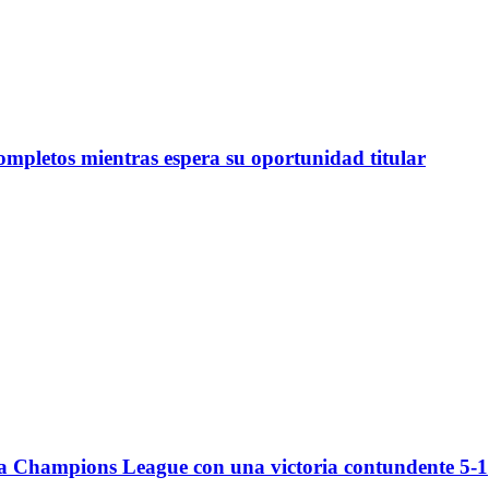
ompletos mientras espera su oportunidad titular
 la Champions League con una victoria contundente 5-1