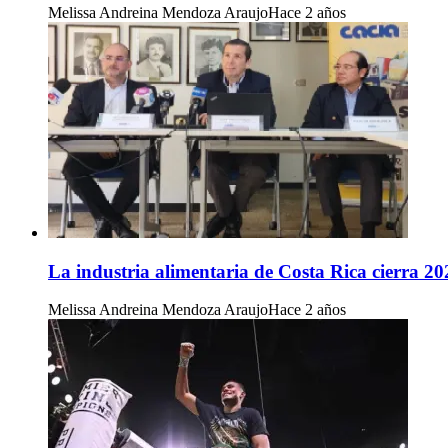
Melissa Andreina Mendoza Araujo
Hace 2 años
La industria alimentaria de Costa Rica cierra 20
Melissa Andreina Mendoza Araujo
Hace 2 años