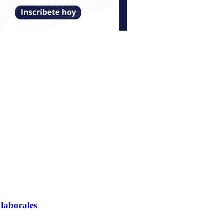
 laborales