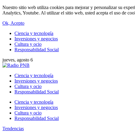
Nuestro sitio web utiliza cookies para mejorar y personalizar su expe
Analytics, Youtube. Al utilizar el sitio web, usted acepta el uso de co
Ok, Acepto
Ciencia y tecnología
Inversiones y negocios
Cultura y ocio
Responsabilidad Social
jueves, agosto 6
Ciencia y tecnología
Inversiones y negocios
Cultura y ocio
Responsabilidad Social
Ciencia y tecnología
Inversiones y negocios
Cultura y ocio
Responsabilidad Social
Tendencias