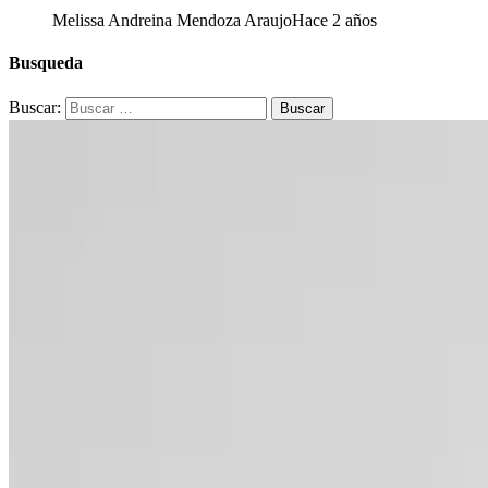
Melissa Andreina Mendoza Araujo
Hace 2 años
Busqueda
Buscar: