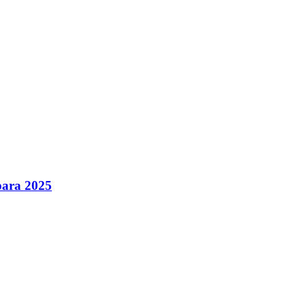
 para 2025