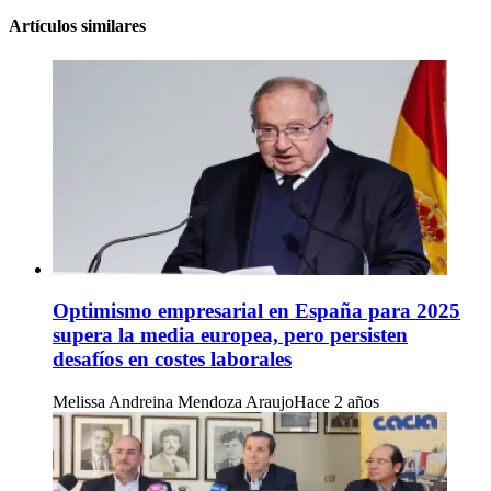
Artículos similares
Optimismo empresarial en España para 2025
supera la media europea, pero persisten
desafíos en costes laborales
Melissa Andreina Mendoza Araujo
Hace 2 años