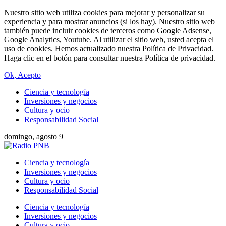
Nuestro sitio web utiliza cookies para mejorar y personalizar su
experiencia y para mostrar anuncios (si los hay). Nuestro sitio web
también puede incluir cookies de terceros como Google Adsense,
Google Analytics, Youtube. Al utilizar el sitio web, usted acepta el
uso de cookies. Hemos actualizado nuestra Política de Privacidad.
Haga clic en el botón para consultar nuestra Política de privacidad.
Ok, Acepto
Ciencia y tecnología
Inversiones y negocios
Cultura y ocio
Responsabilidad Social
domingo, agosto 9
Ciencia y tecnología
Inversiones y negocios
Cultura y ocio
Responsabilidad Social
Ciencia y tecnología
Inversiones y negocios
Cultura y ocio