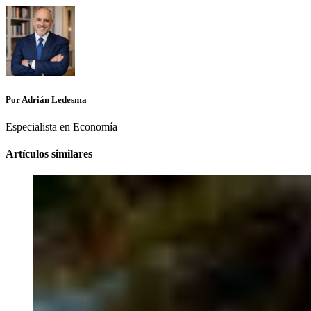
Por Adrián Ledesma
Especialista en Economía
Artículos similares