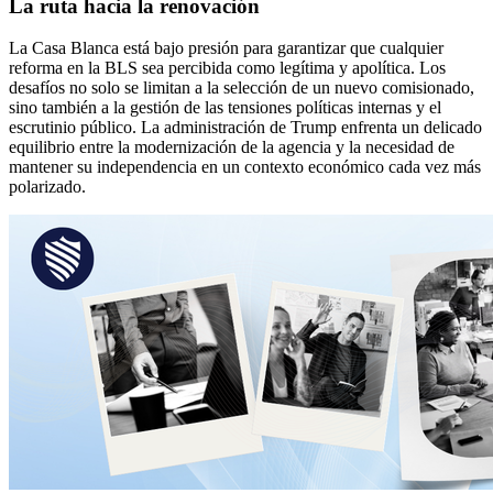
La ruta hacia la renovación
La Casa Blanca está bajo presión para garantizar que cualquier
reforma en la BLS sea percibida como legítima y apolítica. Los
desafíos no solo se limitan a la selección de un nuevo comisionado,
sino también a la gestión de las tensiones políticas internas y el
escrutinio público. La administración de Trump enfrenta un delicado
equilibrio entre la modernización de la agencia y la necesidad de
mantener su independencia en un contexto económico cada vez más
polarizado.