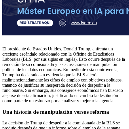
El presidente de Estados Unidos, Donald Trump, enfrenta un
creciente escándalo relacionado con la Oficina de Estadísticas
Laborales (BLS, por sus siglas en inglés). Esto ocurre después de la
remoción de su comisionada y las acusaciones de manipulación
política de los datos económicos. En medio de esta controversia,
Trump ha declarado sin evidencia que la BLS alteró
malintencionadamente las cifras de empleo con objetivos políticos,
tratando de justificar su inesperada decisión de despedir a la
funcionaria. Sin embargo, sus consejeros económicos han buscado
alejarse de esta afirmación, justificando en cambio la destitución
como parte de un esfuerzo por actualizar y mejorar la agencia.
Una historia de manipulación versus reforma
La decisión de Trump de despedir a la comisionada de la BLS se
produjo después de que un informe sobre el empleo de la semana