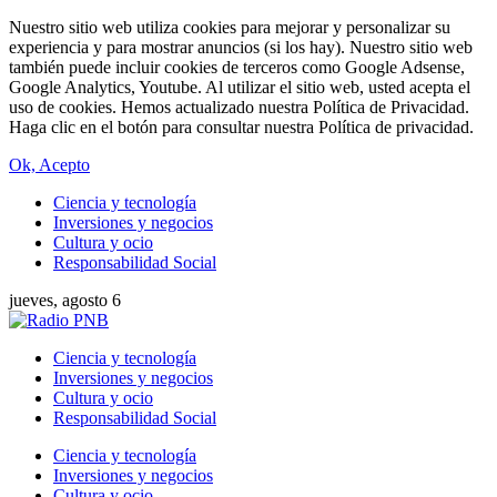
Nuestro sitio web utiliza cookies para mejorar y personalizar su
experiencia y para mostrar anuncios (si los hay). Nuestro sitio web
también puede incluir cookies de terceros como Google Adsense,
Google Analytics, Youtube. Al utilizar el sitio web, usted acepta el
uso de cookies. Hemos actualizado nuestra Política de Privacidad.
Haga clic en el botón para consultar nuestra Política de privacidad.
Ok, Acepto
Ciencia y tecnología
Inversiones y negocios
Cultura y ocio
Responsabilidad Social
jueves, agosto 6
Ciencia y tecnología
Inversiones y negocios
Cultura y ocio
Responsabilidad Social
Ciencia y tecnología
Inversiones y negocios
Cultura y ocio