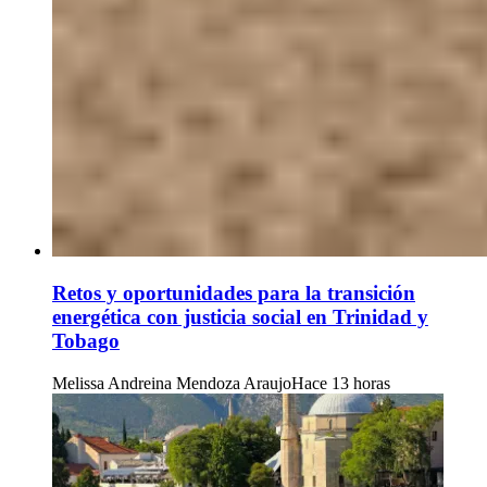
Retos y oportunidades para la transición
energética con justicia social en Trinidad y
Tobago
Melissa Andreina Mendoza Araujo
Hace 13 horas