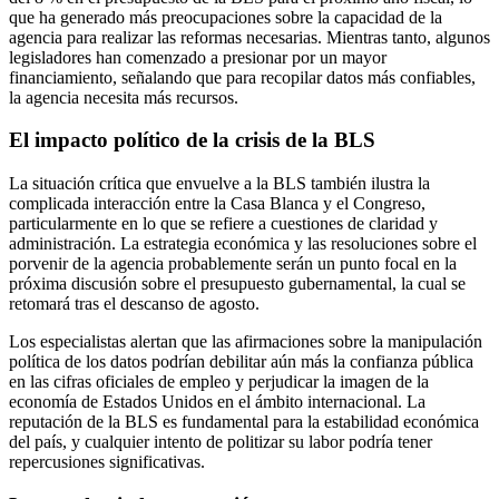
que ha generado más preocupaciones sobre la capacidad de la
agencia para realizar las reformas necesarias. Mientras tanto, algunos
legisladores han comenzado a presionar por un mayor
financiamiento, señalando que para recopilar datos más confiables,
la agencia necesita más recursos.
El impacto político de la crisis de la BLS
La situación crítica que envuelve a la BLS también ilustra la
complicada interacción entre la Casa Blanca y el Congreso,
particularmente en lo que se refiere a cuestiones de claridad y
administración. La estrategia económica y las resoluciones sobre el
porvenir de la agencia probablemente serán un punto focal en la
próxima discusión sobre el presupuesto gubernamental, la cual se
retomará tras el descanso de agosto.
Los especialistas alertan que las afirmaciones sobre la manipulación
política de los datos podrían debilitar aún más la confianza pública
en las cifras oficiales de empleo y perjudicar la imagen de la
economía de Estados Unidos en el ámbito internacional. La
reputación de la BLS es fundamental para la estabilidad económica
del país, y cualquier intento de politizar su labor podría tener
repercusiones significativas.