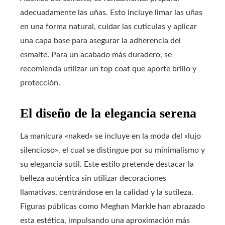
adecuadamente las uñas. Esto incluye limar las uñas
en una forma natural, cuidar las cutículas y aplicar
una capa base para asegurar la adherencia del
esmalte. Para un acabado más duradero, se
recomienda utilizar un top coat que aporte brillo y
protección.
El diseño de la elegancia serena
La manicura «naked» se incluye en la moda del «lujo
silencioso», el cual se distingue por su minimalismo y
su elegancia sutil. Este estilo pretende destacar la
belleza auténtica sin utilizar decoraciones
llamativas, centrándose en la calidad y la sutileza.
Figuras públicas como Meghan Markle han abrazado
esta estética, impulsando una aproximación más