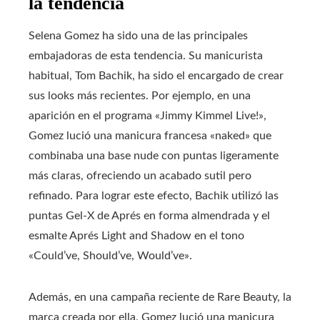
la tendencia
Selena Gomez ha sido una de las principales
embajadoras de esta tendencia. Su manicurista
habitual, Tom Bachik, ha sido el encargado de crear
sus looks más recientes. Por ejemplo, en una
aparición en el programa «Jimmy Kimmel Live!»,
Gomez lució una manicura francesa «naked» que
combinaba una base nude con puntas ligeramente
más claras, ofreciendo un acabado sutil pero
refinado. Para lograr este efecto, Bachik utilizó las
puntas Gel-X de Aprés en forma almendrada y el
esmalte Aprés Light and Shadow en el tono
«Could’ve, Should’ve, Would’ve».
Además, en una campaña reciente de Rare Beauty, la
marca creada por ella, Gomez lució una manicura