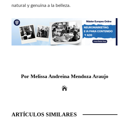
natural y genuina a la belleza.
Por Melissa Andreina Mendoza Araujo
ARTÍCULOS SIMILARES