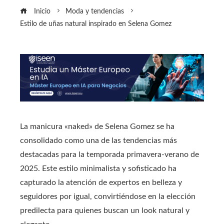
Inicio
Moda y tendencias
Estilo de uñas natural inspirado en Selena Gomez
La manicura «naked» de Selena Gomez se ha
consolidado como una de las tendencias más
destacadas para la temporada primavera-verano de
2025. Este estilo minimalista y sofisticado ha
capturado la atención de expertos en belleza y
seguidores por igual, convirtiéndose en la elección
predilecta para quienes buscan un look natural y