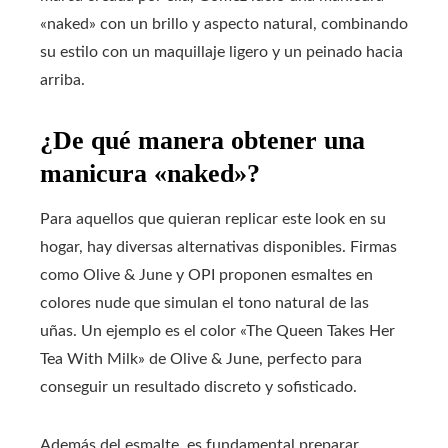
«naked» con un brillo y aspecto natural, combinando
su estilo con un maquillaje ligero y un peinado hacia
arriba.
¿De qué manera obtener una
manicura «naked»?
Para aquellos que quieran replicar este look en su
hogar, hay diversas alternativas disponibles. Firmas
como Olive & June y OPI proponen esmaltes en
colores nude que simulan el tono natural de las
uñas. Un ejemplo es el color «The Queen Takes Her
Tea With Milk» de Olive & June, perfecto para
conseguir un resultado discreto y sofisticado.
Además del esmalte, es fundamental preparar