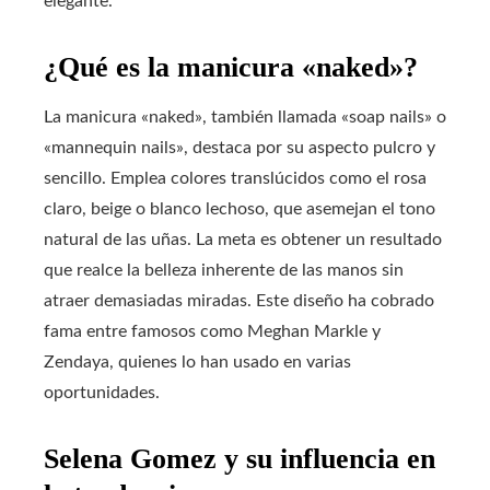
elegante.
¿Qué es la manicura «naked»?
La manicura «naked», también llamada «soap nails» o
«mannequin nails», destaca por su aspecto pulcro y
sencillo. Emplea colores translúcidos como el rosa
claro, beige o blanco lechoso, que asemejan el tono
natural de las uñas. La meta es obtener un resultado
que realce la belleza inherente de las manos sin
atraer demasiadas miradas. Este diseño ha cobrado
fama entre famosos como Meghan Markle y
Zendaya, quienes lo han usado en varias
oportunidades.
Selena Gomez y su influencia en