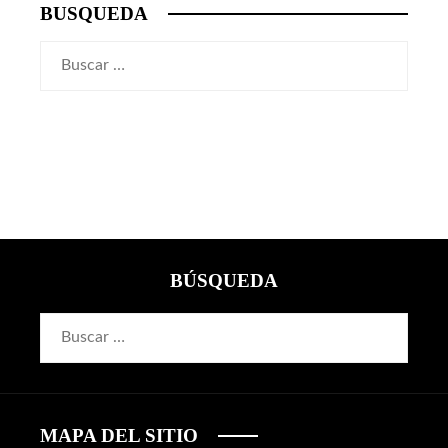
BUSQUEDA
Buscar:
BÚSQUEDA
Buscar:
MAPA DEL SITIO