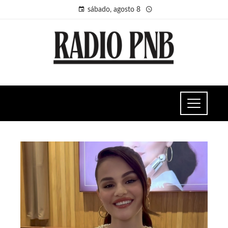
sábado, agosto 8