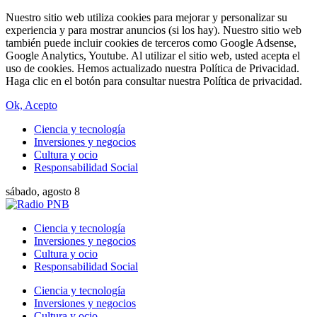
Nuestro sitio web utiliza cookies para mejorar y personalizar su
experiencia y para mostrar anuncios (si los hay). Nuestro sitio web
también puede incluir cookies de terceros como Google Adsense,
Google Analytics, Youtube. Al utilizar el sitio web, usted acepta el
uso de cookies. Hemos actualizado nuestra Política de Privacidad.
Haga clic en el botón para consultar nuestra Política de privacidad.
Ok, Acepto
Ciencia y tecnología
Inversiones y negocios
Cultura y ocio
Responsabilidad Social
sábado, agosto 8
Ciencia y tecnología
Inversiones y negocios
Cultura y ocio
Responsabilidad Social
Ciencia y tecnología
Inversiones y negocios
Cultura y ocio