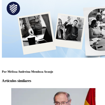
Por Melissa Andreina Mendoza Araujo
Artículos similares