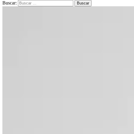
Buscar: