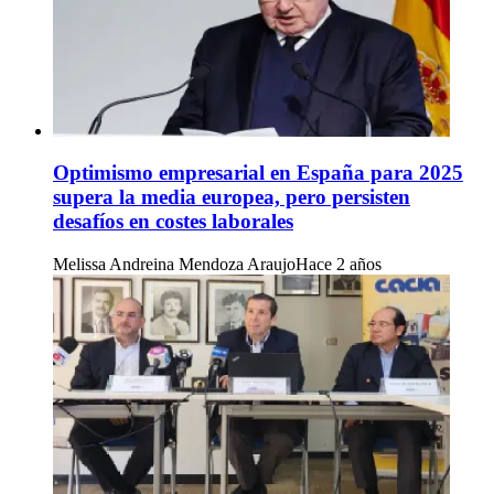
Optimismo empresarial en España para 2025
supera la media europea, pero persisten
desafíos en costes laborales
Melissa Andreina Mendoza Araujo
Hace 2 años