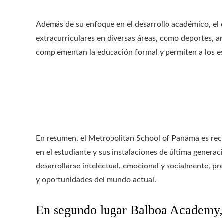
Además de su enfoque en el desarrollo académico, el 
extracurriculares en diversas áreas, como deportes, a
complementan la educación formal y permiten a los est
En resumen, el Metropolitan School of Panama es rec
en el estudiante y sus instalaciones de última genera
desarrollarse intelectual, emocional y socialmente, pr
y oportunidades del mundo actual.
En segundo lugar
Balboa Academy,