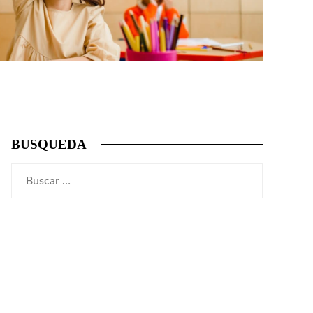
BUSQUEDA
Buscar: