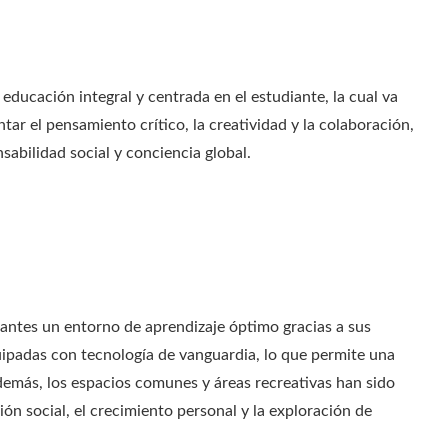
 educación integral y centrada en el estudiante, la cual va
ar el pensamiento crítico, la creatividad y la colaboración,
sabilidad social y conciencia global.
antes un entorno de aprendizaje óptimo gracias a sus
uipadas con tecnología de vanguardia, lo que permite una
demás, los espacios comunes y áreas recreativas han sido
ón social, el crecimiento personal y la exploración de