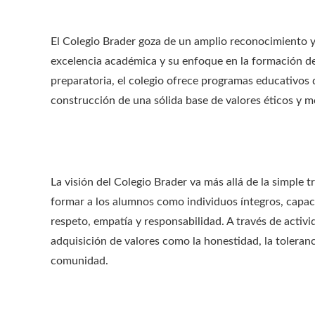
El Colegio Brader goza de un amplio reconocimiento 
excelencia académica y su enfoque en la formación de 
preparatoria, el colegio ofrece programas educativos 
construcción de una sólida base de valores éticos y m
La visión del Colegio Brader va más allá de la simple 
formar a los alumnos como individuos íntegros, capa
respeto, empatía y responsabilidad. A través de activ
adquisición de valores como la honestidad, la toleranc
comunidad.