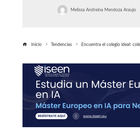
Melissa Andreina Mendoza Araujo
Inicio
Tendencias
Encuentra el colegio ideal: co