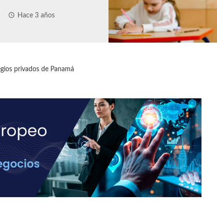
Hace 3 años
legios privados de Panamá