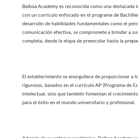
Balboa Academy es reconocida como una destacada in
con un currículo enfocado en el programa de Bachillera
desarrollo de habilidades fundamentales como el pensa
comunicación efectiva, se compromete a brindar a su
completa, desde la etapa de preescolar hasta la prepar
El establecimiento se enorgullece de proporcionar a 
rigurosos, basados en el currículo AP (Programa de E
intelectual, sino que también fomentan el crecimiento
para el éxito en el mundo universitario y profesional.