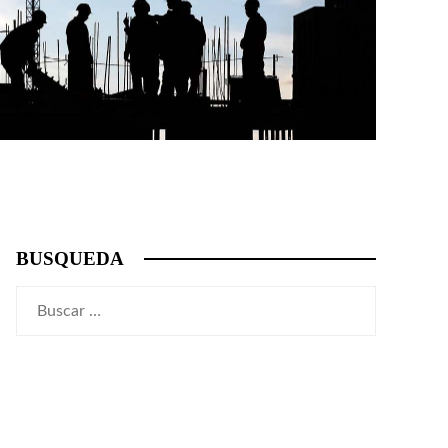
BUSQUEDA
Buscar: