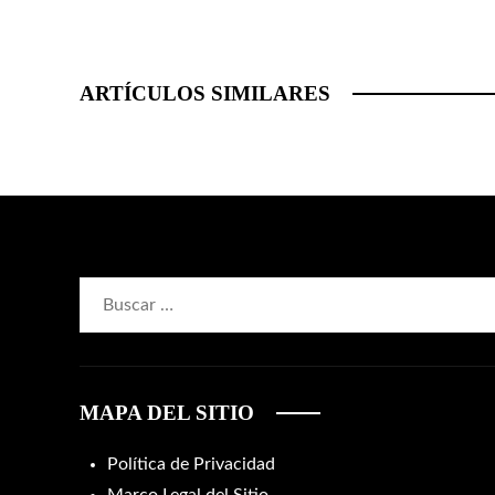
ARTÍCULOS SIMILARES
Buscar:
MAPA DEL SITIO
Política de Privacidad