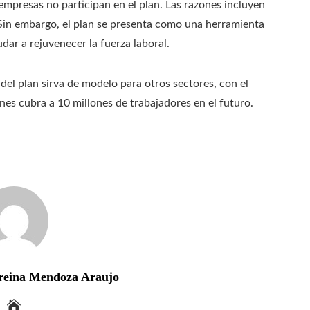
empresas no participan en el plan. Las razones incluyen
s. Sin embargo, el plan se presenta como una herramienta
dar a rejuvenecer la fuerza laboral.
 del plan sirva de modelo para otros sectores, con el
nes cubra a 10 millones de trabajadores en el futuro.
reina Mendoza Araujo