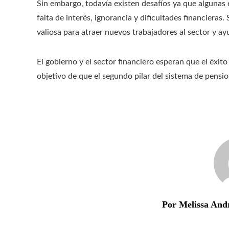
Sin embargo, todavía existen desafíos ya que algunas 
falta de interés, ignorancia y dificultades financiera
valiosa para atraer nuevos trabajadores al sector y ayu
El gobierno y el sector financiero esperan que el éxito
objetivo de que el segundo pilar del sistema de pensio
Por Melissa And