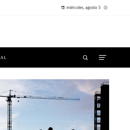
miércoles, agosto 5
IAL