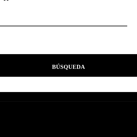
BÚSQUEDA