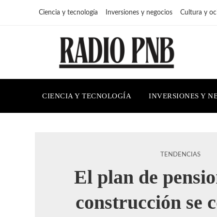
Ciencia y tecnología
Inversiones y negocios
Cultura y oc
CIENCIA Y TECNOLOGÍA
INVERSIONES Y N
TENDENCIAS
El plan de pensio
construcción se 