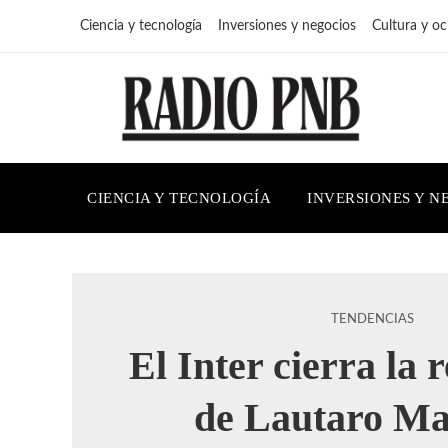
Ciencia y tecnología
Inversiones y negocios
Cultura y oc
CIENCIA Y TECNOLOGÍA
INVERSIONES Y N
TENDENCIAS
El Inter cierra la 
de Lautaro Ma