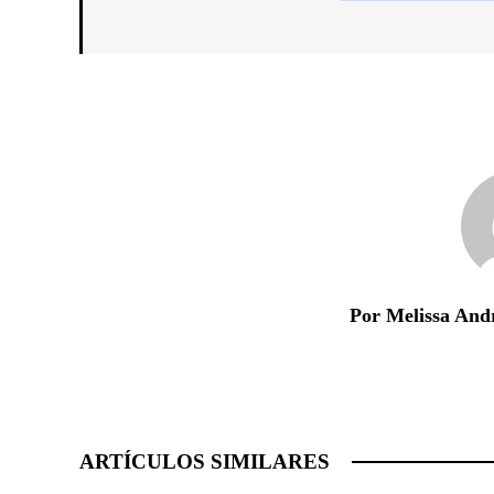
Por Melissa And
ARTÍCULOS SIMILARES