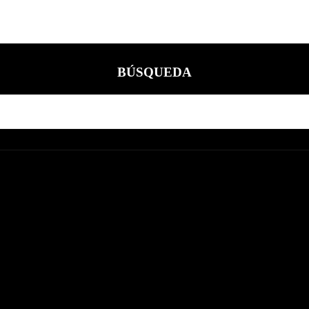
BÚSQUEDA