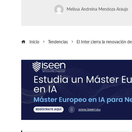
Melissa Andreina Mendoza Araujo
Inicio
Tendencias
El Inter cierra la renovación d