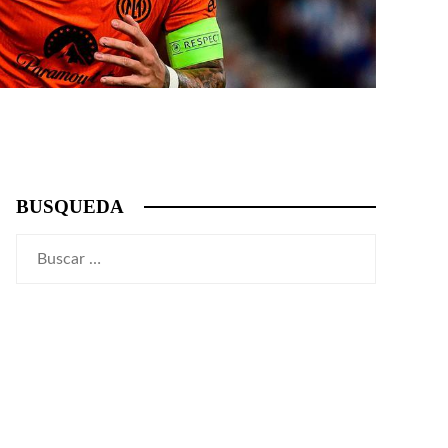
BUSQUEDA
Buscar: