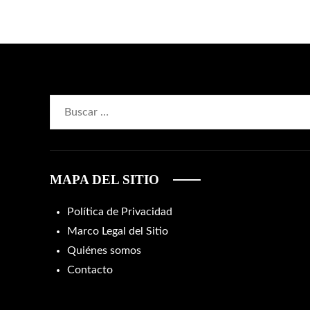
Buscar:
MAPA DEL SITIO
Política de Privacidad
Marco Legal del Sitio
Quiénes somos
Contacto