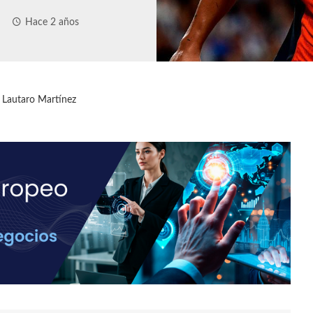
Hace 2 años
e Lautaro Martínez