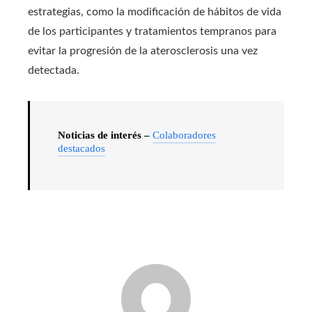
estrategias, como la modificación de hábitos de vida
de los participantes y tratamientos tempranos para
evitar la progresión de la aterosclerosis una vez
detectada.
Noticias de interés –
Colaboradores
destacados