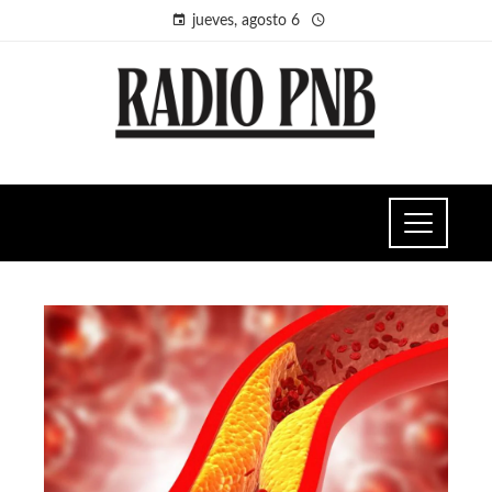
jueves, agosto 6