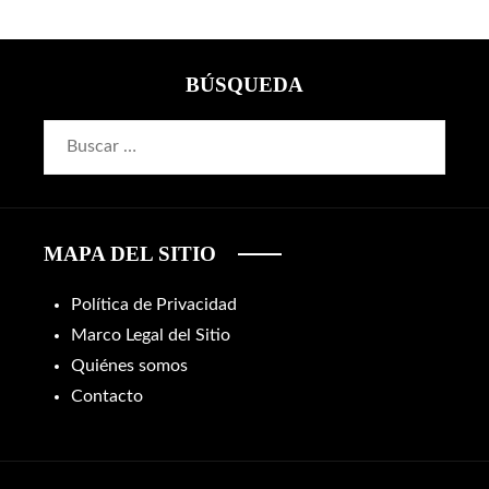
BÚSQUEDA
Buscar:
MAPA DEL SITIO
Política de Privacidad
Marco Legal del Sitio
Quiénes somos
Contacto