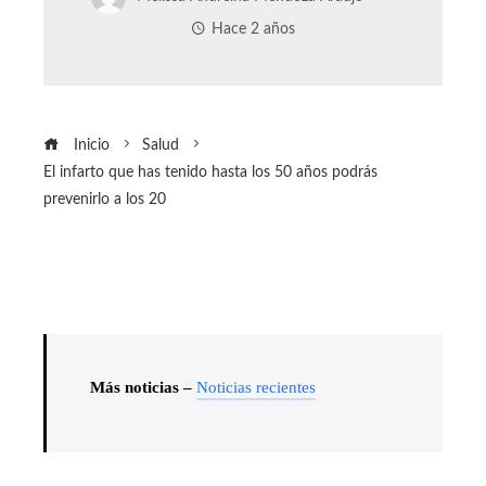
Hace 2 años
Inicio
Salud
El infarto que has tenido hasta los 50 años podrás
prevenirlo a los 20
Más noticias –
Noticias recientes