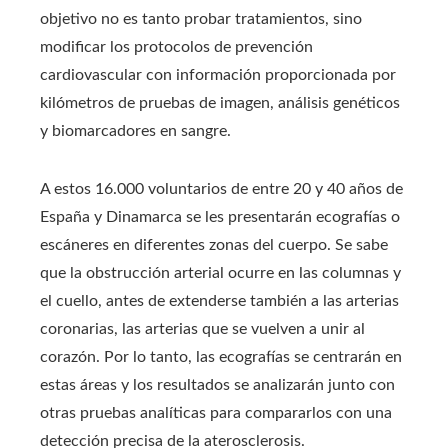
objetivo no es tanto probar tratamientos, sino
modificar los protocolos de prevención
cardiovascular con información proporcionada por
kilómetros de pruebas de imagen, análisis genéticos
y biomarcadores en sangre.
A estos 16.000 voluntarios de entre 20 y 40 años de
España y Dinamarca se les presentarán ecografías o
escáneres en diferentes zonas del cuerpo. Se sabe
que la obstrucción arterial ocurre en las columnas y
el cuello, antes de extenderse también a las arterias
coronarias, las arterias que se vuelven a unir al
corazón. Por lo tanto, las ecografías se centrarán en
estas áreas y los resultados se analizarán junto con
otras pruebas analíticas para compararlos con una
detección precisa de la aterosclerosis.