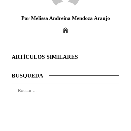
Por Melissa Andreina Mendoza Araujo
ARTÍCULOS SIMILARES
BUSQUEDA
Buscar: