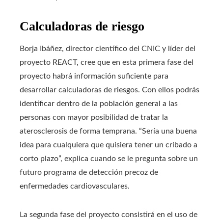
Calculadoras de riesgo
Borja Ibáñez, director científico del CNIC y líder del
proyecto REACT, cree que en esta primera fase del
proyecto habrá información suficiente para
desarrollar calculadoras de riesgos. Con ellos podrás
identificar dentro de la población general a las
personas con mayor posibilidad de tratar la
aterosclerosis de forma temprana. “Sería una buena
idea para cualquiera que quisiera tener un cribado a
corto plazo”, explica cuando se le pregunta sobre un
futuro programa de detección precoz de
enfermedades cardiovasculares.
La segunda fase del proyecto consistirá en el uso de