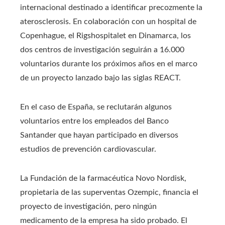
internacional destinado a identificar precozmente la
aterosclerosis. En colaboración con un hospital de
Copenhague, el Rigshospitalet en Dinamarca, los
dos centros de investigación seguirán a 16.000
voluntarios durante los próximos años en el marco
de un proyecto lanzado bajo las siglas REACT.
En el caso de España, se reclutarán algunos
voluntarios entre los empleados del Banco
Santander que hayan participado en diversos
estudios de prevención cardiovascular.
La Fundación de la farmacéutica Novo Nordisk,
propietaria de las superventas Ozempic, financia el
proyecto de investigación, pero ningún
medicamento de la empresa ha sido probado. El