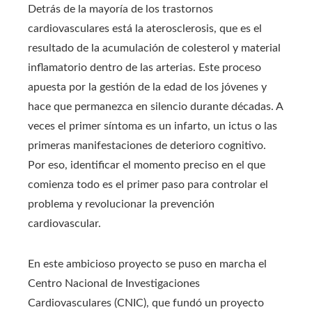
Detrás de la mayoría de los trastornos
cardiovasculares está la aterosclerosis, que es el
resultado de la acumulación de colesterol y material
inflamatorio dentro de las arterias. Este proceso
apuesta por la gestión de la edad de los jóvenes y
hace que permanezca en silencio durante décadas. A
veces el primer síntoma es un infarto, un ictus o las
primeras manifestaciones de deterioro cognitivo.
Por eso, identificar el momento preciso en el que
comienza todo es el primer paso para controlar el
problema y revolucionar la prevención
cardiovascular.
En este ambicioso proyecto se puso en marcha el
Centro Nacional de Investigaciones
Cardiovasculares (CNIC), que fundó un proyecto