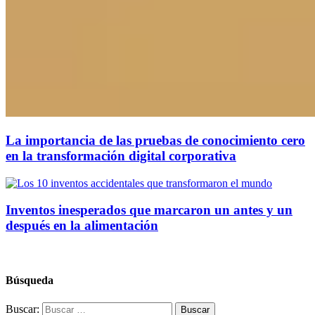
La importancia de las pruebas de conocimiento cero
en la transformación digital corporativa
Inventos inesperados que marcaron un antes y un
después en la alimentación
Búsqueda
Buscar: