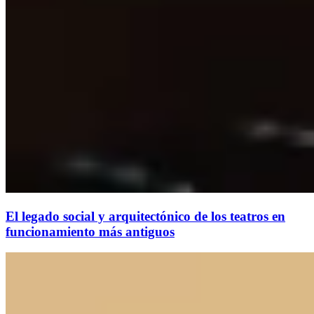
El legado social y arquitectónico de los teatros en
funcionamiento más antiguos