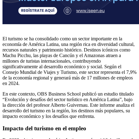
El turismo se ha consolidado como un sector importante en la
economía de América Latina, una región rica en diversidad cultural,
recursos naturales y patrimonio histórico. Destinos icónicos como
Machu Picchu, las playas de Cancún y el Amazonas atraen a
millones de turistas internacionales, contribuyendo
significativamente al desarrollo económico y social. Según el
Consejo Mundial de Viajes y Turismo, este sector representa el 7,9%
de la economía regional y generará más de 17 millones de empleos
en 2024.
En este contexto, OBS Business School publicó un estudio titulado
“Evolución y desafíos del sector turístico en América Latina”, bajo
la dirección del profesor Alberto Guivernau. Este informe analiza el
desarrollo del turismo en la región, los destinos más populares, su
impacto económico y los desafíos que enfrenta.
Impacto del turismo en el empleo