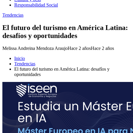
Responsabilidad Social
Tendencias
El futuro del turismo en América Latina:
desafíos y oportunidades
Melissa Andreina Mendoza Araujo
Hace 2 años
Hace 2 años
Inicio
Tendencias
El futuro del turismo en América Latina: desafíos y
oportunidades