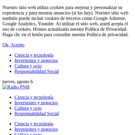
Nuestro sitio web utiliza cookies para mejorar y personalizar su
experiencia y para mostrar anuncios (si los hay). Nuestro sitio web
también puede incluir cookies de terceros como Google Adsense,
Google Analytics, Youtube. Al utilizar el sitio web, usted acepta el
uso de cookies. Hemos actualizado nuestra Política de Privacidad.
Haga clic en el botón para consultar nuestra Política de privacidad.
Ok, Acepto
Ciencia y tecnología
Inversiones y negocios
Cultura y ocio
Responsabilidad Social
jueves, agosto 6
Ciencia y tecnología
Inversiones y negocios
Cultura y ocio
Responsabilidad Social
Ciencia y tecnología
Inversiones y negocios
Cultura y ocio