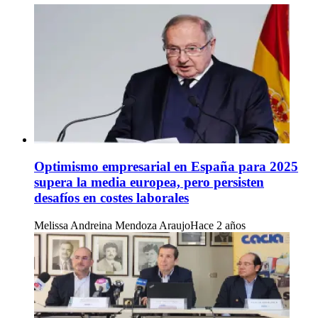
Optimismo empresarial en España para 2025
supera la media europea, pero persisten
desafíos en costes laborales
Melissa Andreina Mendoza Araujo
Hace 2 años