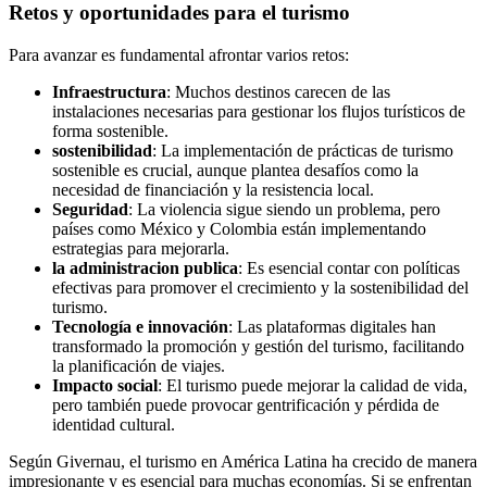
Retos y oportunidades para el turismo
Para avanzar es fundamental afrontar varios retos:
Infraestructura
: Muchos destinos carecen de las
instalaciones necesarias para gestionar los flujos turísticos de
forma sostenible.
sostenibilidad
: La implementación de prácticas de turismo
sostenible es crucial, aunque plantea desafíos como la
necesidad de financiación y la resistencia local.
Seguridad
: La violencia sigue siendo un problema, pero
países como México y Colombia están implementando
estrategias para mejorarla.
la administracion publica
: Es esencial contar con políticas
efectivas para promover el crecimiento y la sostenibilidad del
turismo.
Tecnología e innovación
: Las plataformas digitales han
transformado la promoción y gestión del turismo, facilitando
la planificación de viajes.
Impacto social
: El turismo puede mejorar la calidad de vida,
pero también puede provocar gentrificación y pérdida de
identidad cultural.
Según Givernau, el turismo en América Latina ha crecido de manera
impresionante y es esencial para muchas economías. Si se enfrentan