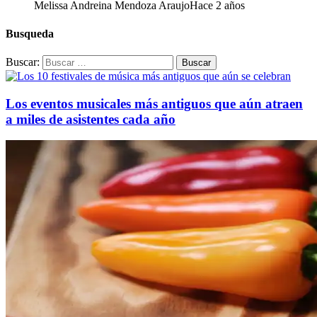
Melissa Andreina Mendoza Araujo
Hace 2 años
Busqueda
Buscar:
Los eventos musicales más antiguos que aún atraen
a miles de asistentes cada año