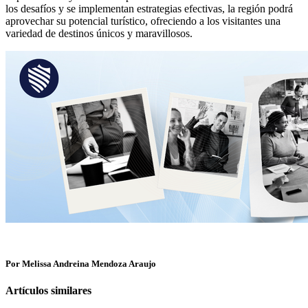
los desafíos y se implementan estrategias efectivas, la región podrá
aprovechar su potencial turístico, ofreciendo a los visitantes una
variedad de destinos únicos y maravillosos.
Por Melissa Andreina Mendoza Araujo
Artículos similares