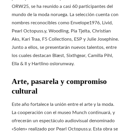
ORW25, se ha reunido a casi 60 participantes del
mundo de la moda noruega. La selección cuenta con
nombres reconocibles como Envelope1976, Livid,
Pearl Octopuss.y, Woodling, Pia Tjelta, Christian
Aks, Kari Traa, F5 Collections, ESP y Julie Josephine.
Junto a ellos, se presentarán nuevos talentos, entre
los cuales destacan Blæst, Sixthgear, Camilla Pihl,
Ella & Il y Hartlino oslorunway.
Arte, pasarela y compromiso
cultural
Este año fortalece la unión entre el arte y la moda.
La cooperación con el museo Munch continuará, y
ofrecerán un espectáculo audiovisual denominado
«Solen» realizado por Pearl Octopuss.y. Esta obra se