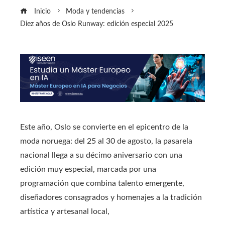
Inicio
Moda y tendencias
Diez años de Oslo Runway: edición especial 2025
Este año, Oslo se convierte en el epicentro de la
moda noruega: del 25 al 30 de agosto, la pasarela
nacional llega a su décimo aniversario con una
edición muy especial, marcada por una
programación que combina talento emergente,
diseñadores consagrados y homenajes a la tradición
artística y artesanal local,