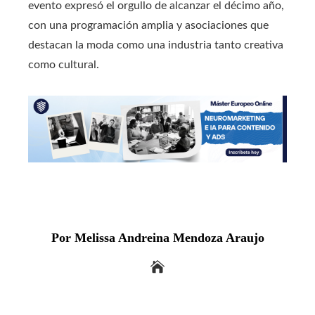
evento expresó el orgullo de alcanzar el décimo año,
con una programación amplia y asociaciones que
destacan la moda como una industria tanto creativa
como cultural.
Por Melissa Andreina Mendoza Araujo