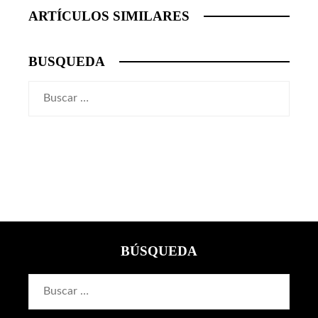
ARTÍCULOS SIMILARES
BUSQUEDA
Buscar:
BÚSQUEDA
Buscar: