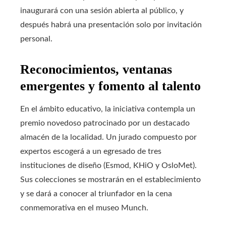
inaugurará con una sesión abierta al público, y
después habrá una presentación solo por invitación
personal.
Reconocimientos, ventanas
emergentes y fomento al talento
En el ámbito educativo, la iniciativa contempla un
premio novedoso patrocinado por un destacado
almacén de la localidad. Un jurado compuesto por
expertos escogerá a un egresado de tres
instituciones de diseño (Esmod, KHiO y OsloMet).
Sus colecciones se mostrarán en el establecimiento
y se dará a conocer al triunfador en la cena
conmemorativa en el museo Munch.