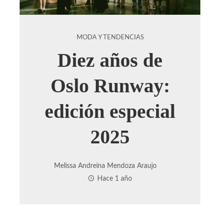
MODA Y TENDENCIAS
Diez años de
Oslo Runway:
edición especial
2025
Melissa Andreina Mendoza Araujo
Hace 1 año