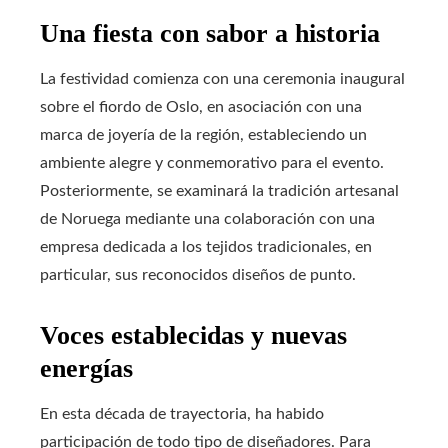
Una fiesta con sabor a historia
La festividad comienza con una ceremonia inaugural
sobre el fiordo de Oslo, en asociación con una
marca de joyería de la región, estableciendo un
ambiente alegre y conmemorativo para el evento.
Posteriormente, se examinará la tradición artesanal
de Noruega mediante una colaboración con una
empresa dedicada a los tejidos tradicionales, en
particular, sus reconocidos diseños de punto.
Voces establecidas y nuevas
energías
En esta década de trayectoria, ha habido
participación de todo tipo de diseñadores. Para