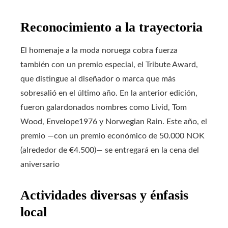
Reconocimiento a la trayectoria
El homenaje a la moda noruega cobra fuerza
también con un premio especial, el Tribute Award,
que distingue al diseñador o marca que más
sobresalió en el último año. En la anterior edición,
fueron galardonados nombres como Livid, Tom
Wood, Envelope1976 y Norwegian Rain. Este año, el
premio —con un premio económico de 50.000 NOK
(alrededor de €4.500)— se entregará en la cena del
aniversario
Actividades diversas y énfasis
local