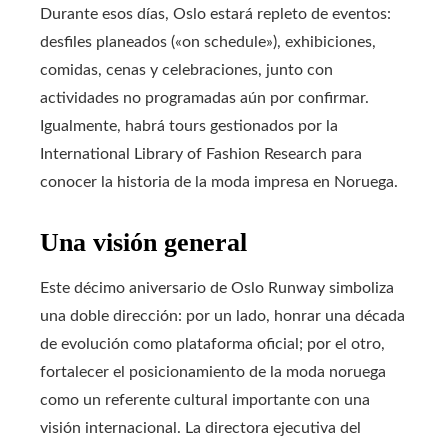
Durante esos días, Oslo estará repleto de eventos:
desfiles planeados («on schedule»), exhibiciones,
comidas, cenas y celebraciones, junto con
actividades no programadas aún por confirmar.
Igualmente, habrá tours gestionados por la
International Library of Fashion Research para
conocer la historia de la moda impresa en Noruega.
Una visión general
Este décimo aniversario de Oslo Runway simboliza
una doble dirección: por un lado, honrar una década
de evolución como plataforma oficial; por el otro,
fortalecer el posicionamiento de la moda noruega
como un referente cultural importante con una
visión internacional. La directora ejecutiva del