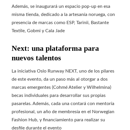
Además, se inaugurará un espacio pop-up en esa
misma tienda, dedicado a la artesanía noruega, con
presencia de marcas como ESP, Tarinii, Bastante
Textile, Gobmi y Cala Jade
Next: una plataforma para
nuevos talentos
La iniciativa Oslo Runway NEXT, uno de los pilares
de este evento, da un paso más al otorgar a dos
marcas emergentes (Cohmé Atelier y Wilhelmina)
becas individuales para desarrollar sus propias
pasarelas. Además, cada una contará con mentoría
profesional, un año de membresía en el Norwegian
Fashion Hub, y financiamiento para realizar su
desfile durante el evento