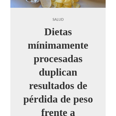
SALUD
Dietas
mínimamente
procesadas
duplican
resultados de
pérdida de peso
frente a