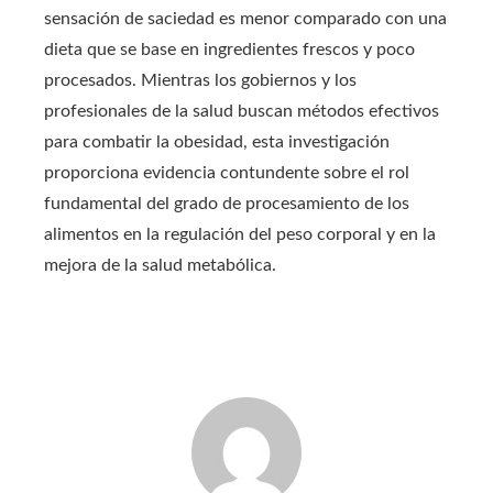
sensación de saciedad es menor comparado con una
dieta que se base en ingredientes frescos y poco
procesados. Mientras los gobiernos y los
profesionales de la salud buscan métodos efectivos
para combatir la obesidad, esta investigación
proporciona evidencia contundente sobre el rol
fundamental del grado de procesamiento de los
alimentos en la regulación del peso corporal y en la
mejora de la salud metabólica.