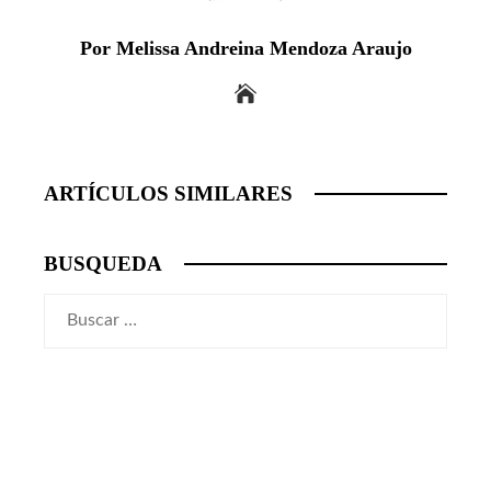
Por Melissa Andreina Mendoza Araujo
ARTÍCULOS SIMILARES
BUSQUEDA
Buscar: