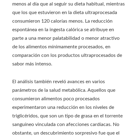
menos al día que al seguir su dieta habitual, mientras
que los que estuvieron en la dieta ultraprocesada
consumieron 120 calorías menos. La reducción
espontánea en la ingesta calórica se atribuye en
parte a una menor palatabilidad o menor atractivo
de los alimentos mínimamente procesados, en
comparación con los productos ultraprocesados de
sabor más intenso.
El análisis también reveló avances en varios
parámetros de la salud metabólica. Aquellos que
consumieron alimentos poco procesados
experimentaron una reducción en los niveles de
triglicéridos, que son un tipo de grasa en el torrente
sanguíneo vinculada con afecciones cardíacas. No
obstante, un descubrimiento sorpresivo fue que el