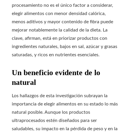
procesamiento no es el único factor a considerar,
elegir alimentos con menor densidad calórica,
menos aditivos y mayor contenido de fibra puede
mejorar notablemente la calidad de la dieta. La
clave, afirman, está en priorizar productos con
ingredientes naturales, bajos en sal, azúcar y grasas
saturadas, y ricos en nutrientes esenciales.
Un beneficio evidente de lo
natural
Los hallazgos de esta investigación subrayan la
importancia de elegir alimentos en su estado lo más
natural posible. Aunque los productos
ultraprocesados estén diseñados para ser
saludables, su impacto en la pérdida de peso y en la