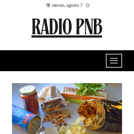
viernes, agosto 7