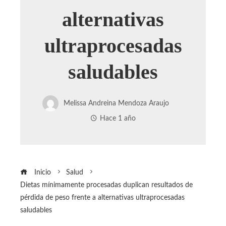
alternativas
ultraprocesadas
saludables
Melissa Andreina Mendoza Araujo
Hace 1 año
Inicio
Salud
Dietas mínimamente procesadas duplican resultados de
pérdida de peso frente a alternativas ultraprocesadas
saludables