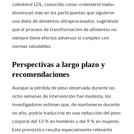
colesterol LDL, conocido como «colesterol malo»,
disminuyó más en los participantes que siguieron
una dieta de alimentos ultraprocesados, sugiriendo
que el proceso de transformación de alimentos no
siempre tiene efectos adversos si cumplen con
normas saludables.
Perspectivas a largo plazo y
recomendaciones
Aunque la pérdida de peso observada durante las
ocho semanas de intervención fue modesta, los
investigadores estiman que, de mantenerse durante
un año, podría traducirse en una reducción del peso
corporal del 13 % en hombres y del 9 % en mujeres.
Este pronóstico resulta especialmente relevante