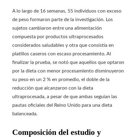
A lo largo de 16 semanas, 55 individuos con exceso
de peso formaron parte de la investigación. Los
sujetos cambiaron entre una alimentación
compuesta por productos ultraprocesados
considerados saludables y otra que consistía en
platillos caseros con escaso procesamiento. Al
finalizar la prueba, se notó que aquellos que optaron
por la dieta con menor procesamiento disminuyeron
su peso en un 2 % en promedio, el doble de la
reducción que alcanzaron con la dieta
ultraprocesada, a pesar de que ambas seguían las
pautas oficiales del Reino Unido para una dieta
balanceada.
Composición del estudio y