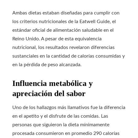
Ambas dietas estaban diseñadas para cumplir con
los criterios nutricionales de la Eatwell Guide, el
estándar oficial de alimentación saludable en el
Reino Unido. A pesar de esta equivalencia
nutricional, los resultados revelaron diferencias
sustanciales en la cantidad de calorías consumidas y
en la pérdida de peso alcanzada.
Influencia metabólica y
apreciación del sabor
Uno de los hallazgos más llamativos fue la diferencia
en el apetito y el disfrute de las comidas. Las
personas que siguieron la dieta mínimamente
procesada consumieron en promedio 290 calorías