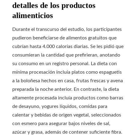
detalles de los productos
alimenticios
Durante el transcurso del estudio, los participantes
pudieron beneficiarse de alimentos gratuitos que
cubrían hasta 4.000 calorías diarias. Se les pidió que
consumieran la cantidad que prefirieran, anotando
su consumo en un registro personal. La dieta con
mínima procesación incluía platos como espaguetis
a la boloñesa hechos en casa, frutas frescas y avena
preparada la noche anterior. En contraste, la dieta
altamente procesada incluía productos como barras
de desayuno, yogures líquidos, comidas para
calentar y bebidas de origen vegetal, seleccionados
con esmero para asegurar bajos niveles de sal,
azúcar y grasa, además de contener suficiente fibra.