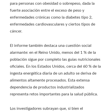
para personas con obesidad o sobrepeso, dada la
fuerte asociación entre el exceso de peso y
enfermedades crónicas como la diabetes tipo 2,
enfermedades cardiovasculares y ciertos tipos de
cáncer.
El informe también destaca una cuestión social
alarmante: en el Reino Unido, menos del 1 % de la
población sigue por completo las guías nutricionales
oficiales. En los Estados Unidos, cerca del 60 % de la
ingesta energética diaria de un adulto se deriva de
alimentos altamente procesados. Esta extensa
dependencia de productos industrializados
representa retos importantes para la salud pública.
Los investigadores subrayan que, si bien el