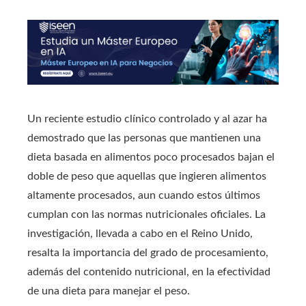
Un reciente estudio clínico controlado y al azar ha
demostrado que las personas que mantienen una
dieta basada en alimentos poco procesados bajan el
doble de peso que aquellas que ingieren alimentos
altamente procesados, aun cuando estos últimos
cumplan con las normas nutricionales oficiales. La
investigación, llevada a cabo en el Reino Unido,
resalta la importancia del grado de procesamiento,
además del contenido nutricional, en la efectividad
de una dieta para manejar el peso.