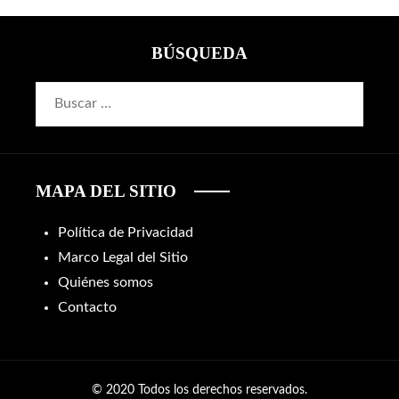
BÚSQUEDA
Buscar:
MAPA DEL SITIO
Política de Privacidad
Marco Legal del Sitio
Quiénes somos
Contacto
© 2020 Todos los derechos reservados.