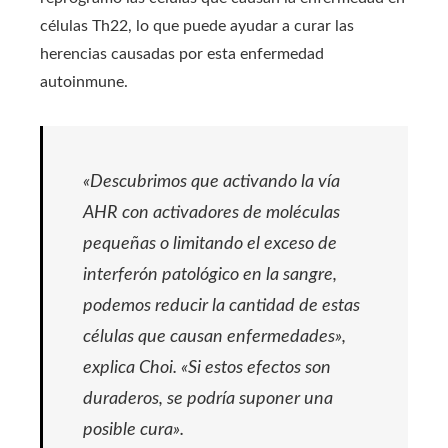
células Th22, lo que puede ayudar a curar las
herencias causadas por esta enfermedad
autoinmune.
«Descubrimos que activando la vía
AHR con activadores de moléculas
pequeñas o limitando el exceso de
interferón patológico en la sangre,
podemos reducir la cantidad de estas
células que causan enfermedades»,
explica Choi. «Si estos efectos son
duraderos, se podría suponer una
posible cura».