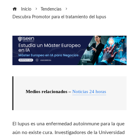
Inicio
Tendencias
Descubra Promotor para el tratamiento del lupus
Medios relacionados –
Noticias 24 horas
El lupus es una enfermedad autoinmune para la que
aún no existe cura. Investigadores de la Universidad