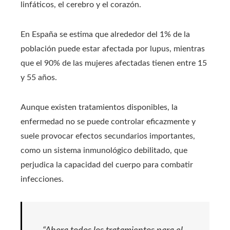
linfáticos, el cerebro y el corazón.
En España se estima que alrededor del 1% de la
población puede estar afectada por lupus, mientras
que el 90% de las mujeres afectadas tienen entre 15
y 55 años.
Aunque existen tratamientos disponibles, la
enfermedad no se puede controlar eficazmente y
suele provocar efectos secundarios importantes,
como un sistema inmunológico debilitado, que
perjudica la capacidad del cuerpo para combatir
infecciones.