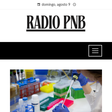
domingo, agosto 9