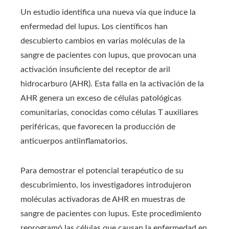
Un estudio identifica una nueva vía que induce la
enfermedad del lupus. Los científicos han
descubierto cambios en varias moléculas de la
sangre de pacientes con lupus, que provocan una
activación insuficiente del receptor de aril
hidrocarburo (AHR). Esta falla en la activación de la
AHR genera un exceso de células patológicas
comunitarias, conocidas como células T auxiliares
periféricas, que favorecen la producción de
anticuerpos antiinflamatorios.
Para demostrar el potencial terapéutico de su
descubrimiento, los investigadores introdujeron
moléculas activadoras de AHR en muestras de
sangre de pacientes con lupus. Este procedimiento
reprogramó las células que causan la enfermedad en