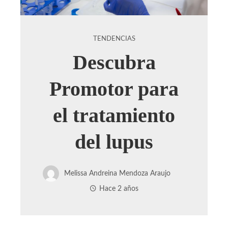
TENDENCIAS
Descubra
Promotor para
el tratamiento
del lupus
Melissa Andreina Mendoza Araujo
Hace 2 años