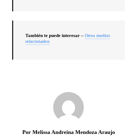
También te puede interesar –
Otros medios
relacionados
Por Melissa Andreina Mendoza Araujo