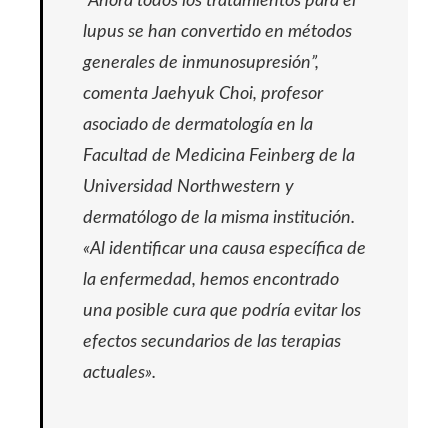
“Ahora todos los tratamientos para el
lupus se han convertido en métodos
generales de inmunosupresión”,
comenta Jaehyuk Choi, profesor
asociado de dermatología en la
Facultad de Medicina Feinberg de la
Universidad Northwestern y
dermatólogo de la misma institución.
«Al identificar una causa específica de
la enfermedad, hemos encontrado
una posible cura que podría evitar los
efectos secundarios de las terapias
actuales».