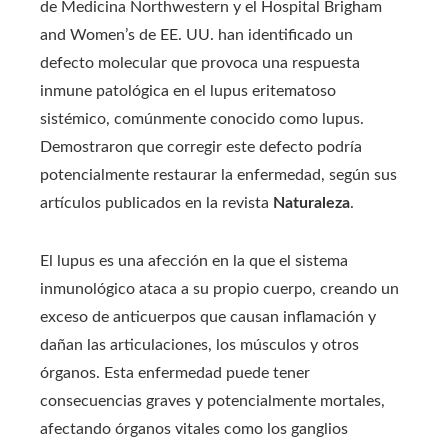
de Medicina Northwestern y el Hospital Brigham
and Women’s de EE. UU. han identificado un
defecto molecular que provoca una respuesta
inmune patológica en el lupus eritematoso
sistémico, comúnmente conocido como lupus.
Demostraron que corregir este defecto podría
potencialmente restaurar la enfermedad, según sus
artículos publicados en la revista
Naturaleza
.
El lupus es una afección en la que el sistema
inmunológico ataca a su propio cuerpo, creando un
exceso de anticuerpos que causan inflamación y
dañan las articulaciones, los músculos y otros
órganos. Esta enfermedad puede tener
consecuencias graves y potencialmente mortales,
afectando órganos vitales como los ganglios