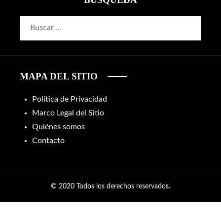
Buscar:
MAPA DEL SITIO
Política de Privacidad
Marco Legal del Sitio
Quiénes somos
Contacto
© 2020 Todos los derechos reservados.