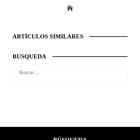
ARTÍCULOS SIMILARES
BUSQUEDA
Buscar:
BÚSQUEDA