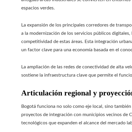
espacios verdes.
La expansión de los principales corredores de transpo
a la modernización de los servicios públicos digitales
competitividad de estas áreas. Esta integración urban
un factor clave para una economía basada en el cono
La ampliación de las redes de conectividad de alta ve
sostiene la infraestructura clave que permite el funci
Articulación regional y proyecció
Bogotá funciona no solo como eje local, sino también
proyectos de integración con municipios vecinos de 
tecnológicos que expanden el alcance del mercado lab