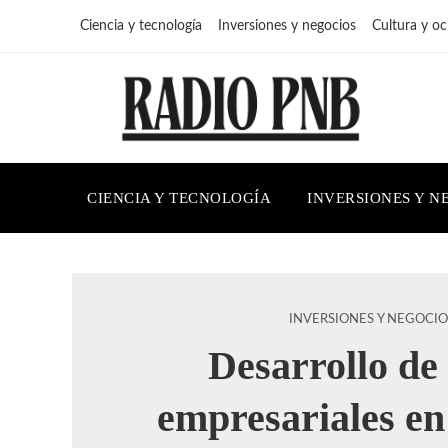
Ciencia y tecnología
Inversiones y negocios
Cultura y oc
CIENCIA Y TECNOLOGÍA
INVERSIONES Y N
INVERSIONES Y NEGOCIO
Desarrollo de
empresariales en