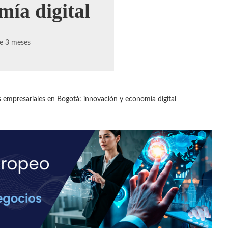
mía digital
e 3 meses
s empresariales en Bogotá: innovación y economía digital