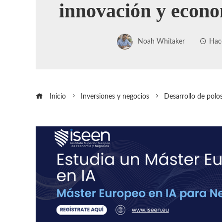
innovación y econo
Noah Whitaker
Hac
Inicio
Inversiones y negocios
Desarrollo de polo