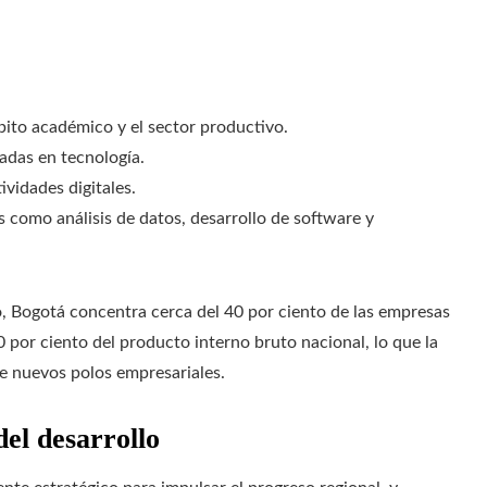
ito académico y el sector productivo.
adas en tecnología.
ividades digitales.
 como análisis de datos, desarrollo de software y
, Bogotá concentra cerca del 40 por ciento de las empresas
 por ciento del producto interno bruto nacional, lo que la
de nuevos polos empresariales.
el desarrollo