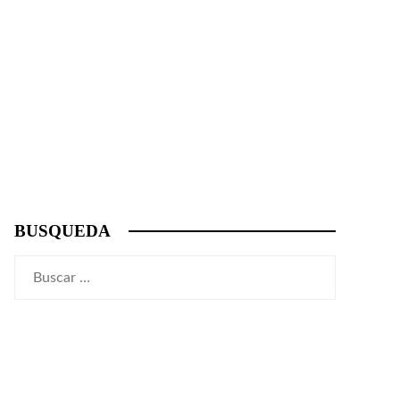
BUSQUEDA
Buscar: