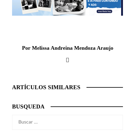
Por Melissa Andreina Mendoza Araujo
ARTÍCULOS SIMILARES
BUSQUEDA
Buscar: