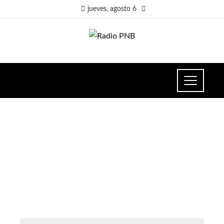
jueves, agosto 6