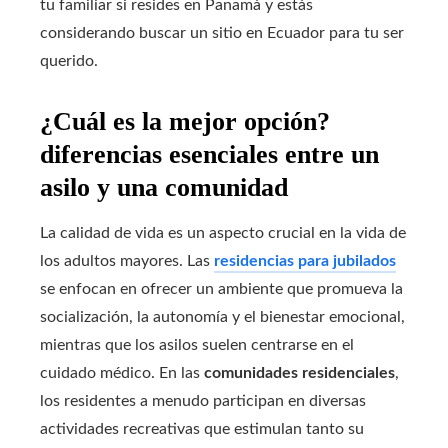
tu familiar si resides en Panamá y estás
considerando buscar un sitio en Ecuador para tu ser
querido.
¿Cuál es la mejor opción?
diferencias esenciales entre un
asilo y una comunidad
La calidad de vida es un aspecto crucial en la vida de
los adultos mayores. Las
residencias para jubilados
se enfocan en ofrecer un ambiente que promueva la
socialización, la autonomía y el bienestar emocional,
mientras que los asilos suelen centrarse en el
cuidado médico. En las
comunidades residenciales
,
los residentes a menudo participan en diversas
actividades recreativas que estimulan tanto su