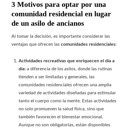
3 Motivos para optar por una
comunidad residencial en lugar
de un asilo de ancianos
Al tomar la decisión, es importante considerar las
ventajas que ofrecen las
comunidades residenciales
:
Actividades recreativas que enriquecen el día a
día:
a diferencia de los asilos, donde las rutinas
tienden a ser limitadas y generales, las
comunidades residenciales ofrecen una amplia
variedad de actividades diseñadas para estimular
tanto el cuerpo como la mente. Estas actividades
no solo promueven la salud física, sino que
también favorecen el bienestar emocional.
Aunque no son obligatorias, están disponibles