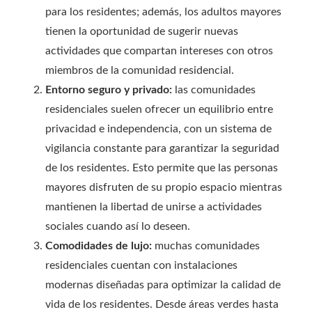
para los residentes; además, los adultos mayores
tienen la oportunidad de sugerir nuevas
actividades que compartan intereses con otros
miembros de la comunidad residencial.
Entorno seguro y privado:
las comunidades
residenciales suelen ofrecer un equilibrio entre
privacidad e independencia, con un sistema de
vigilancia constante para garantizar la seguridad
de los residentes. Esto permite que las personas
mayores disfruten de su propio espacio mientras
mantienen la libertad de unirse a actividades
sociales cuando así lo deseen.
Comodidades de lujo:
muchas comunidades
residenciales cuentan con instalaciones
modernas diseñadas para optimizar la calidad de
vida de los residentes. Desde áreas verdes hasta