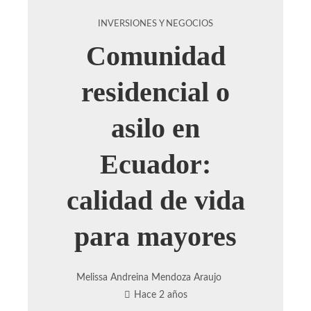
INVERSIONES Y NEGOCIOS
Comunidad
residencial o
asilo en
Ecuador:
calidad de vida
para mayores
Melissa Andreina Mendoza Araujo
Hace 2 años