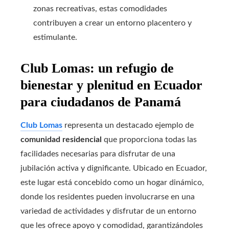
zonas recreativas, estas comodidades
contribuyen a crear un entorno placentero y
estimulante.
Club Lomas: un refugio de
bienestar y plenitud en Ecuador
para ciudadanos de Panamá
Club Lomas
representa un destacado ejemplo de
comunidad residencial
que proporciona todas las
facilidades necesarias para disfrutar de una
jubilación activa y dignificante. Ubicado en Ecuador,
este lugar está concebido como un hogar dinámico,
donde los residentes pueden involucrarse en una
variedad de actividades y disfrutar de un entorno
que les ofrece apoyo y comodidad, garantizándoles