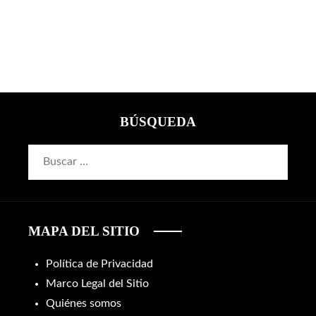
BÚSQUEDA
Buscar:
MAPA DEL SITIO
Política de Privacidad
Marco Legal del Sitio
Quiénes somos