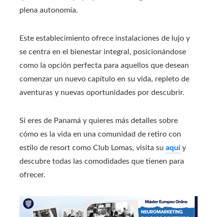
plena autonomía.
Este establecimiento ofrece instalaciones de lujo y
se centra en el bienestar integral, posicionándose
como la opción perfecta para aquellos que desean
comenzar un nuevo capítulo en su vida, repleto de
aventuras y nuevas oportunidades por descubrir.
Si eres de Panamá y quieres más detalles sobre
cómo es la vida en una comunidad de retiro con
estilo de resort como Club Lomas, visita su
aquí
y
descubre todas las comodidades que tienen para
ofrecer.