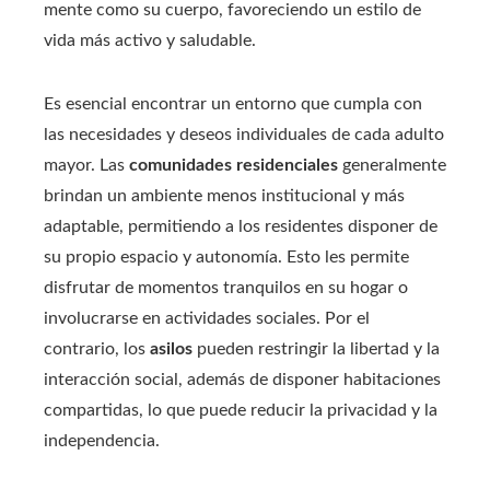
mente como su cuerpo, favoreciendo un estilo de
vida más activo y saludable.
Es esencial encontrar un entorno que cumpla con
las necesidades y deseos individuales de cada adulto
mayor. Las
comunidades residenciales
generalmente
brindan un ambiente menos institucional y más
adaptable, permitiendo a los residentes disponer de
su propio espacio y autonomía. Esto les permite
disfrutar de momentos tranquilos en su hogar o
involucrarse en actividades sociales. Por el
contrario, los
asilos
pueden restringir la libertad y la
interacción social, además de disponer habitaciones
compartidas, lo que puede reducir la privacidad y la
independencia.