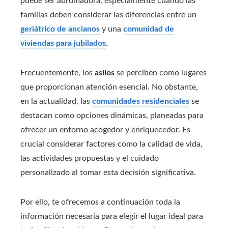
puede ser abrumadora, especialmente cuando las
familias deben considerar las diferencias entre un
geriátrico de ancianos
y una
comunidad de
viviendas para jubilados
.
Frecuentemente, los
asilos
se perciben como lugares
que proporcionan atención esencial. No obstante,
en la actualidad, las
comunidades residenciales
se
destacan como opciones dinámicas, planeadas para
ofrecer un entorno acogedor y enriquecedor. Es
crucial considerar factores como la calidad de vida,
las actividades propuestas y el cuidado
personalizado al tomar esta decisión significativa.
Por ello, te ofrecemos a continuación toda la
información necesaria para elegir el lugar ideal para