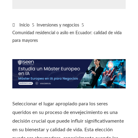
Inicio
Inversiones y negocios
Comunidad residencial o asilo en Ecuador: calidad de vida
para mayores
Seleccionar el lugar apropiado para los seres
queridos en su proceso de envejecimiento es una
decisión crucial que puede influir significativamente
en su bienestar y calidad de vida. Esta elección