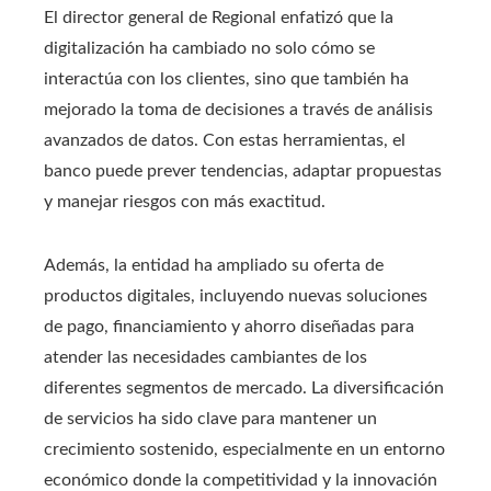
El director general de Regional enfatizó que la
digitalización ha cambiado no solo cómo se
interactúa con los clientes, sino que también ha
mejorado la toma de decisiones a través de análisis
avanzados de datos. Con estas herramientas, el
banco puede prever tendencias, adaptar propuestas
y manejar riesgos con más exactitud.
Además, la entidad ha ampliado su oferta de
productos digitales, incluyendo nuevas soluciones
de pago, financiamiento y ahorro diseñadas para
atender las necesidades cambiantes de los
diferentes segmentos de mercado. La diversificación
de servicios ha sido clave para mantener un
crecimiento sostenido, especialmente en un entorno
económico donde la competitividad y la innovación