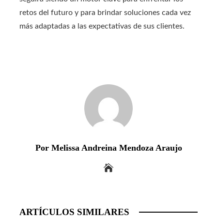
retos del futuro y para brindar soluciones cada vez
más adaptadas a las expectativas de sus clientes.
Por Melissa Andreina Mendoza Araujo
ARTÍCULOS SIMILARES