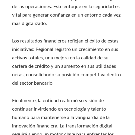
de las operaciones. Este enfoque en la seguridad es
vital para generar confianza en un entorno cada vez
más digitalizado.
Los resultados financieros reflejan el éxito de estas
iniciativas: Regional registró un crecimiento en sus
activos totales, una mejora en la calidad de su
cartera de crédito y un aumento en sus utilidades
netas, consolidando su posición competitiva dentro
del sector bancario.
Finalmente, la entidad reafirmó su visión de
continuar invirtiendo en tecnología y talento
humano para mantenerse a la vanguardia de la
innovación financiera. La transformación digital
seguirá siendo un motor clave para enfrentar los