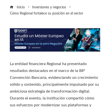
Inicio
Inversiones y negocios
Cómo Regional fortalece su posición en el sector
La entidad financiera Regional ha presentado
resultados destacados en el marco de la 88ª
Convención Bancaria, evidenciando un crecimiento
sólido y sostenido, principalmente impulsado por su
ambiciosa estrategia de transformación digital.
Durante el evento, la institución compartió cómo
sus esfuerzos por modernizar sus plataformas y