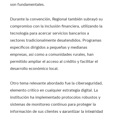
son fundamentales.
Durante la convención, Regional también subrayó su
compromiso con la inclusión financiera, utilizando la
tecnología para acercar servicios bancarios a
sectores tradicionalmente desatendidos. Programas
específicos dirigidos a pequeñas y medianas
empresas, así como a comunidades rurales, han
permitido ampliar el acceso al crédito y facilitar el
desarrollo económico local.
Otro tema relevante abordado fue la ciberseguridad,
elemento crítico en cualquier estrategia digital. La
institución ha implementado protocolos robustos y
sistemas de monitoreo continuo para proteger la
información de sus clientes y garantizar la integridad