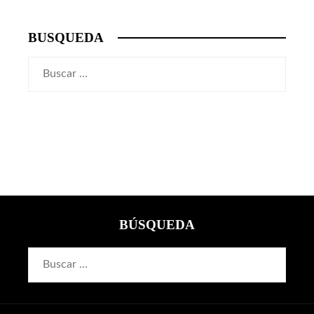
BUSQUEDA
Buscar:
BÚSQUEDA
Buscar: