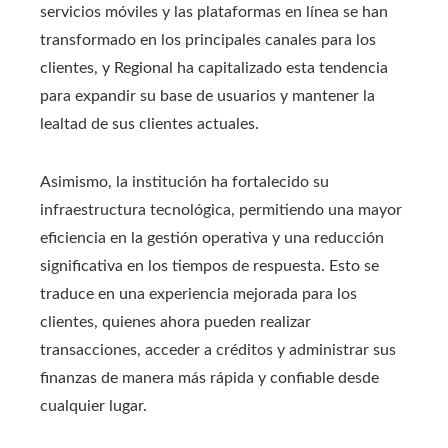
servicios móviles y las plataformas en línea se han
transformado en los principales canales para los
clientes, y Regional ha capitalizado esta tendencia
para expandir su base de usuarios y mantener la
lealtad de sus clientes actuales.
Asimismo, la institución ha fortalecido su
infraestructura tecnológica, permitiendo una mayor
eficiencia en la gestión operativa y una reducción
significativa en los tiempos de respuesta. Esto se
traduce en una experiencia mejorada para los
clientes, quienes ahora pueden realizar
transacciones, acceder a créditos y administrar sus
finanzas de manera más rápida y confiable desde
cualquier lugar.