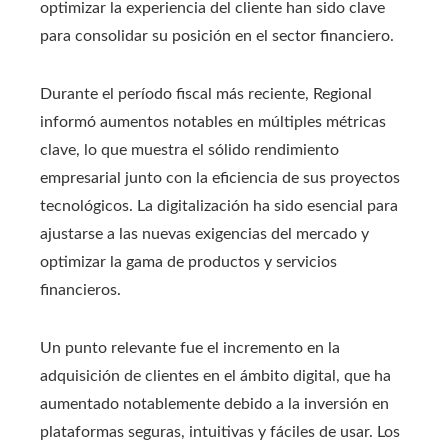
optimizar la experiencia del cliente han sido clave
para consolidar su posición en el sector financiero.
Durante el período fiscal más reciente, Regional
informó aumentos notables en múltiples métricas
clave, lo que muestra el sólido rendimiento
empresarial junto con la eficiencia de sus proyectos
tecnológicos. La digitalización ha sido esencial para
ajustarse a las nuevas exigencias del mercado y
optimizar la gama de productos y servicios
financieros.
Un punto relevante fue el incremento en la
adquisición de clientes en el ámbito digital, que ha
aumentado notablemente debido a la inversión en
plataformas seguras, intuitivas y fáciles de usar. Los