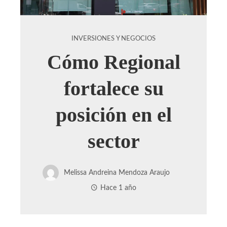
INVERSIONES Y NEGOCIOS
Cómo Regional
fortalece su
posición en el
sector
Melissa Andreina Mendoza Araujo
Hace 1 año