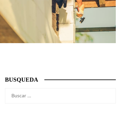
BUSQUEDA
Buscar: