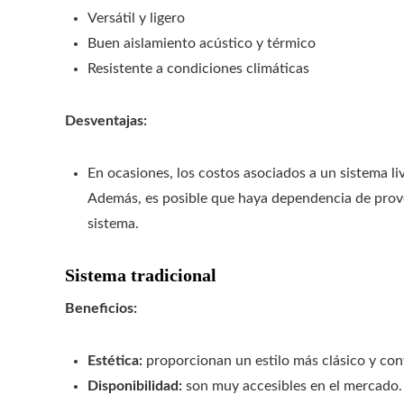
Versátil y ligero
Buen aislamiento acústico y térmico
Resistente a condiciones climáticas
Desventajas:
En ocasiones, los costos asociados a un sistema l
Además, es posible que haya dependencia de prove
sistema.
Sistema tradicional
Beneficios:
Estética:
proporcionan un estilo más clásico y con
Disponibilidad:
son muy accesibles en el mercado.