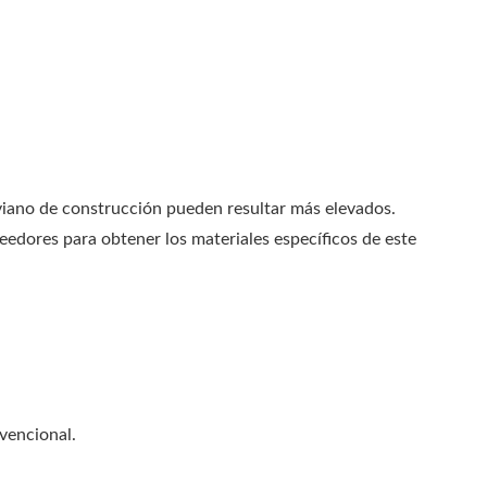
iviano de construcción pueden resultar más elevados.
edores para obtener los materiales específicos de este
vencional.