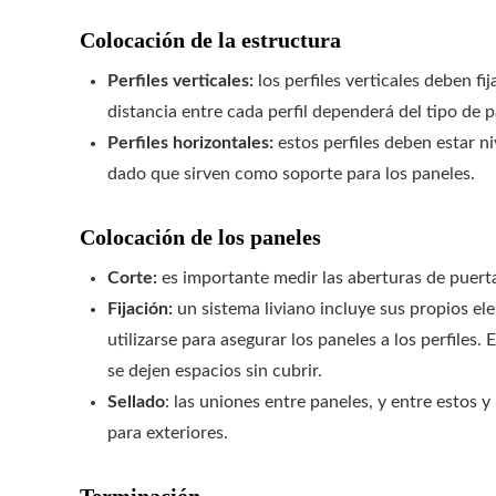
Colocación de la estructura
Perfiles verticales:
los perfiles verticales deben fi
distancia entre cada perfil dependerá del tipo de 
Perfiles horizontales:
estos perfiles deben estar ni
dado que sirven como soporte para los paneles.
Colocación de los paneles
Corte:
es importante medir las aberturas de puerta
Fijación:
un sistema liviano incluye sus propios el
utilizarse para asegurar los paneles a los perfiles
se dejen espacios sin cubrir.
Sellado
: las uniones entre paneles, y entre estos 
para exteriores.