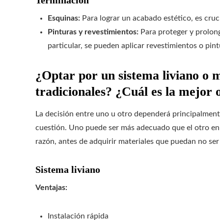
Terminación
Esquinas:
Para lograr un acabado estético, es cruci
Pinturas y revestimientos:
Para proteger y prolong
particular, se pueden aplicar revestimientos o pint
¿Optar por un sistema liviano o m
tradicionales? ¿Cuál es la mejor 
La decisión entre uno u otro dependerá principalmente
cuestión. Uno puede ser más adecuado que el otro en 
razón, antes de adquirir materiales que puedan no ser 
Sistema liviano
Ventajas:
Instalación rápida