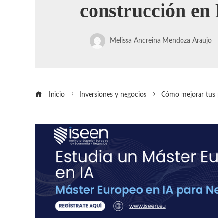
construcción en
Melissa Andreina Mendoza Araujo
Inicio
Inversiones y negocios
Cómo mejorar tus 