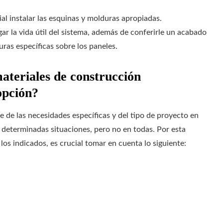
al instalar las esquinas y molduras apropiadas.
ar la vida útil del sistema, además de conferirle un acabado
uras específicas sobre los paneles.
ateriales de construcción
opción?
 de las necesidades específicas y del tipo de proyecto en
determinadas situaciones, pero no en todas. Por esta
los indicados, es crucial tomar en cuenta lo siguiente: