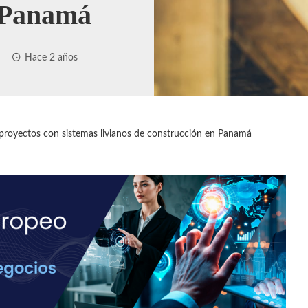
 Panamá
Hace 2 años
proyectos con sistemas livianos de construcción en Panamá