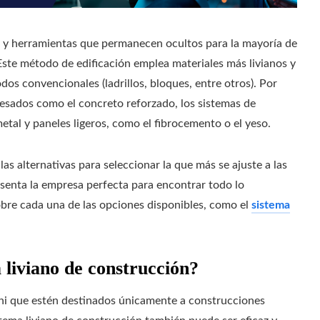
 y herramientas que permanecen ocultos para la mayoría de
 Este método de edificación emplea materiales más livianos y
s convencionales (ladrillos, bloques, entre otros). Por
 pesados como el concreto reforzado, los sistemas de
etal y paneles ligeros, como el fibrocemento o el yeso.
 las alternativas para seleccionar la que más se ajuste a las
senta la empresa perfecta para encontrar todo lo
bre cada una de las opciones disponibles, como el
sistema
 liviano de construcción?
s ni que estén destinados únicamente a construcciones