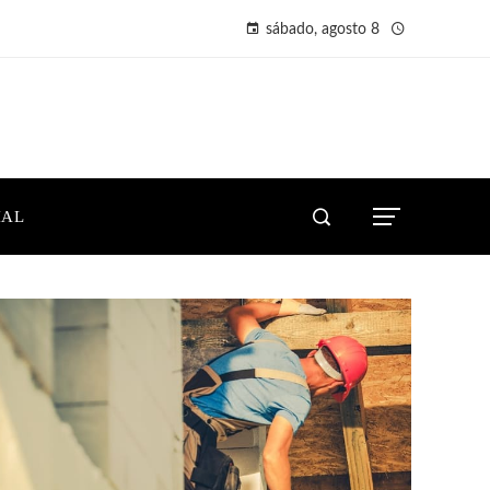
sábado, agosto 8
IAL