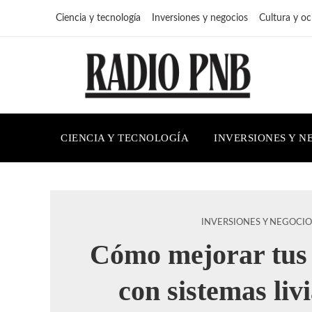
Ciencia y tecnología
Inversiones y negocios
Cultura y oc
CIENCIA Y TECNOLOGÍA
INVERSIONES Y N
INVERSIONES Y NEGOCIO
Cómo mejorar tus 
con sistemas liv