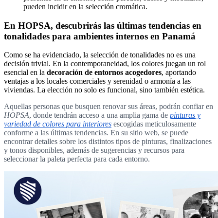
pueden incidir en la selección cromática.
En HOPSA, descubrirás las últimas tendencias en
tonalidades para ambientes internos en Panamá
Como se ha evidenciado, la selección de tonalidades no es una
decisión trivial. En la contemporaneidad, los colores juegan un rol
esencial en la
decoración de entornos acogedores
, aportando
ventajas a los locales comerciales y serenidad o armonía a las
viviendas. La elección no solo es funcional, sino también estética.
Aquellas personas que busquen renovar sus áreas, podrán confiar en
HOPSA
, donde tendrán acceso a una amplia
gama de
pinturas y
variedad de colores para interiores
escogidas meticulosamente
conforme a las últimas tendencias. En su sitio web, se puede
encontrar detalles sobre los distintos tipos de pinturas, finalizaciones
y tonos disponibles, además de sugerencias y recursos para
seleccionar la paleta perfecta para cada entorno.