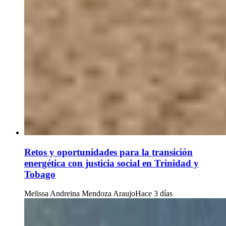
Retos y oportunidades para la transición
energética con justicia social en Trinidad y
Tobago
Melissa Andreina Mendoza Araujo
Hace 3 días