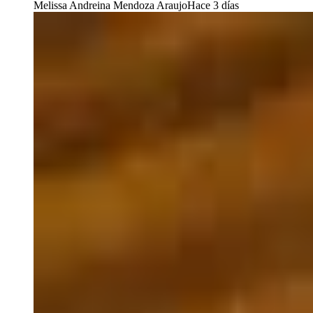
Melissa Andreina Mendoza Araujo
Hace 3 días