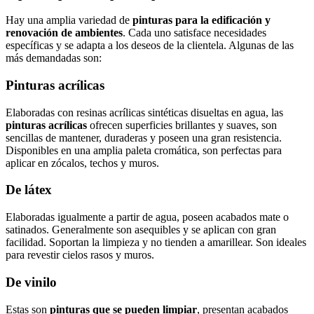
Hay una amplia variedad de
pinturas para la edificación y
renovación de ambientes
. Cada uno satisface necesidades
específicas y se adapta a los deseos de la clientela. Algunas de las
más demandadas son:
Pinturas acrílicas
Elaboradas con resinas acrílicas sintéticas disueltas en agua, las
pinturas acrílicas
ofrecen superficies brillantes y suaves, son
sencillas de mantener, duraderas y poseen una gran resistencia.
Disponibles en una amplia paleta cromática, son perfectas para
aplicar en zócalos, techos y muros.
De látex
Elaboradas igualmente a partir de agua, poseen acabados mate o
satinados. Generalmente son asequibles y se aplican con gran
facilidad. Soportan la limpieza y no tienden a amarillear. Son ideales
para revestir cielos rasos y muros.
De vinilo
Estas son
pinturas que se pueden limpiar
, presentan acabados