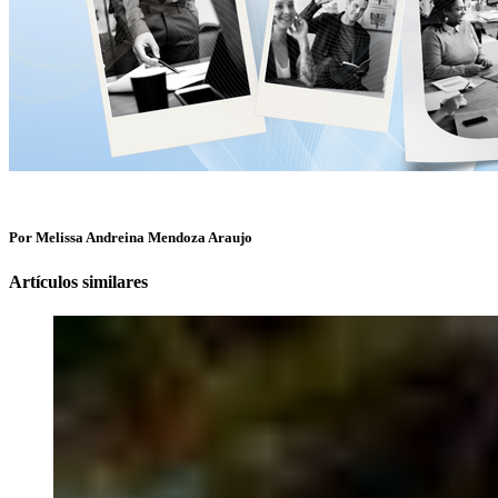
Por Melissa Andreina Mendoza Araujo
Artículos similares