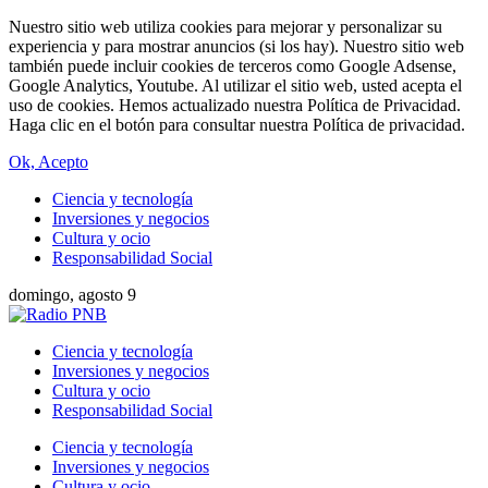
Nuestro sitio web utiliza cookies para mejorar y personalizar su
experiencia y para mostrar anuncios (si los hay). Nuestro sitio web
también puede incluir cookies de terceros como Google Adsense,
Google Analytics, Youtube. Al utilizar el sitio web, usted acepta el
uso de cookies. Hemos actualizado nuestra Política de Privacidad.
Haga clic en el botón para consultar nuestra Política de privacidad.
Ok, Acepto
Ciencia y tecnología
Inversiones y negocios
Cultura y ocio
Responsabilidad Social
domingo, agosto 9
Ciencia y tecnología
Inversiones y negocios
Cultura y ocio
Responsabilidad Social
Ciencia y tecnología
Inversiones y negocios
Cultura y ocio