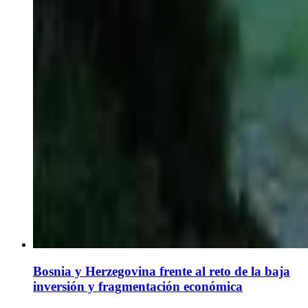
Bosnia y Herzegovina frente al reto de la baja
inversión y fragmentación económica