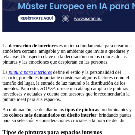
La
decoración de interiores
es un tema fundamental para crear una
atmósfera cercana, amigable y un ambiente que invite a quedarse y
relajarse. Un aspecto clave en la decoración son los colores de las
pinturas y las emociones que despiertan en las personas.
La
pintura para interiores
define el estilo y la personalidad del
espacio, por ello es importante considerar algunos factores como el
tamaño del lugar, la entrada de luz natural o la distribución de los
muebles. Para esto,
HOPSA
ofrece un catálogo amplio de pinturas
novedosas y actuales y cuenta con asesores que le recomendarán la
pintura ideal para sus espacios.
A continuación, se detallarán los
tipos de pinturas
predominantes y
los
colores más
demandados en diseño interior
, brindando pautas
para su selección y consideraciones cruciales a la hora de decidir.
Tipos de pinturas para espacios internos