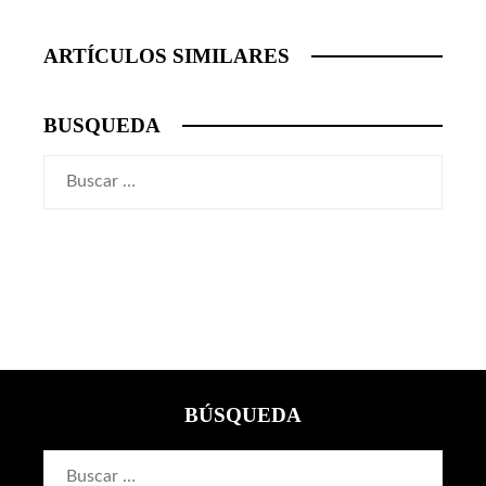
ARTÍCULOS SIMILARES
BUSQUEDA
Buscar:
BÚSQUEDA
Buscar: