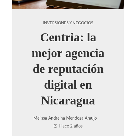
INVERSIONES Y NEGOCIOS
Centria: la
mejor agencia
de reputación
digital en
Nicaragua
Melissa Andreina Mendoza Araujo
Hace 2 años