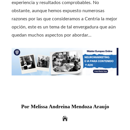
experiencia y resultados comprobables. No
obstante, aunque hemos expuesto numerosas
razones por las que consideramos a Centria la mejor
opción, este es un tema de tal envergadura que aún
quedan muchos aspectos por abordar…
Por Melissa Andreina Mendoza Araujo