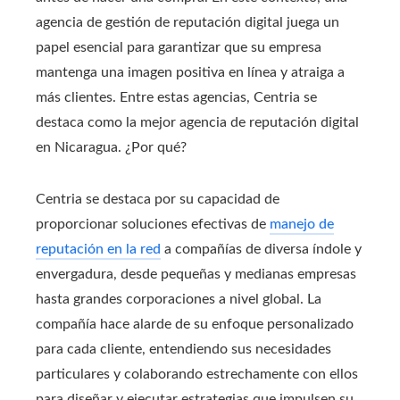
agencia de gestión de reputación digital juega un
papel esencial para garantizar que su empresa
mantenga una imagen positiva en línea y atraiga a
más clientes. Entre estas agencias, Centria se
destaca como la mejor agencia de reputación digital
en Nicaragua. ¿Por qué?
Centria se destaca por su capacidad de
proporcionar soluciones efectivas de
manejo de
reputación en la red
a compañías de diversa índole y
envergadura, desde pequeñas y medianas empresas
hasta grandes corporaciones a nivel global. La
compañía hace alarde de su enfoque personalizado
para cada cliente, entendiendo sus necesidades
particulares y colaborando estrechamente con ellos
para diseñar y ejecutar estrategias que impulsen su