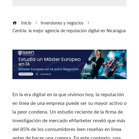
Inicio
Inversiones y negocios
Centria: la mejor agencia de reputación digital en Nicaragua
En la era digital en la que vivimos hoy, la reputación
en línea de una empresa puede ser su mayor activo o
la peor condena. Un estudio reciente de la firma de
investigación de mercado eMarketer reveló que más
del 85% de los consumidores leen reseñas en línea
antes de hacer una compra. En este contexto, una