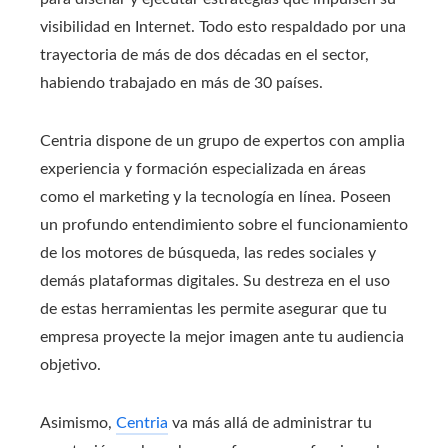
visibilidad en Internet. Todo esto respaldado por una
trayectoria de más de dos décadas en el sector,
habiendo trabajado en más de 30 países.
Centria dispone de un grupo de expertos con amplia
experiencia y formación especializada en áreas
como el marketing y la tecnología en línea. Poseen
un profundo entendimiento sobre el funcionamiento
de los motores de búsqueda, las redes sociales y
demás plataformas digitales. Su destreza en el uso
de estas herramientas les permite asegurar que tu
empresa proyecte la mejor imagen ante tu audiencia
objetivo.
Asimismo,
Centria
va más allá de administrar tu