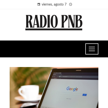
viernes, agosto 7