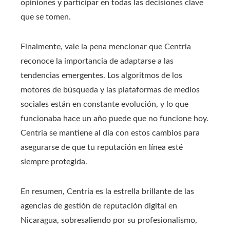
opiniones y participar en todas las decisiones clave
que se tomen.
Finalmente, vale la pena mencionar que Centria
reconoce la importancia de adaptarse a las
tendencias emergentes. Los algoritmos de los
motores de búsqueda y las plataformas de medios
sociales están en constante evolución, y lo que
funcionaba hace un año puede que no funcione hoy.
Centria se mantiene al día con estos cambios para
asegurarse de que tu reputación en línea esté
siempre protegida.
En resumen, Centria es la estrella brillante de las
agencias de gestión de reputación digital en
Nicaragua, sobresaliendo por su profesionalismo,