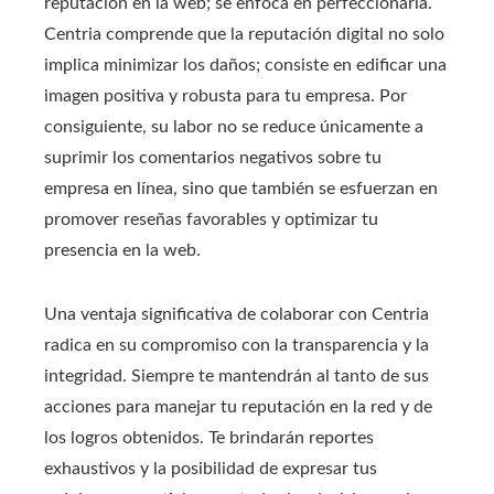
reputación en la web; se enfoca en perfeccionarla.
Centria comprende que la reputación digital no solo
implica minimizar los daños; consiste en edificar una
imagen positiva y robusta para tu empresa. Por
consiguiente, su labor no se reduce únicamente a
suprimir los comentarios negativos sobre tu
empresa en línea, sino que también se esfuerzan en
promover reseñas favorables y optimizar tu
presencia en la web.
Una ventaja significativa de colaborar con Centria
radica en su compromiso con la transparencia y la
integridad. Siempre te mantendrán al tanto de sus
acciones para manejar tu reputación en la red y de
los logros obtenidos. Te brindarán reportes
exhaustivos y la posibilidad de expresar tus