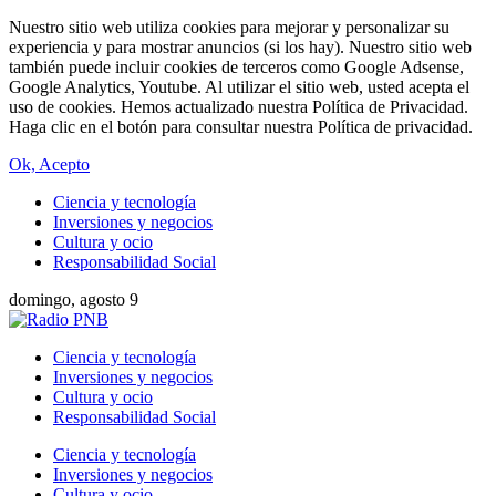
Nuestro sitio web utiliza cookies para mejorar y personalizar su
experiencia y para mostrar anuncios (si los hay). Nuestro sitio web
también puede incluir cookies de terceros como Google Adsense,
Google Analytics, Youtube. Al utilizar el sitio web, usted acepta el
uso de cookies. Hemos actualizado nuestra Política de Privacidad.
Haga clic en el botón para consultar nuestra Política de privacidad.
Ok, Acepto
Ciencia y tecnología
Inversiones y negocios
Cultura y ocio
Responsabilidad Social
domingo, agosto 9
Ciencia y tecnología
Inversiones y negocios
Cultura y ocio
Responsabilidad Social
Ciencia y tecnología
Inversiones y negocios
Cultura y ocio