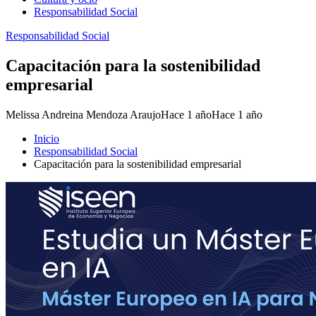
Responsabilidad Social
Responsabilidad Social
Capacitación para la sostenibilidad
empresarial
Melissa Andreina Mendoza Araujo
Hace 1 año
Hace 1 año
Inicio
Responsabilidad Social
Capacitación para la sostenibilidad empresarial