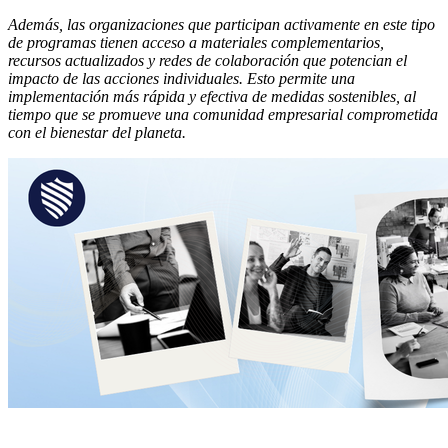
Además, las organizaciones que participan activamente en este tipo
de programas tienen acceso a materiales complementarios,
recursos actualizados y redes de colaboración que potencian el
impacto de las acciones individuales. Esto permite una
implementación más rápida y efectiva de medidas sostenibles, al
tiempo que se promueve una comunidad empresarial comprometida
con el bienestar del planeta.