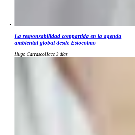
La responsabilidad compartida en la agenda
ambiental global desde Estocolmo
Hugo Carrasco
Hace 3 días