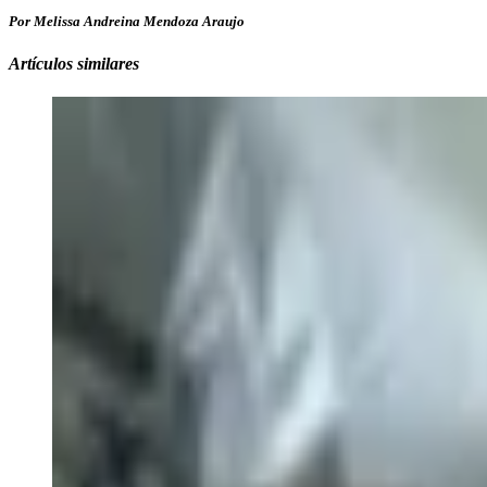
Por Melissa Andreina Mendoza Araujo
Artículos similares