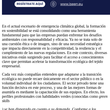
En el actual escenario de emergencia climática global, la formación
en sostenibilidad se está consolidando como una herramienta
fundamental para que las empresas puedan enfrentar los desafíos
ambientales con responsabilidad y eficacia. Ya no se trata solo de
una cuestión ética o de imagen, sino de una necesidad estratégica
que impacta directamente en la competitividad, la resiliencia y el
cumplimiento de las nuevas regulaciones. En este contexto, diversas
iniciativas están surgiendo para facilitar el acceso a conocimientos
clave que permitan acelerar la transformación ecológica del tejido
empresarial.
Cada vez más compañías entienden que adaptarse a la transición
ecológica no puede recaer únicamente en el sector público o en la
voluntad individual de los ciudadanos. El sector privado tiene una
función decisiva en este proceso, y una de las mejores formas de
asumirla es mediante la capacitación de sus equipos. En efecto, los
perfiles profesionales con habilidades verdes (conocidas como
green
skills
) se han disparado en cuanto a su demanda. Conforme a los