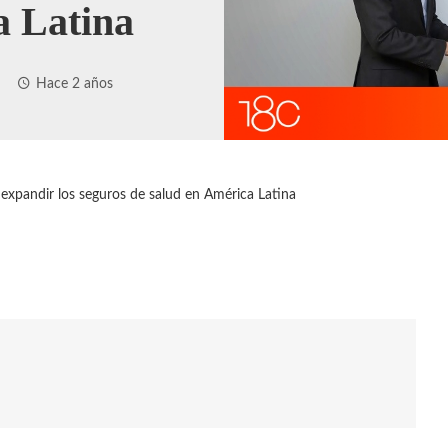
a Latina
Hace 2 años
xpandir los seguros de salud en América Latina