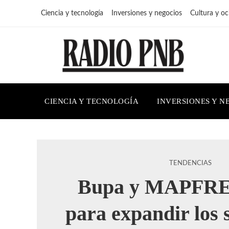
Ciencia y tecnología
Inversiones y negocios
Cultura y oc
CIENCIA Y TECNOLOGÍA
INVERSIONES Y N
TENDENCIAS
Bupa y MAPFRE 
para expandir los 