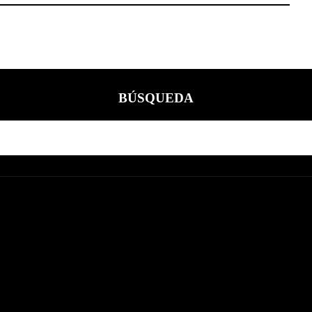
BÚSQUEDA