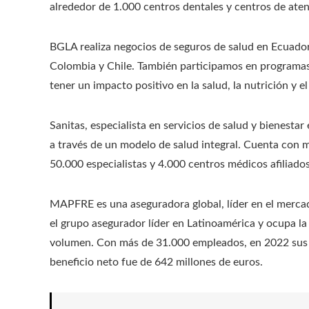
alrededor de 1.000 centros dentales y centros de ate
BGLA realiza negocios de seguros de salud en Ecuado
Colombia y Chile. También participamos en programas
tener un impacto positivo en la salud, la nutrición y e
Sanitas, especialista en servicios de salud y bienesta
a través de un modelo de salud integral. Cuenta con
50.000 especialistas y 4.000 centros médicos afiliados
MAPFRE es una aseguradora global, líder en el merca
el grupo asegurador líder en Latinoamérica y ocupa l
volumen. Con más de 31.000 empleados, en 2022 sus i
beneficio neto fue de 642 millones de euros.