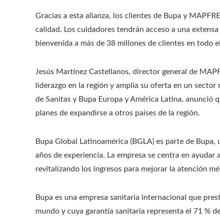
Gracias a esta alianza, los clientes de Bupa y MAPFRE
calidad. Los cuidadores tendrán acceso a una extensa
bienvenida a más de 38 millones de clientes en todo 
Jesús Martínez Castellanos, director general de MAPF
liderazgo en la región y amplía su oferta en un secto
de Sanitas y Bupa Europa y América Latina, anunció q
planes de expandirse a otros países de la región.
Bupa Global Latinoamérica (BGLA) es parte de Bupa, u
años de experiencia. La empresa se centra en ayudar a 
revitalizando los ingresos para mejorar la atención mé
Bupa es una empresa sanitaria internacional que prest
mundo y cuya garantía sanitaria representa el 71 % de 