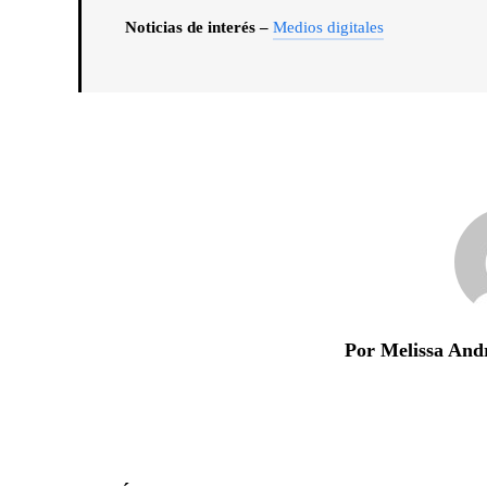
Noticias de interés –
Medios digitales
Por Melissa And