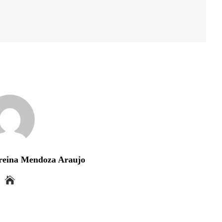
reina Mendoza Araujo