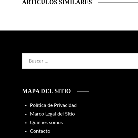
ARTÍCULOS SIMILARES
Buscar:
MAPA DEL SITIO
Política de Privacidad
Marco Legal del Sitio
Quiénes somos
Contacto