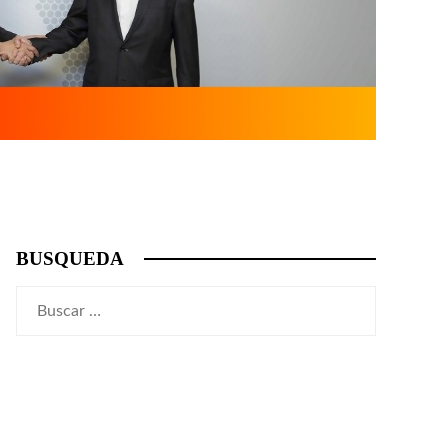
BUSQUEDA
Buscar: