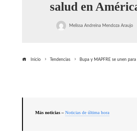
salud en Améric
Melissa Andreina Mendoza Araujo
Inicio
Tendencias
Bupa y MAPFRE se unen para e
Más noticias –
Noticias de última hora