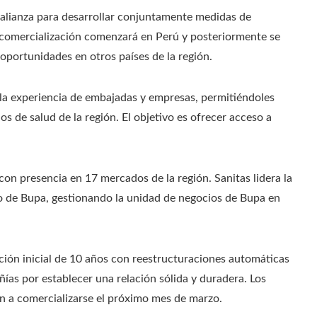
alianza para desarrollar conjuntamente medidas de
a comercialización comenzará en Perú y posteriormente se
oportunidades en otros países de la región.
 la experiencia de embajadas y empresas, permitiéndoles
 de salud de la región. El objetivo es ofrecer acceso a
n presencia en 17 mercados de la región. Sanitas lidera la
o de Bupa, gestionando la unidad de negocios de Bupa en
ión inicial de 10 años con reestructuraciones automáticas
as por establecer una relación sólida y duradera. Los
n a comercializarse el próximo mes de marzo.