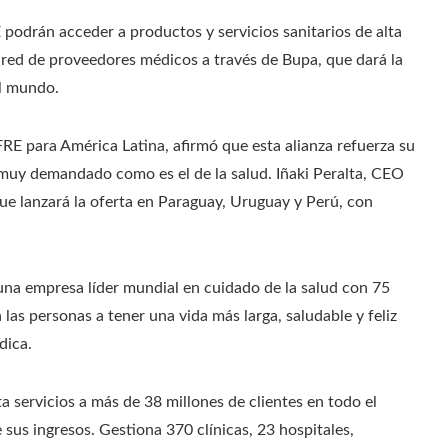
 podrán acceder a productos y servicios sanitarios de alta
 red de proveedores médicos a través de Bupa, que dará la
el mundo.
RE para América Latina, afirmó que esta alianza refuerza su
r muy demandado como es el de la salud. Iñaki Peralta, CEO
ue lanzará la oferta en Paraguay, Uruguay y Perú, con
na empresa líder mundial en cuidado de la salud con 75
las personas a tener una vida más larga, saludable y feliz
dica.
a servicios a más de 38 millones de clientes en todo el
sus ingresos. Gestiona 370 clínicas, 23 hospitales,