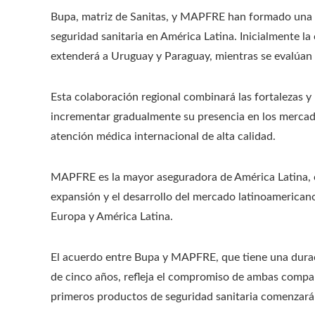
Bupa, matriz de Sanitas, y MAPFRE han formado una 
seguridad sanitaria en América Latina. Inicialmente l
extenderá a Uruguay y Paraguay, mientras se evalúan 
Esta colaboración regional combinará las fortalezas y
incrementar gradualmente su presencia en los mercados
atención médica internacional de alta calidad.
MAPFRE es la mayor aseguradora de América Latina, co
expansión y el desarrollo del mercado latinoamerican
Europa y América Latina.
El acuerdo entre Bupa y MAPFRE, que tiene una durac
de cinco años, refleja el compromiso de ambas compañí
primeros productos de seguridad sanitaria comenzará