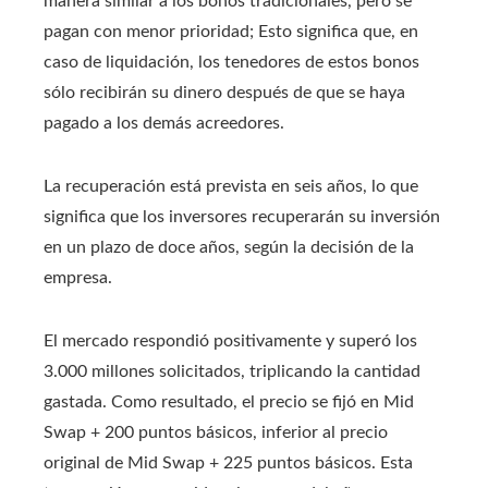
manera similar a los bonos tradicionales, pero se
pagan con menor prioridad; Esto significa que, en
caso de liquidación, los tenedores de estos bonos
sólo recibirán su dinero después de que se haya
pagado a los demás acreedores.
La recuperación está prevista en seis años, lo que
significa que los inversores recuperarán su inversión
en un plazo de doce años, según la decisión de la
empresa.
El mercado respondió positivamente y superó los
3.000 millones solicitados, triplicando la cantidad
gastada. Como resultado, el precio se fijó en Mid
Swap + 200 puntos básicos, inferior al precio
original de Mid Swap + 225 puntos básicos. Esta