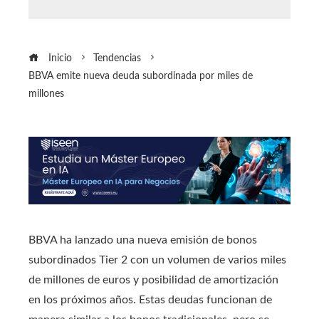
Inicio
Tendencias
BBVA emite nueva deuda subordinada por miles de
millones
BBVA ha lanzado una nueva emisión de bonos
subordinados Tier 2 con un volumen de varios miles
de millones de euros y posibilidad de amortización
en los próximos años. Estas deudas funcionan de