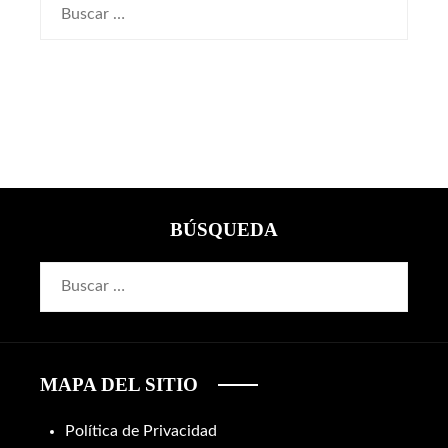
Buscar:
BÚSQUEDA
Buscar:
MAPA DEL SITIO
Política de Privacidad