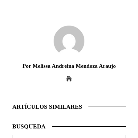
Por Melissa Andreina Mendoza Araujo
ARTÍCULOS SIMILARES
BUSQUEDA