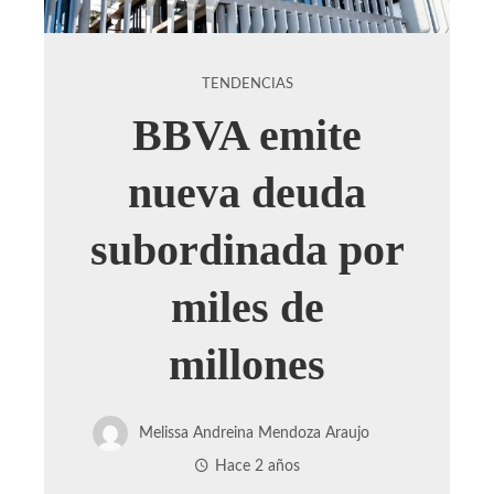
TENDENCIAS
BBVA emite
nueva deuda
subordinada por
miles de
millones
Melissa Andreina Mendoza Araujo
Hace 2 años