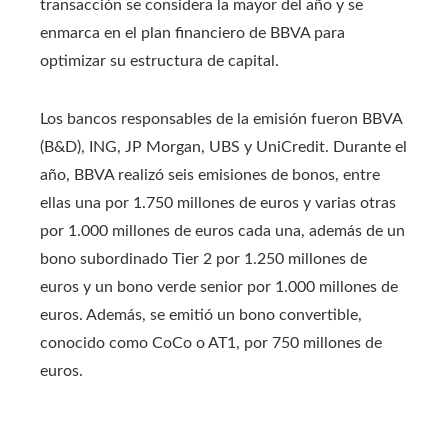
transacción se considera la mayor del año y se
enmarca en el plan financiero de BBVA para
optimizar su estructura de capital.
Los bancos responsables de la emisión fueron BBVA
(B&D), ING, JP Morgan, UBS y UniCredit. Durante el
año, BBVA realizó seis emisiones de bonos, entre
ellas una por 1.750 millones de euros y varias otras
por 1.000 millones de euros cada una, además de un
bono subordinado Tier 2 por 1.250 millones de
euros y un bono verde senior por 1.000 millones de
euros. Además, se emitió un bono convertible,
conocido como CoCo o AT1, por 750 millones de
euros.