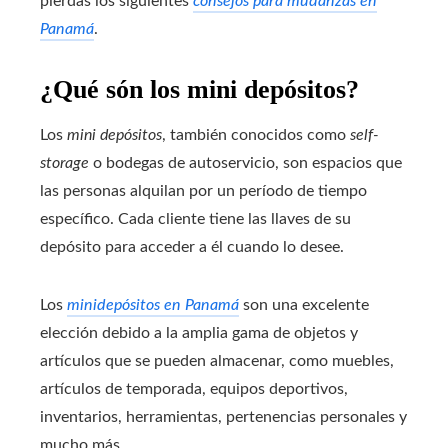
pierdas los siguientes
consejos para mudanzas en
Panamá
.
¿Qué són los mini depósitos?
Los
mini depósitos
, también conocidos como
self-
storage
o bodegas de autoservicio, son espacios que
las personas alquilan por un período de tiempo
específico. Cada cliente tiene las llaves de su
depósito para acceder a él cuando lo desee.
Los
minidepósitos en Panamá
son una excelente
elección debido a la amplia gama de objetos y
artículos que se pueden almacenar, como muebles,
artículos de temporada, equipos deportivos,
inventarios, herramientas, pertenencias personales y
mucho más.