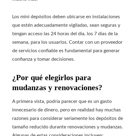
Los mini depósitos deben ubicarse en instalaciones
que estén adecuadamente vigiladas, sean seguras y
tengan acceso las 24 horas del día, los 7 días de la
semana, para los usuarios. Contar con un proveedor
de servicios confiable es fundamental para generar
confianza y tomar decisiones.
¿Por qué elegirlos para
mudanzas y renovaciones?
A primera vista, podría parecer que es un gasto
innecesario de dinero, pero en realidad hay muchas
razones para considerar seriamente los depósitos de
tamaño reducido durante renovaciones y mudanzas.
Algunas de estas consideraciones incluyen: