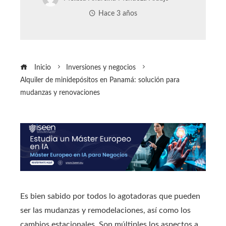
Hace 3 años
Inicio
Inversiones y negocios
Alquiler de minidepósitos en Panamá: solución para
mudanzas y renovaciones
Es bien sabido por todos lo agotadoras que pueden
ser las mudanzas y remodelaciones, así como los
cambios estacionales. Son múltiples los aspectos a