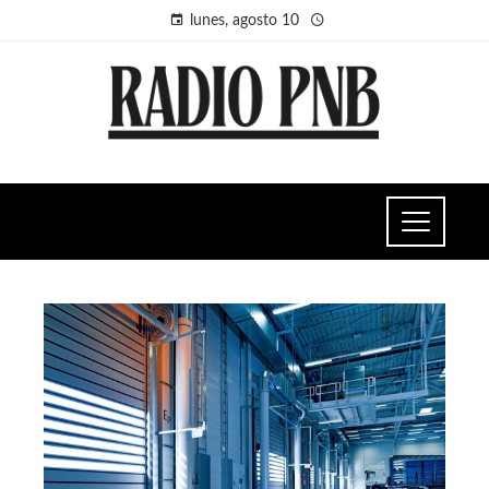
lunes, agosto 10