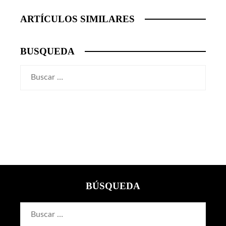
ARTÍCULOS SIMILARES
BUSQUEDA
Buscar:
BÚSQUEDA
Buscar: