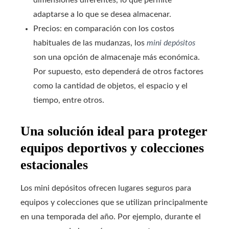
adaptarse a lo que se desea almacenar.
Precios: en comparación con los costos
habituales de las mudanzas, los
mini depósitos
son una opción de almacenaje más económica.
Por supuesto, esto dependerá de otros factores
como la cantidad de objetos, el espacio y el
tiempo, entre otros.
Una solución ideal para proteger
equipos deportivos y colecciones
estacionales
Los mini depósitos ofrecen lugares seguros para
equipos y colecciones que se utilizan principalmente
en una temporada del año. Por ejemplo, durante el