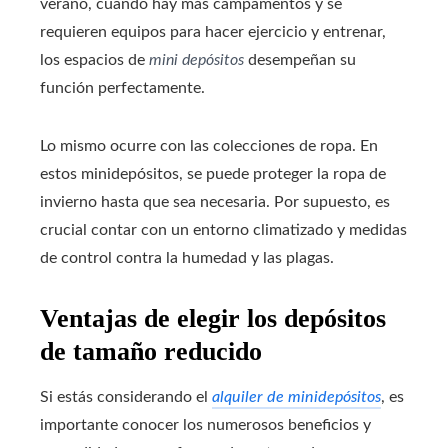
verano, cuando hay más campamentos y se
requieren equipos para hacer ejercicio y entrenar,
los espacios de
mini depósitos
desempeñan su
función perfectamente.
Lo mismo ocurre con las colecciones de ropa. En
estos minidepósitos, se puede proteger la ropa de
invierno hasta que sea necesaria. Por supuesto, es
crucial contar con un entorno climatizado y medidas
de control contra la humedad y las plagas.
Ventajas de elegir los depósitos
de tamaño reducido
Si estás considerando el
alquiler de minidepósitos
, es
importante conocer los numerosos beneficios y