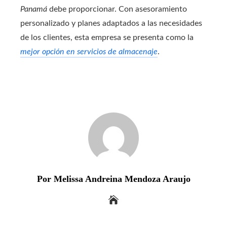
Panamá
debe proporcionar. Con asesoramiento
personalizado y planes adaptados a las necesidades
de los clientes, esta empresa se presenta como la
mejor opción en servicios de almacenaje
.
Por Melissa Andreina Mendoza Araujo