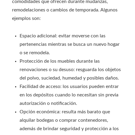
comodidades que ofrecen durante mudanzas,
remodelaciones o cambios de temporada. Algunos
ejemplos son:
Espacio adicional: evitar moverse con las
pertenencias mientras se busca un nuevo hogar
o se remodela.
Protección de los muebles durante las
renovaciones o su desuso: resguarda los objetos
del polvo, suciedad, humedad y posibles daños.
Facilidad de acceso: los usuarios pueden entrar
en los depósitos cuando lo necesitan sin previa
autorización o notificación.
Opción económica: resulta más barato que
alquilar bodegas o comprar contenedores,
además de brindar seguridad y protección a los