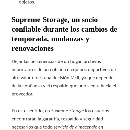
objetos.
Supreme Storage, un socio
confiable durante los cambios de
temporada, mudanzas y
renovaciones
Dejar las pertenencias de un hogar, archivos
importantes de una oficina o equipos deportivos de
alto valor no es una decisión fácil, ya que depende
de la confianza y el respaldo que uno sienta hacia el
proveedor.
En este sentido, en
Supreme Storage
los usuarios
encontrarán la garantía, respaldo y seguridad
necesarios que todo
servicio de almacenaje en