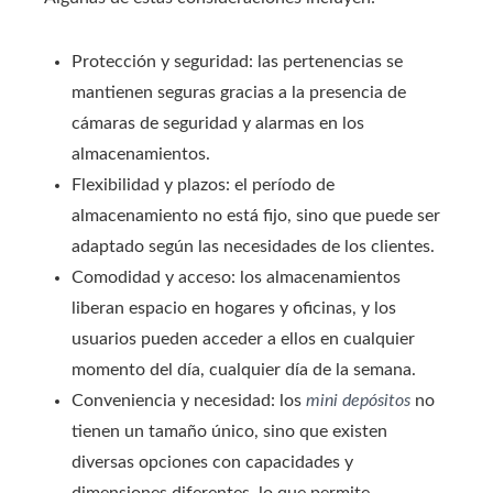
Protección y seguridad: las pertenencias se
mantienen seguras gracias a la presencia de
cámaras de seguridad y alarmas en los
almacenamientos.
Flexibilidad y plazos: el período de
almacenamiento no está fijo, sino que puede ser
adaptado según las necesidades de los clientes.
Comodidad y acceso: los almacenamientos
liberan espacio en hogares y oficinas, y los
usuarios pueden acceder a ellos en cualquier
momento del día, cualquier día de la semana.
Conveniencia y necesidad: los
mini depósitos
no
tienen un tamaño único, sino que existen
diversas opciones con capacidades y
dimensiones diferentes, lo que permite