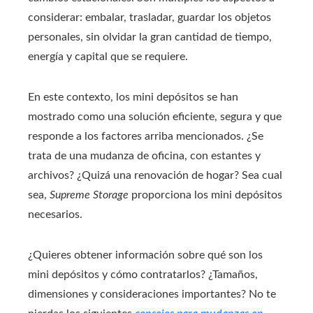
considerar: embalar, trasladar, guardar los objetos
personales, sin olvidar la gran cantidad de tiempo,
energía y capital que se requiere.
En este contexto, los mini depósitos se han
mostrado como una solución eficiente, segura y que
responde a los factores arriba mencionados. ¿Se
trata de una mudanza de oficina, con estantes y
archivos? ¿Quizá una renovación de hogar? Sea cual
sea,
Supreme Storage
proporciona los mini depósitos
necesarios.
¿Quieres obtener información sobre qué son los
mini depósitos y cómo contratarlos? ¿Tamaños,
dimensiones y consideraciones importantes? No te